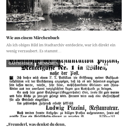
Wie aus einem Märchenbuch
Als ich obiges Bild im Stadtarchiv entdeckte, war ich direkt ein
wenig verzaubert. Es stammt…
GASTHÄUSER
MENSCHEN
„Freunderl, was denkst du denn,