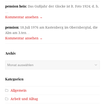
pension heis:
Das Gußjahr der Glocke ist lt. Foto 1924; d. h.
…
Kommentar ansehen →
pension:
18.Juli 1976 am Kastenberg im Obernbergtal, die
Alm am 3.ten…
Kommentar ansehen →
Archiv
Archiv
Kategorien
Allgemein
Arbeit und Alltag