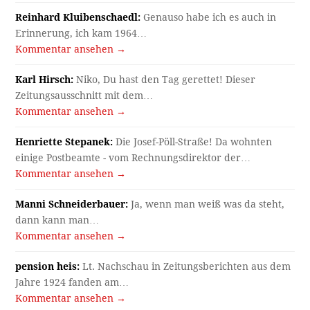
Reinhard Kluibenschaedl:
Genauso habe ich es auch in
Erinnerung, ich kam 1964…
Kommentar ansehen →
Karl Hirsch:
Niko, Du hast den Tag gerettet! Dieser
Zeitungsausschnitt mit dem…
Kommentar ansehen →
Henriette Stepanek:
Die Josef-Pöll-Straße! Da wohnten
einige Postbeamte - vom Rechnungsdirektor der…
Kommentar ansehen →
Manni Schneiderbauer:
Ja, wenn man weiß was da steht,
dann kann man…
Kommentar ansehen →
pension heis:
Lt. Nachschau in Zeitungsberichten aus dem
Jahre 1924 fanden am…
Kommentar ansehen →