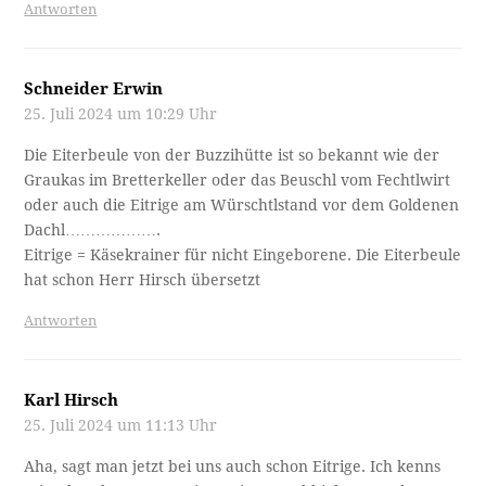
Antworten
Schneider Erwin
25. Juli 2024 um 10:29 Uhr
Die Eiterbeule von der Buzzihütte ist so bekannt wie der
Graukas im Bretterkeller oder das Beuschl vom Fechtlwirt
oder auch die Eitrige am Würschtlstand vor dem Goldenen
Dachl……………….
Eitrige = Käsekrainer für nicht Eingeborene. Die Eiterbeule
hat schon Herr Hirsch übersetzt
Antworten
Karl Hirsch
25. Juli 2024 um 11:13 Uhr
Aha, sagt man jetzt bei uns auch schon Eitrige. Ich kenns