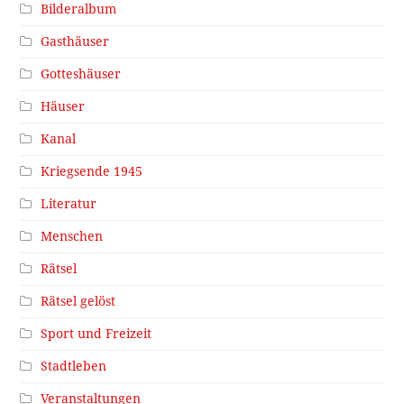
Bilderalbum
Gasthäuser
Gotteshäuser
Häuser
Kanal
Kriegsende 1945
Literatur
Menschen
Rätsel
Rätsel gelöst
Sport und Freizeit
Stadtleben
Veranstaltungen