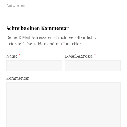
Antworten
Schreibe einen Kommentar
Deine E-Mail-Adresse wird nicht veröffentlicht.
Erforderliche Felder sind mit
*
markiert
Name
*
E-Mail-Adresse
*
Kommentar
*