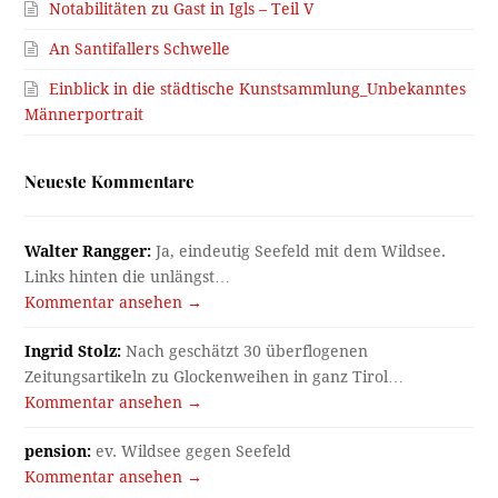
Notabilitäten zu Gast in Igls – Teil V
An Santifallers Schwelle
Einblick in die städtische Kunstsammlung_Unbekanntes
Männerportrait
Neueste Kommentare
Walter Rangger:
Ja, eindeutig Seefeld mit dem Wildsee.
Links hinten die unlängst…
Kommentar ansehen →
Ingrid Stolz:
Nach geschätzt 30 überflogenen
Zeitungsartikeln zu Glockenweihen in ganz Tirol…
Kommentar ansehen →
pension:
ev. Wildsee gegen Seefeld
Kommentar ansehen →