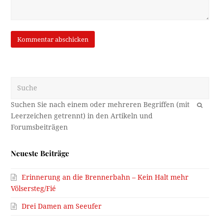
Suche
OK
Neueste Beiträge
Erinnerung an die Brennerbahn – Kein Halt mehr
Völsersteg/Fié
Drei Damen am Seeufer