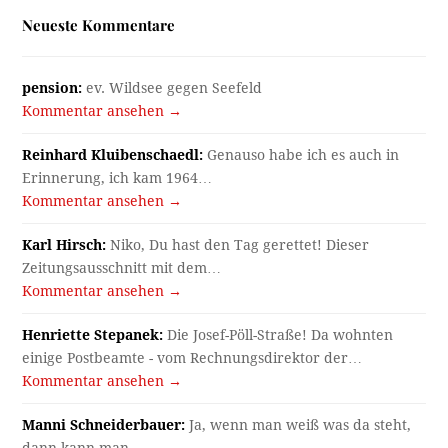
Neueste Kommentare
pension:
ev. Wildsee gegen Seefeld
Kommentar ansehen →
Reinhard Kluibenschaedl:
Genauso habe ich es auch in
Erinnerung, ich kam 1964…
Kommentar ansehen →
Karl Hirsch:
Niko, Du hast den Tag gerettet! Dieser
Zeitungsausschnitt mit dem…
Kommentar ansehen →
Henriette Stepanek:
Die Josef-Pöll-Straße! Da wohnten
einige Postbeamte - vom Rechnungsdirektor der…
Kommentar ansehen →
Manni Schneiderbauer:
Ja, wenn man weiß was da steht,