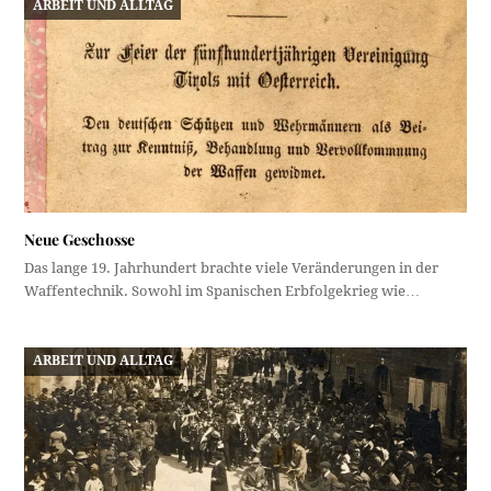
ARBEIT UND ALLTAG
Neue Geschosse
Das lange 19. Jahrhundert brachte viele Veränderungen in der
Waffentechnik. Sowohl im Spanischen Erbfolgekrieg wie…
ARBEIT UND ALLTAG