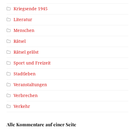
Kriegsende 1945
Literatur
Menschen
Rätsel
Rätsel gelöst
Sport und Freizeit
Stadtleben
Veranstaltungen
Verbrechen
Verkehr
Alle Kommentare auf einer Seite