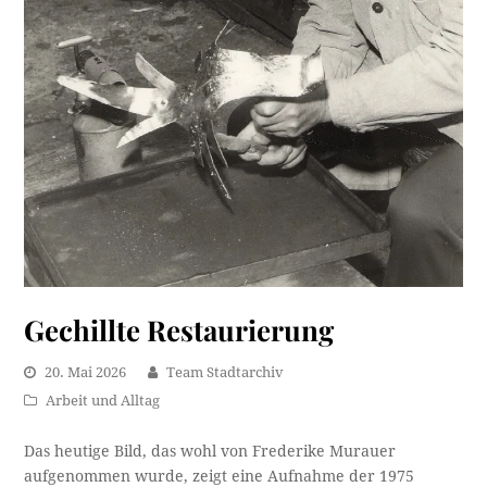
Gechillte Restaurierung
20. Mai 2026
Team Stadtarchiv
Arbeit und Alltag
Das heutige Bild, das wohl von Frederike Murauer
aufgenommen wurde, zeigt eine Aufnahme der 1975