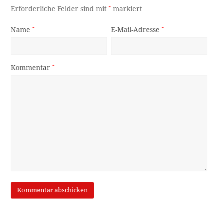
Erforderliche Felder sind mit
*
markiert
Name
*
E-Mail-Adresse
*
Kommentar
*