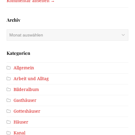
Kommentar ansehen →
Archiv
Archiv
Kategorien
Allgemein
Arbeit und Alltag
Bilderalbum
Gasthäuser
Gotteshäuser
Häuser
Kanal