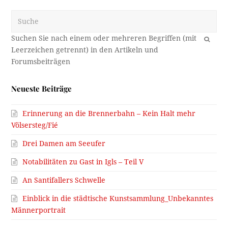
Suche
OK
Neueste Beiträge
Erinnerung an die Brennerbahn – Kein Halt mehr
Völsersteg/Fié
Drei Damen am Seeufer
Notabilitäten zu Gast in Igls – Teil V
An Santifallers Schwelle
Einblick in die städtische Kunstsammlung_Unbekanntes
Männerportrait