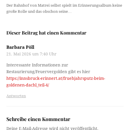
Der Bahnhof von Matrei selbst spielt im Erinnerungsalbum keine
große Rolle und das obschon seine…
Dieser Beitrag hat einen Kommentar
Barbara Pöll
21. Mai 2026 um 7:40 Uhr
Interessante Informationen zur
Restaurierung/Feuervergolden gibt es hier
https://innsbruck-erinnert.at/fruehjahrsputz-beim-
goldenen-dachl_teil-4/
Antworten
Schreibe einen Kommentar
Deine E-Mail-Adresse wird nicht veröffentlicht.