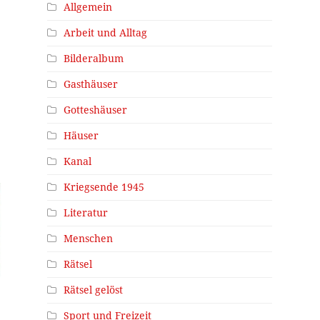
Allgemein
Arbeit und Alltag
Bilderalbum
Gasthäuser
Gotteshäuser
Häuser
Kanal
Kriegsende 1945
Literatur
Menschen
Rätsel
Rätsel gelöst
Sport und Freizeit