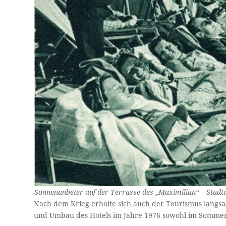
Sonnenanbeter auf der Terrasse des „Maximilian“ – Stadta
Nach dem Krieg erholte sich auch der Tourismus langsa
und Umbau des Hotels im Jahre 1976 sowohl im Sommer 