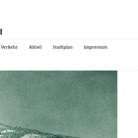
H
Verkehr
Rätsel
Stadtplan
Impressum