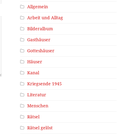
Allgemein
Arbeit und Alltag
Bilderalbum
Gasthäuser
Gotteshäuser
Häuser
Kanal
Kriegsende 1945
Literatur
Menschen
Rätsel
Rätsel gelöst