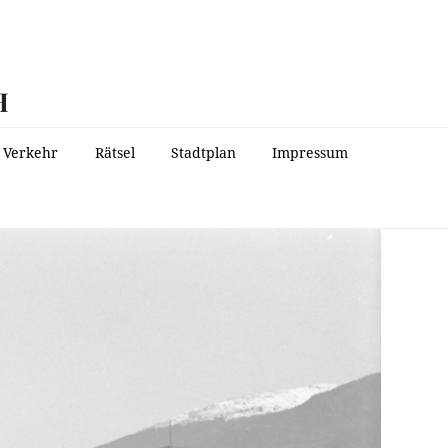
H
Verkehr
Rätsel
Stadtplan
Impressum