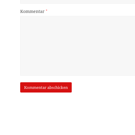
Kommentar
*