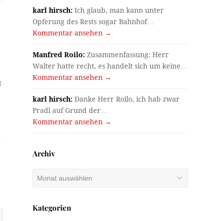
karl hirsch:
Ich glaub, man kann unter
Opferung des Rests sogar Bahnhof…
Kommentar ansehen →
Manfred Roilo:
Zusammenfassung: Herr
Walter hatte recht, es handelt sich um keine…
Kommentar ansehen →
t
karl hirsch:
Danke Herr Roilo, ich hab zwar
Pradl auf Grund der…
Kommentar ansehen →
Archiv
Archiv
Kategorien