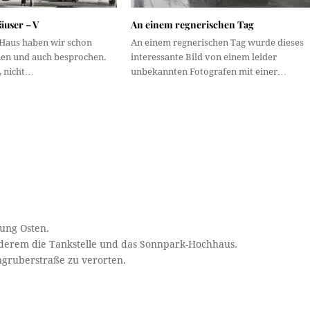
äuser – V
An einem regnerischen Tag
 Haus haben wir schon
An einem regnerischen Tag wurde dieses
en und auch besprochen.
interessante Bild von einem leider
, nicht…
unbekannten Fotografen mit einer…
tung Osten.
anderem die Tankstelle und das Sonnpark-Hochhaus.
ngruberstraße zu verorten.