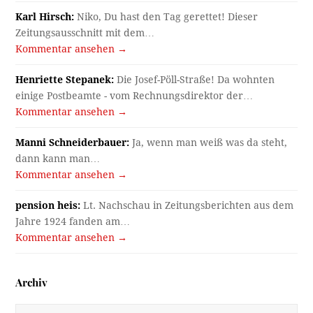
Karl Hirsch:
Niko, Du hast den Tag gerettet! Dieser
Zeitungsausschnitt mit dem…
Kommentar ansehen →
Henriette Stepanek:
Die Josef-Pöll-Straße! Da wohnten
einige Postbeamte - vom Rechnungsdirektor der…
Kommentar ansehen →
Manni Schneiderbauer:
Ja, wenn man weiß was da steht,
dann kann man…
Kommentar ansehen →
pension heis:
Lt. Nachschau in Zeitungsberichten aus dem
Jahre 1924 fanden am…
Kommentar ansehen →
Archiv
Archiv