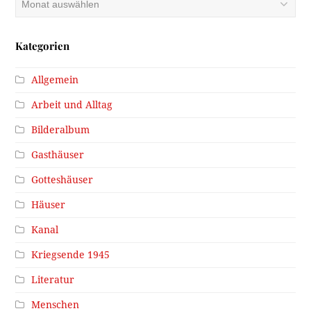
Kategorien
Allgemein
Arbeit und Alltag
Bilderalbum
Gasthäuser
Gotteshäuser
Häuser
Kanal
Kriegsende 1945
Literatur
Menschen