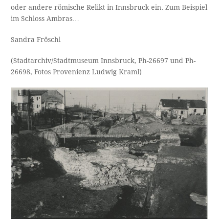
oder andere römische Relikt in Innsbruck ein. Zum Beispiel
im Schloss Ambras…
Sandra Fröschl
(Stadtarchiv/Stadtmuseum Innsbruck, Ph-26697 und Ph-
26698, Fotos Provenienz Ludwig Kraml)