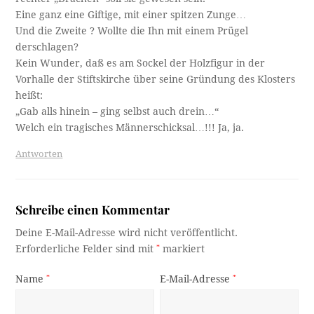
Eine ganz eine Giftige, mit einer spitzen Zunge…
Und die Zweite ? Wollte die Ihn mit einem Prügel
derschlagen?
Kein Wunder, daß es am Sockel der Holzfigur in der
Vorhalle der Stiftskirche über seine Gründung des Klosters
heißt:
„Gab alls hinein – ging selbst auch drein…“
Welch ein tragisches Männerschicksal…!!! Ja, ja.
Antworten
Schreibe einen Kommentar
Deine E-Mail-Adresse wird nicht veröffentlicht.
Erforderliche Felder sind mit
*
markiert
Name
*
E-Mail-Adresse
*