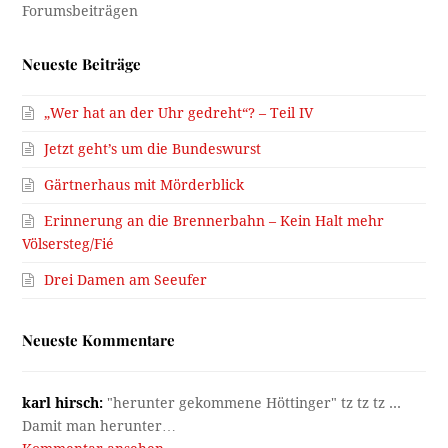
Neueste Beiträge
„Wer hat an der Uhr gedreht“? – Teil IV
Jetzt geht’s um die Bundeswurst
Gärtnerhaus mit Mörderblick
Erinnerung an die Brennerbahn – Kein Halt mehr
Völsersteg/Fié
Drei Damen am Seeufer
Neueste Kommentare
karl hirsch:
"herunter gekommene Höttinger" tz tz tz ...
Damit man herunter…