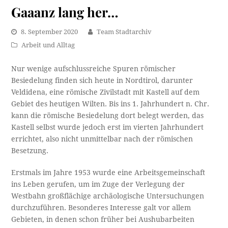
Gaaanz lang her…
8. September 2020
Team Stadtarchiv
Arbeit und Alltag
Nur wenige aufschlussreiche Spuren römischer
Besiedelung finden sich heute in Nordtirol, darunter
Veldidena, eine römische Zivilstadt mit Kastell auf dem
Gebiet des heutigen Wilten. Bis ins 1. Jahrhundert n. Chr.
kann die römische Besiedelung dort belegt werden, das
Kastell selbst wurde jedoch erst im vierten Jahrhundert
errichtet, also nicht unmittelbar nach der römischen
Besetzung.
Erstmals im Jahre 1953 wurde eine Arbeitsgemeinschaft
ins Leben gerufen, um im Zuge der Verlegung der
Westbahn großflächige archäologische Untersuchungen
durchzuführen. Besonderes Interesse galt vor allem
Gebieten, in denen schon früher bei Aushubarbeiten