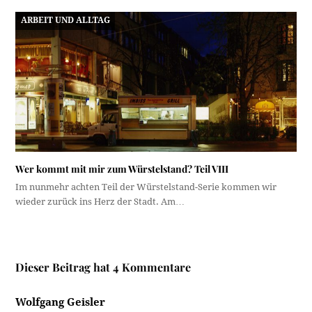
ARBEIT UND ALLTAG
Wer kommt mit mir zum Würstelstand? Teil VIII
Im nunmehr achten Teil der Würstelstand-Serie kommen wir
wieder zurück ins Herz der Stadt. Am…
Dieser Beitrag hat 4 Kommentare
Wolfgang Geisler