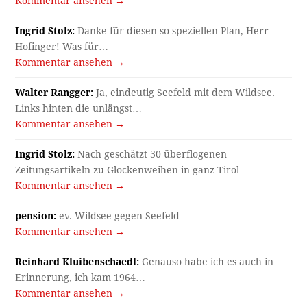
Kommentar ansehen →
Ingrid Stolz:
Danke für diesen so speziellen Plan, Herr
Hofinger! Was für…
Kommentar ansehen →
Walter Rangger:
Ja, eindeutig Seefeld mit dem Wildsee.
Links hinten die unlängst…
Kommentar ansehen →
Ingrid Stolz:
Nach geschätzt 30 überflogenen
Zeitungsartikeln zu Glockenweihen in ganz Tirol…
Kommentar ansehen →
pension:
ev. Wildsee gegen Seefeld
Kommentar ansehen →
Reinhard Kluibenschaedl:
Genauso habe ich es auch in
Erinnerung, ich kam 1964…
Kommentar ansehen →