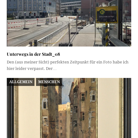
Unterwegs in der Stadt_08
Den (aus meiner Sicht) perfekten Zeitpunkt für ein Foto habe ich
hier leider verpasst. Der…
ALLGEMEIN
MENSCHEN