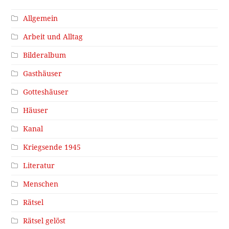
Allgemein
Arbeit und Alltag
Bilderalbum
Gasthäuser
Gotteshäuser
Häuser
Kanal
Kriegsende 1945
Literatur
Menschen
Rätsel
Rätsel gelöst