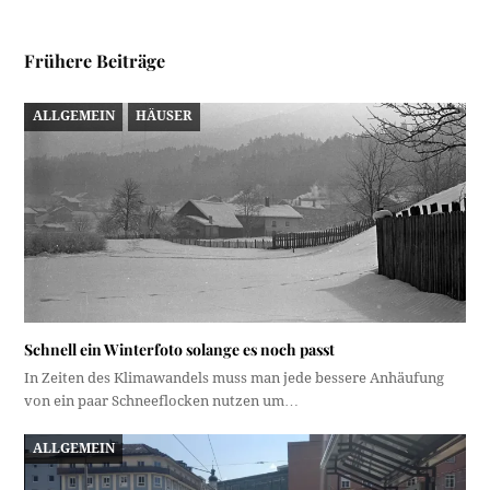
Frühere Beiträge
ALLGEMEIN
HÄUSER
Schnell ein Winterfoto solange es noch passt
In Zeiten des Klimawandels muss man jede bessere Anhäufung
von ein paar Schneeflocken nutzen um…
ALLGEMEIN