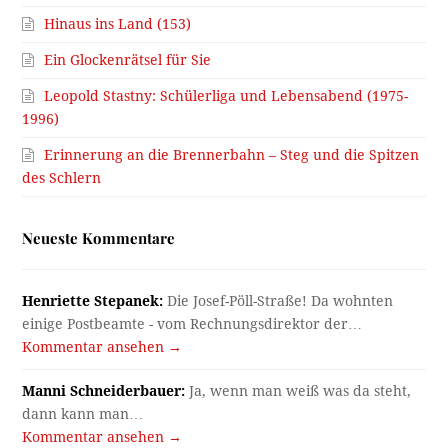
Hinaus ins Land (153)
Ein Glockenrätsel für Sie
Leopold Stastny: Schülerliga und Lebensabend (1975-
1996)
Erinnerung an die Brennerbahn – Steg und die Spitzen
des Schlern
Neueste Kommentare
Henriette Stepanek:
Die Josef-Pöll-Straße! Da wohnten
einige Postbeamte - vom Rechnungsdirektor der…
Kommentar ansehen →
Manni Schneiderbauer:
Ja, wenn man weiß was da steht,
dann kann man…
Kommentar ansehen →