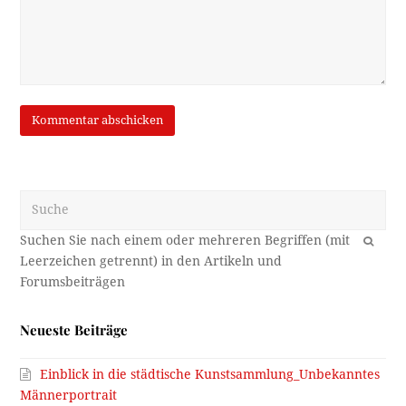
Suche
OK
Neueste Beiträge
Einblick in die städtische Kunstsammlung_Unbekanntes
Männerportrait