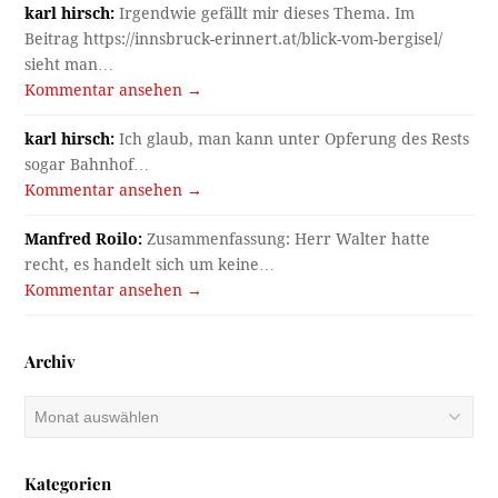
karl hirsch:
Irgendwie gefällt mir dieses Thema. Im
Beitrag https://innsbruck-erinnert.at/blick-vom-bergisel/
sieht man…
Kommentar ansehen →
karl hirsch:
Ich glaub, man kann unter Opferung des Rests
sogar Bahnhof…
Kommentar ansehen →
Manfred Roilo:
Zusammenfassung: Herr Walter hatte
recht, es handelt sich um keine…
Kommentar ansehen →
Archiv
Archiv
Kategorien