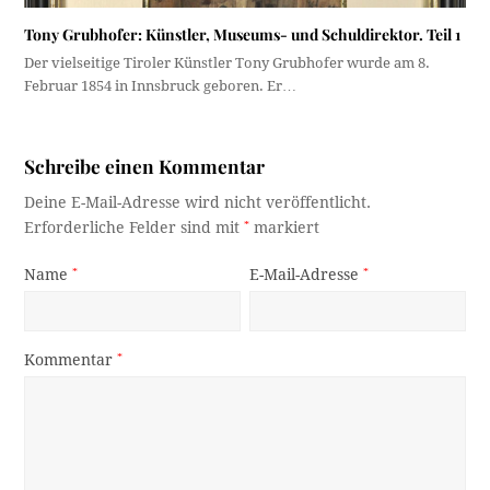
Tony Grubhofer: Künstler, Museums- und Schuldirektor. Teil 1
Der vielseitige Tiroler Künstler Tony Grubhofer wurde am 8.
Februar 1854 in Innsbruck geboren. Er…
Schreibe einen Kommentar
Deine E-Mail-Adresse wird nicht veröffentlicht.
Erforderliche Felder sind mit
*
markiert
Name
*
E-Mail-Adresse
*
Kommentar
*