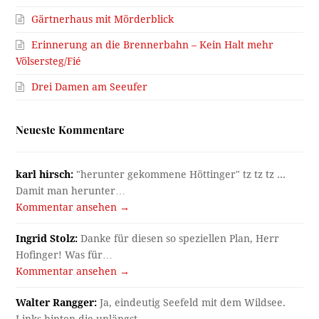
Gärtnerhaus mit Mörderblick
Erinnerung an die Brennerbahn – Kein Halt mehr
Völsersteg/Fié
Drei Damen am Seeufer
Neueste Kommentare
karl hirsch:
"herunter gekommene Höttinger" tz tz tz ...
Damit man herunter…
Kommentar ansehen →
Ingrid Stolz:
Danke für diesen so speziellen Plan, Herr
Hofinger! Was für…
Kommentar ansehen →
Walter Rangger:
Ja, eindeutig Seefeld mit dem Wildsee.