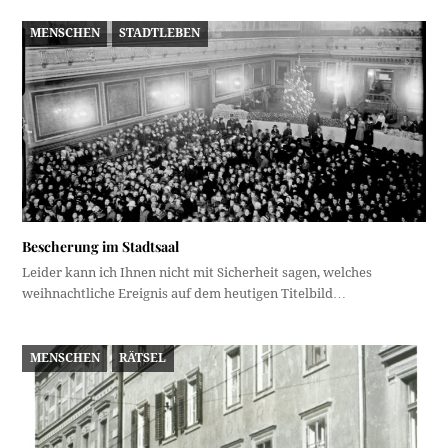
MENSCHEN
STADTLEBEN
Bescherung im Stadtsaal
Leider kann ich Ihnen nicht mit Sicherheit sagen, welches
weihnachtliche Ereignis auf dem heutigen Titelbild…
MENSCHEN
RÄTSEL