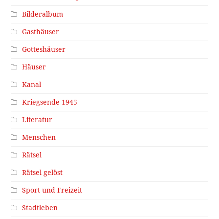
Bilderalbum
Gasthäuser
Gotteshäuser
Häuser
Kanal
Kriegsende 1945
Literatur
Menschen
Rätsel
Rätsel gelöst
Sport und Freizeit
Stadtleben