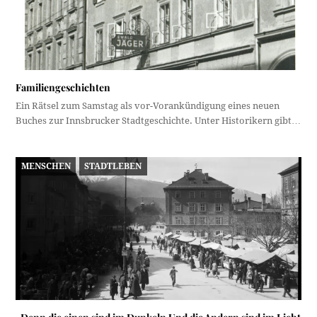
Familiengeschichten
Ein Rätsel zum Samstag als vor-Vorankündigung eines neuen
Buches zur Innsbrucker Stadtgeschichte. Unter Historikern gibt…
MENSCHEN
STADTLEBEN