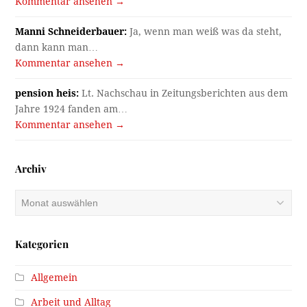
Kommentar ansehen →
Manni Schneiderbauer:
Ja, wenn man weiß was da steht,
dann kann man…
Kommentar ansehen →
pension heis:
Lt. Nachschau in Zeitungsberichten aus dem
Jahre 1924 fanden am…
Kommentar ansehen →
Archiv
Archiv
Kategorien
Allgemein
Arbeit und Alltag