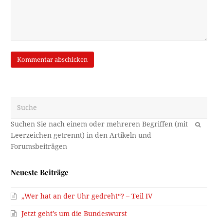
Suche
OK
Neueste Beiträge
„Wer hat an der Uhr gedreht“? – Teil IV
Jetzt geht’s um die Bundeswurst