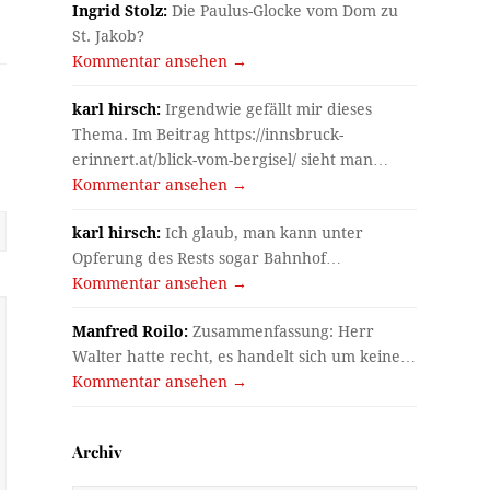
Ingrid Stolz:
Die Paulus-Glocke vom Dom zu
St. Jakob?
Kommentar ansehen →
karl hirsch:
Irgendwie gefällt mir dieses
Thema. Im Beitrag https://innsbruck-
erinnert.at/blick-vom-bergisel/ sieht man…
Kommentar ansehen →
karl hirsch:
Ich glaub, man kann unter
Opferung des Rests sogar Bahnhof…
Kommentar ansehen →
Manfred Roilo:
Zusammenfassung: Herr
Walter hatte recht, es handelt sich um keine…
Kommentar ansehen →
Archiv