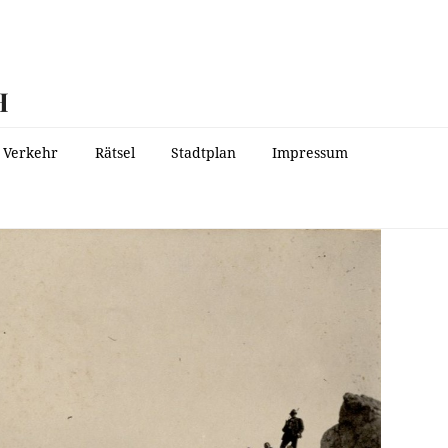
H
Verkehr
Rätsel
Stadtplan
Impressum