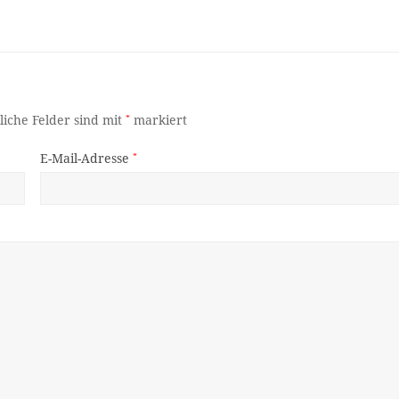
liche Felder sind mit
*
markiert
E-Mail-Adresse
*