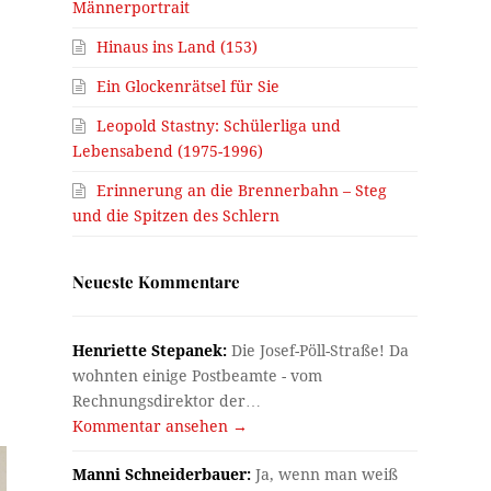
Männerportrait
Hinaus ins Land (153)
Ein Glockenrätsel für Sie
Leopold Stastny: Schülerliga und
Lebensabend (1975-1996)
Erinnerung an die Brennerbahn – Steg
und die Spitzen des Schlern
Neueste Kommentare
Henriette Stepanek:
Die Josef-Pöll-Straße! Da
wohnten einige Postbeamte - vom
Rechnungsdirektor der…
Kommentar ansehen →
Manni Schneiderbauer:
Ja, wenn man weiß