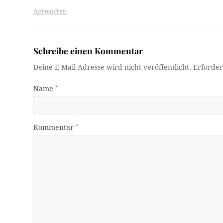
Antworten
Schreibe einen Kommentar
Deine E-Mail-Adresse wird nicht veröffentlicht.
Erforder
Name
*
Kommentar
*