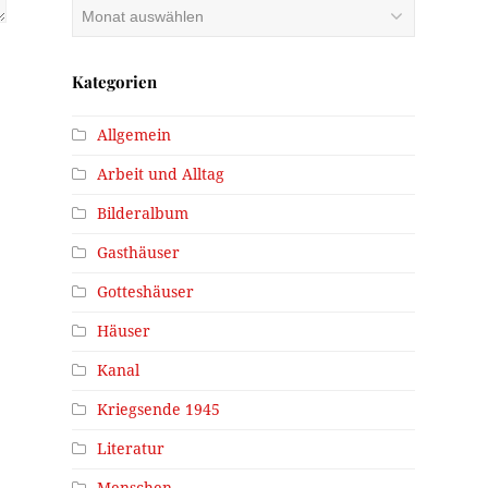
Archiv
Kategorien
Allgemein
Arbeit und Alltag
Bilderalbum
Gasthäuser
Gotteshäuser
Häuser
Kanal
Kriegsende 1945
Literatur