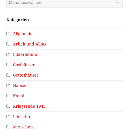
Kategorien
Allgemein
Arbeit und Alltag
Bilderalbum
Gasthäuser
Gotteshäuser
Häuser
Kanal
Kriegsende 1945
Literatur
Menschen