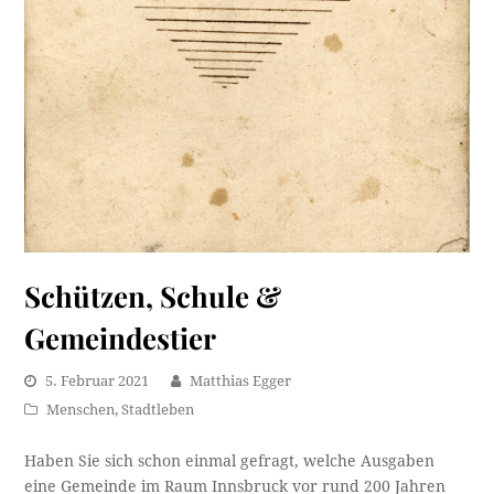
Schützen, Schule &
Gemeindestier
5. Februar 2021
Matthias Egger
Menschen
,
Stadtleben
Haben Sie sich schon einmal gefragt, welche Ausgaben
eine Gemeinde im Raum Innsbruck vor rund 200 Jahren