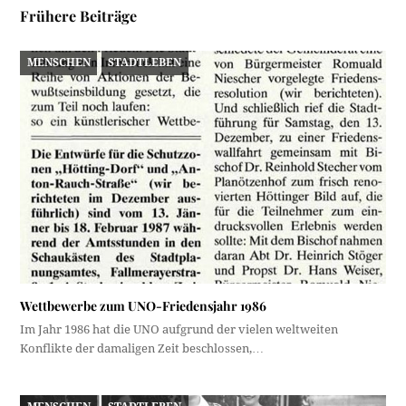
Frühere Beiträge
MENSCHEN
STADTLEBEN
Wettbewerbe zum UNO-Friedensjahr 1986
Im Jahr 1986 hat die UNO aufgrund der vielen weltweiten
Konflikte der damaligen Zeit beschlossen,…