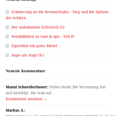
Erinnerung an die Brennerbahn – Steg und die Spitzen
des Schlern
Der unbekannte Erdrutsch (1)
Notabilitäten zu Gast in Igls – Teil IV
Eigentlich ein gutes Rätsel…
Auge um Auge (V.)
Neueste Kommentare
Manni Schneiderbauer:
VIelen Dank! Die Vermutung hat
sich bestätigt. Die Null auf…
Kommentar ansehen →
Markus A.: