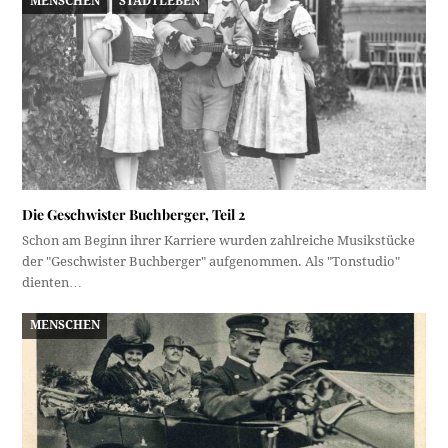
MENSCHEN
STADTLEBEN
Die Geschwister Buchberger, Teil 2
Schon am Beginn ihrer Karriere wurden zahlreiche Musikstücke
der "Geschwister Buchberger" aufgenommen. Als "Tonstudio"
dienten…
MENSCHEN