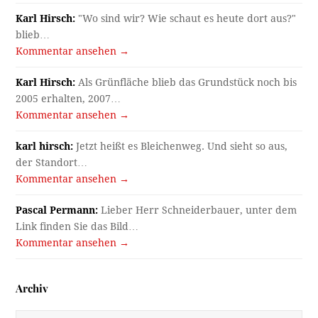
Karl Hirsch:
"Wo sind wir? Wie schaut es heute dort aus?"
blieb…
Kommentar ansehen →
Karl Hirsch:
Als Grünfläche blieb das Grundstück noch bis
2005 erhalten, 2007…
Kommentar ansehen →
karl hirsch:
Jetzt heißt es Bleichenweg. Und sieht so aus,
der Standort…
Kommentar ansehen →
Pascal Permann:
Lieber Herr Schneiderbauer, unter dem
Link finden Sie das Bild…
Kommentar ansehen →
Archiv
Archiv