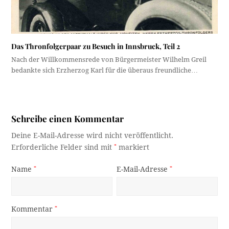
Das Thronfolgerpaar zu Besuch in Innsbruck, Teil 2
Nach der Willkommensrede von Bürgermeister Wilhelm Greil
bedankte sich Erzherzog Karl für die überaus freundliche…
Schreibe einen Kommentar
Deine E-Mail-Adresse wird nicht veröffentlicht.
Erforderliche Felder sind mit
*
markiert
Name
*
E-Mail-Adresse
*
Kommentar
*