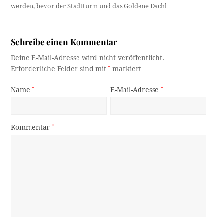
werden, bevor der Stadtturm und das Goldene Dachl…
Schreibe einen Kommentar
Deine E-Mail-Adresse wird nicht veröffentlicht.
Erforderliche Felder sind mit
*
markiert
Name
*
E-Mail-Adresse
*
Kommentar
*