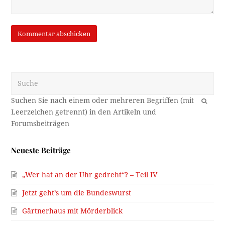
Suche
OK
Neueste Beiträge
„Wer hat an der Uhr gedreht“? – Teil IV
Jetzt geht’s um die Bundeswurst
Gärtnerhaus mit Mörderblick