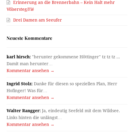
Erinnerung an die Brennerbahn – Kein Halt mehr
Völsersteg/Fié
Drei Damen am Seeufer
Neueste Kommentare
karl hirsch:
"herunter gekommene Höttinger" tz tz tz ...
Damit man herunter…
Kommentar ansehen →
Ingrid Stolz:
Danke für diesen so speziellen Plan, Herr
Hofinger! Was für…
Kommentar ansehen →
Walter Rangger:
Ja, eindeutig Seefeld mit dem Wildsee.
Links hinten die unlängst…
Kommentar ansehen →