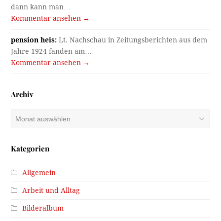
dann kann man…
Kommentar ansehen →
pension heis:
Lt. Nachschau in Zeitungsberichten aus dem
Jahre 1924 fanden am…
Kommentar ansehen →
Archiv
Archiv
Kategorien
Allgemein
Arbeit und Alltag
Bilderalbum