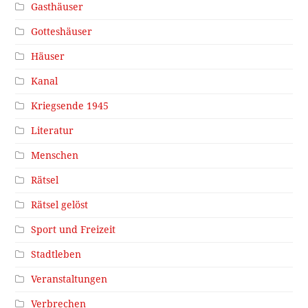
Gasthäuser
Gotteshäuser
Häuser
Kanal
Kriegsende 1945
Literatur
Menschen
Rätsel
Rätsel gelöst
Sport und Freizeit
Stadtleben
Veranstaltungen
Verbrechen