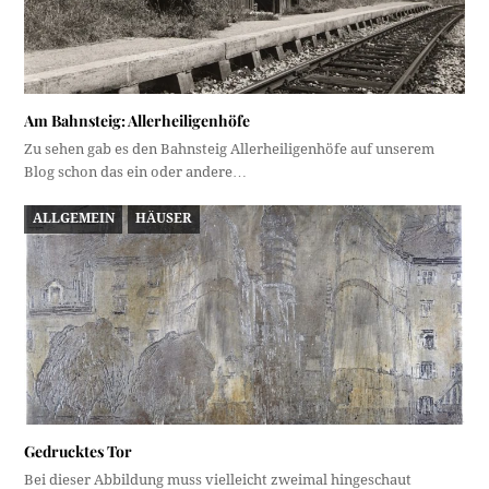
Am Bahnsteig: Allerheiligenhöfe
Zu sehen gab es den Bahnsteig Allerheiligenhöfe auf unserem
Blog schon das ein oder andere…
ALLGEMEIN
HÄUSER
Gedrucktes Tor
Bei dieser Abbildung muss vielleicht zweimal hingeschaut