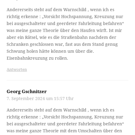
Andererseits steht auf dem Warnschild , wenn ich es
richtig erkenne : „Vorsicht Hochspannung, Kreuzung nur
bei ausgeschalteter und geerdeter Fahrleitung befahren“
was meine ganze Theorie über den Haufen wirft. Ist mir
aber ein Rätsel, wie es die Straßenbahn nachdem der
Schranken geschlossen war, fast aus dem Stand genug
Schwung holen hätte können um über die.
Eisenbahnkreuzung zu rollen.
Antworten
Georg Gschnitzer
7. September 2024 um 15:57 Uhr
Andererseits steht auf dem Warnschild , wenn ich es
richtig erkenne : „Vorsicht Hochspannung, Kreuzung nur
bei ausgeschalteter und geerdeter Fahrleitung befahren“
was meine ganze Theorie mit dem Umschalten über den