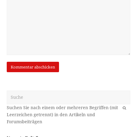
Suche
OK