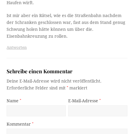
Haufen wirft.
Ist mir aber ein Rätsel, wie es die Straßenbahn nachdem
der Schranken geschlossen war, fast aus dem Stand genug
Schwung holen hätte können um über die.
Eisenbahnkreuzung zu rollen.
Antworten
Schreibe einen Kommentar
Deine E-Mail-Adresse wird nicht veröffentlicht.
Erforderliche Felder sind mit
*
markiert
Name
*
E-Mail-Adresse
*
Kommentar
*