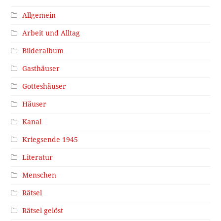
Allgemein
Arbeit und Alltag
Bilderalbum
Gasthäuser
Gotteshäuser
Häuser
Kanal
Kriegsende 1945
Literatur
Menschen
Rätsel
Rätsel gelöst