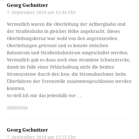
Georg Gschnitzer
7. September 2024 um 15:44 Uhr
Vermutlich waren die Oberleitung der Arlbergbahn und
der Straßenbahn in gleicher Höhe angebracht. Dieses
Oberleitungskreuz war wohl von den angrenzenden
Oberleitungen getrennt und es konnte zwischen
Bahnstrom und Straßenbahnstrom umgeschaltet werden.
Vermutlich gab es dazu noch eine stromlose Schutzstrecke,
damit im Falle einer Fehlschaltung nicht die beiden
Stromsysteme durch den bzw. die Stromabnehmer beim
Überfahren der Trennstelle zusammengeschlossen werden
konnten.
So stell ich mir das jedenfalls vor….
Antworten
Georg Gschnitzer
7. September 2024 um 15:55 Uhr