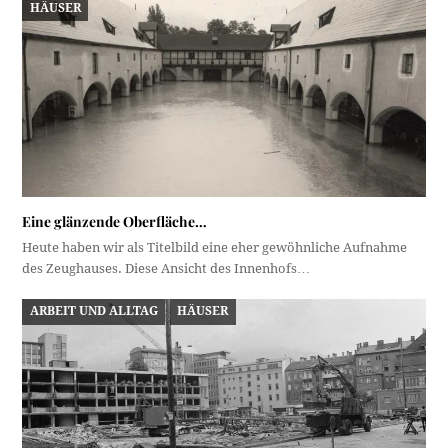
HÄUSER
Eine glänzende Oberfläche…
Heute haben wir als Titelbild eine eher gewöhnliche Aufnahme
des Zeughauses. Diese Ansicht des Innenhofs…
ARBEIT UND ALLTAG
HÄUSER