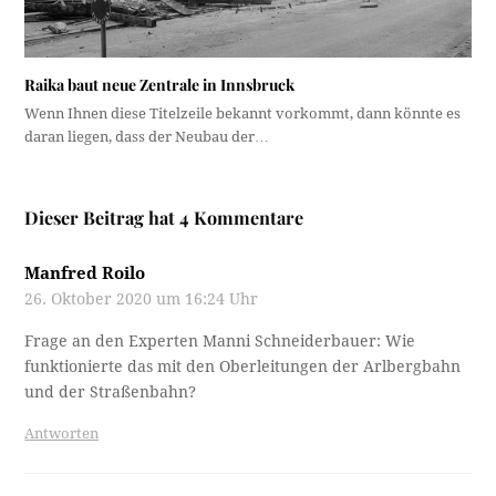
Raika baut neue Zentrale in Innsbruck
Wenn Ihnen diese Titelzeile bekannt vorkommt, dann könnte es
daran liegen, dass der Neubau der…
Dieser Beitrag hat 4 Kommentare
Manfred Roilo
26. Oktober 2020 um 16:24 Uhr
Frage an den Experten Manni Schneiderbauer: Wie
funktionierte das mit den Oberleitungen der Arlbergbahn
und der Straßenbahn?
Antworten