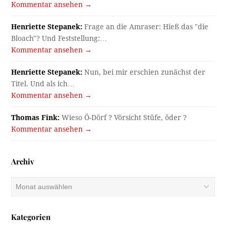
Kommentar ansehen →
Henriette Stepanek:
Frage an die Amraser: Hieß das "die
Bloach"? Und Feststellung:…
Kommentar ansehen →
Henriette Stepanek:
Nun, bei mir erschien zunächst der
Titel. Und als ich…
Kommentar ansehen →
Thomas Fink:
Wieso Ö-Dörf ? Vörsicht Stüfe, öder ?
Kommentar ansehen →
Archiv
Archiv
Kategorien