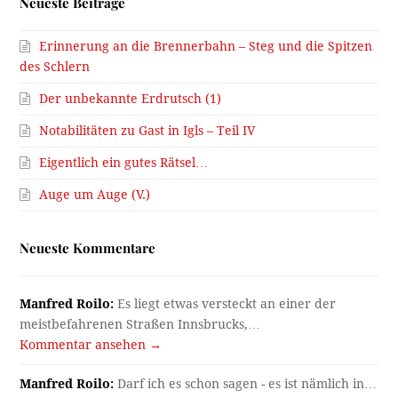
Neueste Beiträge
Erinnerung an die Brennerbahn – Steg und die Spitzen
des Schlern
Der unbekannte Erdrutsch (1)
Notabilitäten zu Gast in Igls – Teil IV
Eigentlich ein gutes Rätsel…
Auge um Auge (V.)
Neueste Kommentare
Manfred Roilo:
Es liegt etwas versteckt an einer der
meistbefahrenen Straßen Innsbrucks,…
Kommentar ansehen →
Manfred Roilo:
Darf ich es schon sagen - es ist nämlich in…