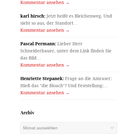
Kommentar ansehen →
karl hirsch:
Jetzt heißt es Bleichenweg. Und
sieht so aus, der Standort…
Kommentar ansehen →
Pascal Permann:
Lieber Herr
Schneiderbauer, unter dem Link finden Sie
das Bild…
Kommentar ansehen →
Henriette Stepanek:
Frage an die Amraser:
Hieß das "die Bloach"? Und Feststellung:…
Kommentar ansehen →
Archiv
Archiv