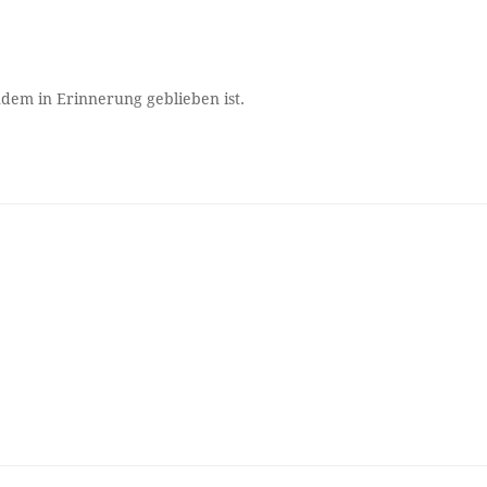
dem in Erinnerung geblieben ist.