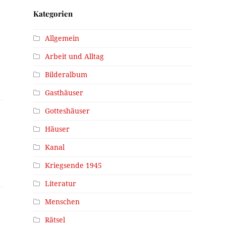
Kategorien
Allgemein
Arbeit und Alltag
Bilderalbum
Gasthäuser
Gotteshäuser
Häuser
Kanal
Kriegsende 1945
Literatur
Menschen
Rätsel