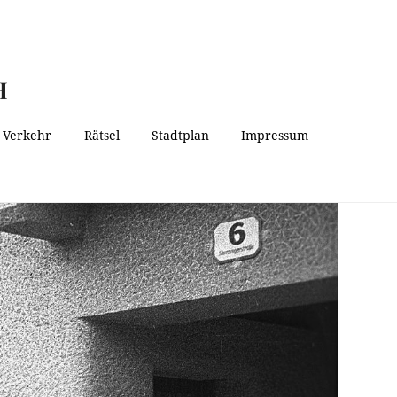
H
Verkehr
Rätsel
Stadtplan
Impressum