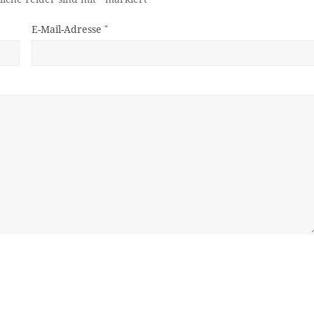
E-Mail-Adresse
*