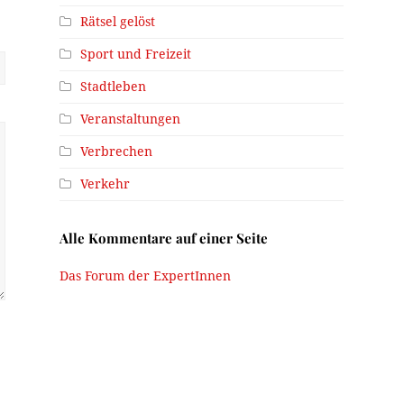
Rätsel gelöst
Sport und Freizeit
Stadtleben
Veranstaltungen
Verbrechen
Verkehr
Alle Kommentare auf einer Seite
Das Forum der ExpertInnen