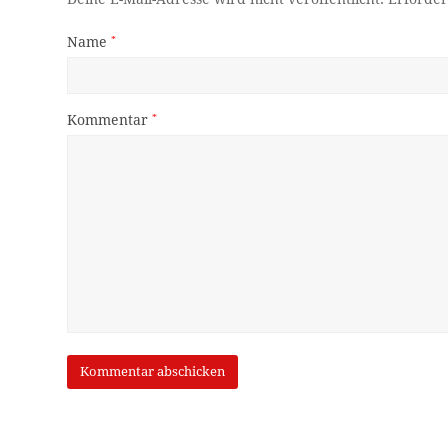
Name
*
Kommentar
*