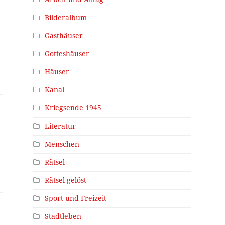
Bilderalbum
Gasthäuser
Gotteshäuser
Häuser
Kanal
Kriegsende 1945
Literatur
Menschen
Rätsel
Rätsel gelöst
Sport und Freizeit
Stadtleben