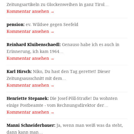
Zeitungsartikeln zu Glockenweihen in ganz Tirol…
Kommentar ansehen →
pension:
ev. Wildsee gegen Seefeld
Kommentar ansehen →
Reinhard Kluibenschaedl:
Genauso habe ich es auch in
Erinnerung, ich kam 1964…
Kommentar ansehen →
Karl Hirsch:
Niko, Du hast den Tag gerettet! Dieser
Zeitungsausschnitt mit dem…
Kommentar ansehen →
Henriette Stepanek:
Die Josef-Pöll-Straße! Da wohnten
einige Postbeamte - vom Rechnungsdirektor der…
Kommentar ansehen →
Manni Schneiderbauer:
Ja, wenn man weiß was da steht,
dann kann man…