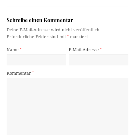
Schreibe einen Kommentar
Deine E-Mail-Adresse wird nicht veröffentlicht.
Erforderliche Felder sind mit
*
markiert
Name
*
E-Mail-Adresse
*
Kommentar
*