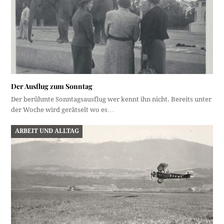
Der Ausflug zum Sonntag
Der berühmte Sonntagsausflug wer kennt ihn nicht. Bereits unter
der Woche wird gerätselt wo es…
ARBEIT UND ALLTAG