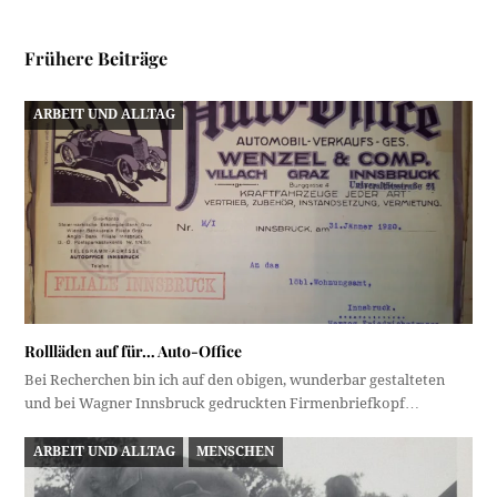
Frühere Beiträge
ARBEIT UND ALLTAG
Rollläden auf für… Auto-Office
Bei Recherchen bin ich auf den obigen, wunderbar gestalteten
und bei Wagner Innsbruck gedruckten Firmenbriefkopf…
ARBEIT UND ALLTAG
MENSCHEN