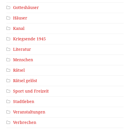
Gotteshäuser
Häuser
Kanal
Kriegsende 1945
Literatur
Menschen
Rätsel
Rätsel gelöst
Sport und Freizeit
Stadtleben
Veranstaltungen
Verbrechen