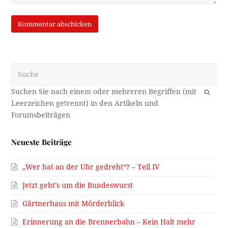
Suche
OK
Neueste Beiträge
„Wer hat an der Uhr gedreht“? – Teil IV
Jetzt geht’s um die Bundeswurst
Gärtnerhaus mit Mörderblick
Erinnerung an die Brennerbahn – Kein Halt mehr