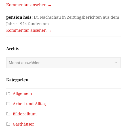
Kommentar ansehen →
pension heis:
Lt. Nachschau in Zeitungsberichten aus dem
Jahre 1924 fanden am…
Kommentar ansehen →
Archiv
Archiv
Kategorien
Allgemein
Arbeit und Alltag
Bilderalbum
Gasthäuser