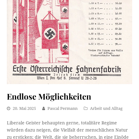
Endlose Möglichkeiten
20. Mai 2025
Pascal Permann
Arbeit und Alltag
Liberale Geister behaupten gerne, totalitäre Regime
würden dazu neigen, die Vielfalt der menschlichen Natur
zu ersticken; die Welt, die sie beherrschen, in eine Einöde