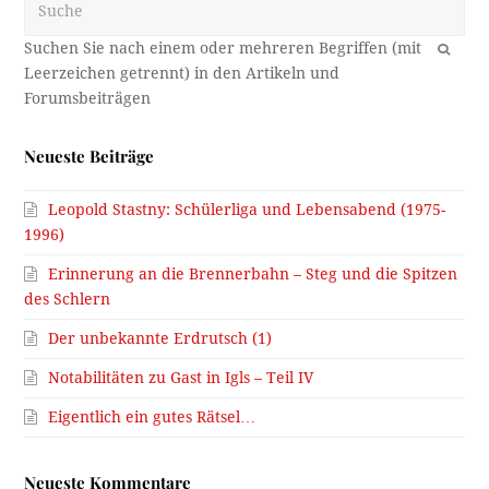
OK
Neueste Beiträge
Leopold Stastny: Schülerliga und Lebensabend (1975-
1996)
Erinnerung an die Brennerbahn – Steg und die Spitzen
des Schlern
Der unbekannte Erdrutsch (1)
Notabilitäten zu Gast in Igls – Teil IV
Eigentlich ein gutes Rätsel…
Neueste Kommentare