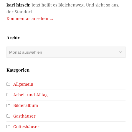
karl hirsch:
Jetzt heißt es Bleichenweg. Und sieht so aus,
der Standort…
Kommentar ansehen →
Archiv
Archiv
Kategorien
Allgemein
Arbeit und Alltag
Bilderalbum
Gasthäuser
Gotteshäuser