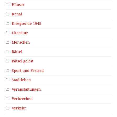
Häuser
Kanal
Kriegsende 1945
Literatur
Menschen
Rätsel
Rätsel gelöst
Sport und Freizeit
Stadtleben
Veranstaltungen
Verbrechen
Verkehr