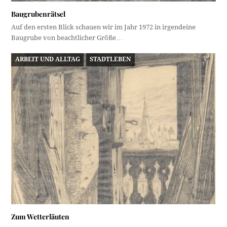
Baugrubenrätsel
Auf den ersten Blick schauen wir im Jahr 1972 in irgendeine
Baugrube von beachtlicher Größe…
ARBEIT UND ALLTAG
STADTLEBEN
Zum Wetterläuten