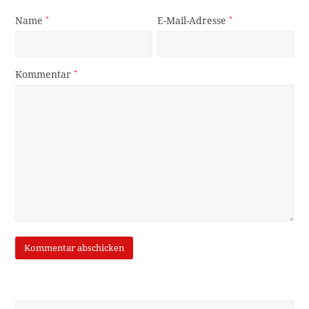
Name
*
E-Mail-Adresse
*
Kommentar
*
Suche