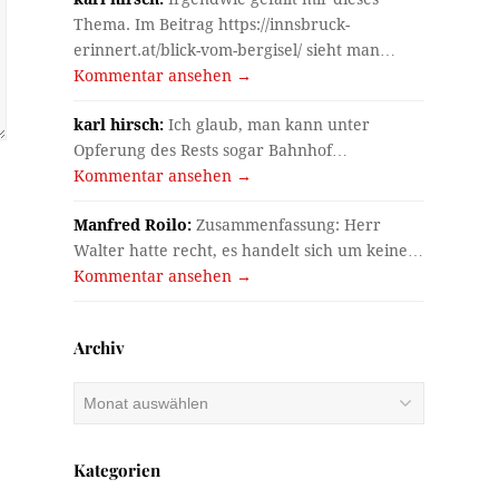
Thema. Im Beitrag https://innsbruck-
erinnert.at/blick-vom-bergisel/ sieht man…
Kommentar ansehen →
karl hirsch:
Ich glaub, man kann unter
Opferung des Rests sogar Bahnhof…
Kommentar ansehen →
Manfred Roilo:
Zusammenfassung: Herr
Walter hatte recht, es handelt sich um keine…
Kommentar ansehen →
Archiv
Archiv
Kategorien