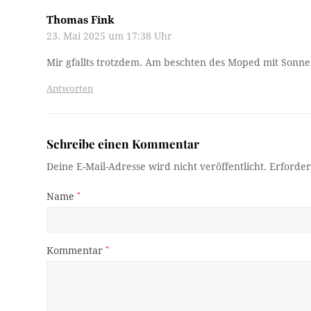
Thomas Fink
23. Mai 2025 um 17:38 Uhr
Mir gfallts trotzdem. Am beschten des Moped mit Son
Antworten
Schreibe einen Kommentar
Deine E-Mail-Adresse wird nicht veröffentlicht.
Erforder
Name
*
Kommentar
*