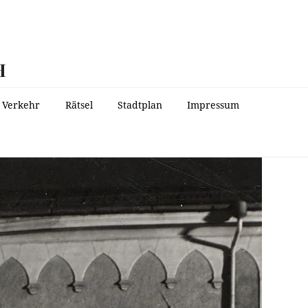
H
Verkehr
Rätsel
Stadtplan
Impressum