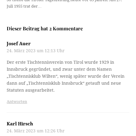
Juli 1955 trat der…
Dieser Beitrag hat 2 Kommentare
Josef Auer
24. März 2023 um 12:13 Uhr
Der erste Tischtennisverein von Tirol wurde 1929 in
Innsbruck gegründet, und zwar unter dem Namen
„Tischtennisklub Wilten“, wenig später wurde der Verein
dann auf „Tischtennisklub Innsbruck“ getauft und neue
Statuten ausgearbeitet.
Antworten
Karl Hirsch
24. März 2023 um 12:26 Uhr