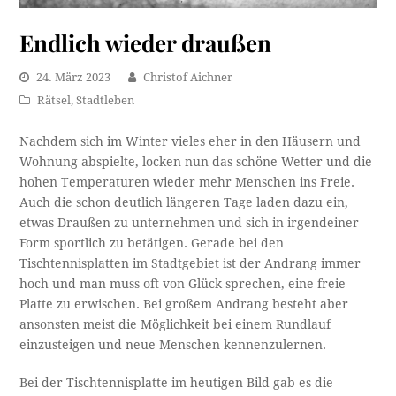
Endlich wieder draußen
24. März 2023
Christof Aichner
Rätsel
,
Stadtleben
Nachdem sich im Winter vieles eher in den Häusern und
Wohnung abspielte, locken nun das schöne Wetter und die
hohen Temperaturen wieder mehr Menschen ins Freie.
Auch die schon deutlich längeren Tage laden dazu ein,
etwas Draußen zu unternehmen und sich in irgendeiner
Form sportlich zu betätigen. Gerade bei den
Tischtennisplatten im Stadtgebiet ist der Andrang immer
hoch und man muss oft von Glück sprechen, eine freie
Platte zu erwischen. Bei großem Andrang besteht aber
ansonsten meist die Möglichkeit bei einem Rundlauf
einzusteigen und neue Menschen kennenzulernen.
Bei der Tischtennisplatte im heutigen Bild gab es die