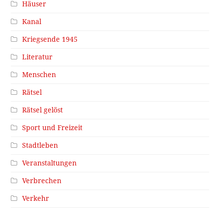
Häuser
Kanal
Kriegsende 1945
Literatur
Menschen
Rätsel
Rätsel gelöst
Sport und Freizeit
Stadtleben
Veranstaltungen
Verbrechen
Verkehr