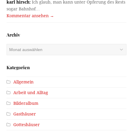
karl hirsch:
Ich glaub, man kann unter Opferung des Rests
sogar Bahnhof…
Kommentar ansehen →
Archiv
Archiv
Kategorien
Allgemein
Arbeit und Alltag
Bilderalbum
Gasthäuser
Gotteshäuser