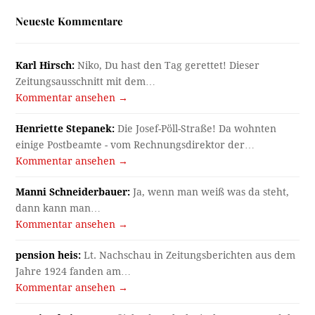
Neueste Kommentare
Karl Hirsch:
Niko, Du hast den Tag gerettet! Dieser
Zeitungsausschnitt mit dem…
Kommentar ansehen →
Henriette Stepanek:
Die Josef-Pöll-Straße! Da wohnten
einige Postbeamte - vom Rechnungsdirektor der…
Kommentar ansehen →
Manni Schneiderbauer:
Ja, wenn man weiß was da steht,
dann kann man…
Kommentar ansehen →
pension heis:
Lt. Nachschau in Zeitungsberichten aus dem
Jahre 1924 fanden am…
Kommentar ansehen →