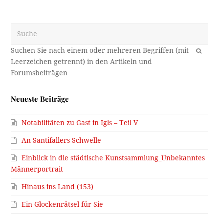
Suche
OK
Neueste Beiträge
Notabilitäten zu Gast in Igls – Teil V
An Santifallers Schwelle
Einblick in die städtische Kunstsammlung_Unbekanntes
Männerportrait
Hinaus ins Land (153)
Ein Glockenrätsel für Sie