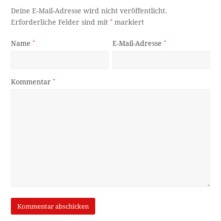
Deine E-Mail-Adresse wird nicht veröffentlicht.
Erforderliche Felder sind mit
*
markiert
Name
*
E-Mail-Adresse
*
Kommentar
*