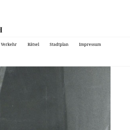
H
Verkehr
Rätsel
Stadtplan
Impressum