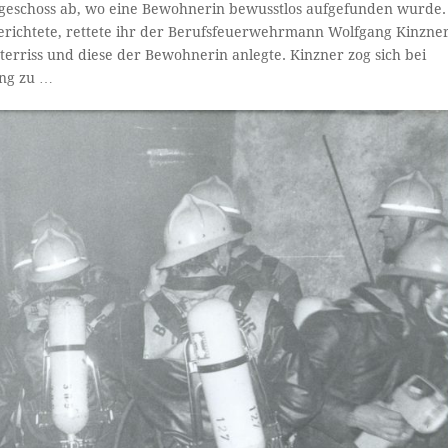
ergeschoss ab, wo eine Bewohnerin bewusstlos aufgefunden wurde.
richtete, rettete ihr der Berufsfeuerwehrmann Wolfgang Kinzne
erriss und diese der Bewohnerin anlegte. Kinzner zog sich bei
ung zu …