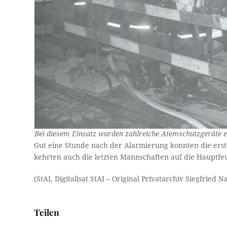
Bei diesem Einsatz wurden zahlreiche Atemschutzgeräte e
Gut eine Stunde nach der Alarmierung konnten die ers
kehrten auch die letzten Mannschaften auf die Hauptf
(StAI, Digitalisat StAI – Original Privatarchiv Siegfried Na
Teilen