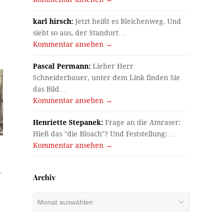
karl hirsch:
Jetzt heißt es Bleichenweg. Und
sieht so aus, der Standort…
Kommentar ansehen →
Pascal Permann:
Lieber Herr
Schneiderbauer, unter dem Link finden Sie
das Bild…
Kommentar ansehen →
Henriette Stepanek:
Frage an die Amraser:
Hieß das "die Bloach"? Und Feststellung:…
Kommentar ansehen →
.
Archiv
Archiv