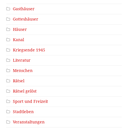
Gasthäuser
Gotteshäuser
Häuser
Kanal
Kriegsende 1945
Literatur
Menschen
Rätsel
Rätsel gelöst
Sport und Freizeit
Stadtleben
Veranstaltungen