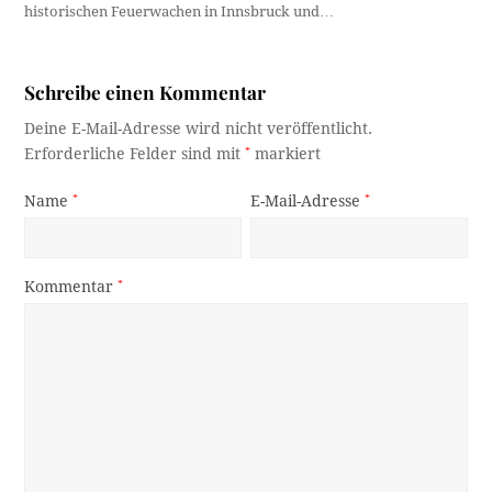
historischen Feuerwachen in Innsbruck und…
Schreibe einen Kommentar
Deine E-Mail-Adresse wird nicht veröffentlicht.
Erforderliche Felder sind mit
*
markiert
Name
*
E-Mail-Adresse
*
Kommentar
*