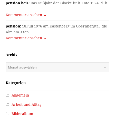
pension heis:
Das Gußjahr der Glocke ist lt. Foto 1924; d. h.
…
Kommentar ansehen →
pension:
18.Juli 1976 am Kastenberg im Obernbergtal, die
Alm am 3.ten…
Kommentar ansehen →
Archiv
Archiv
Kategorien
Allgemein
Arbeit und Alltag
Bilderalbum