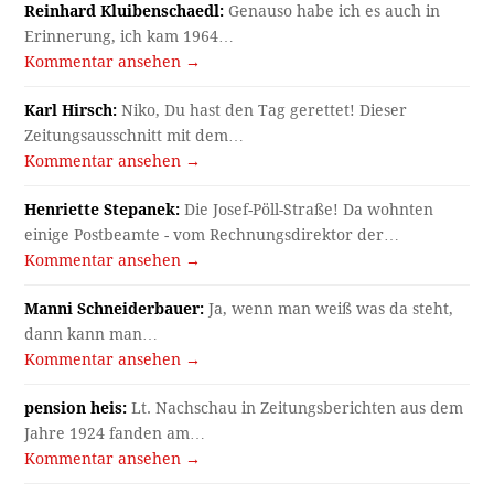
Reinhard Kluibenschaedl:
Genauso habe ich es auch in
Erinnerung, ich kam 1964…
Kommentar ansehen →
Karl Hirsch:
Niko, Du hast den Tag gerettet! Dieser
Zeitungsausschnitt mit dem…
Kommentar ansehen →
Henriette Stepanek:
Die Josef-Pöll-Straße! Da wohnten
einige Postbeamte - vom Rechnungsdirektor der…
Kommentar ansehen →
Manni Schneiderbauer:
Ja, wenn man weiß was da steht,
dann kann man…
Kommentar ansehen →
pension heis:
Lt. Nachschau in Zeitungsberichten aus dem
Jahre 1924 fanden am…
Kommentar ansehen →