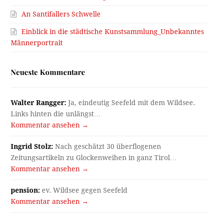
An Santifallers Schwelle
Einblick in die städtische Kunstsammlung_Unbekanntes
Männerportrait
Neueste Kommentare
Walter Rangger:
Ja, eindeutig Seefeld mit dem Wildsee.
Links hinten die unlängst…
Kommentar ansehen →
Ingrid Stolz:
Nach geschätzt 30 überflogenen
Zeitungsartikeln zu Glockenweihen in ganz Tirol…
Kommentar ansehen →
pension:
ev. Wildsee gegen Seefeld
Kommentar ansehen →