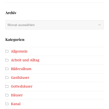
Archiv
Archiv
Kategorien
Allgemein
Arbeit und Alltag
Bilderalbum
Gasthäuser
Gotteshäuser
Häuser
Kanal