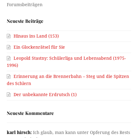
Neueste Beiträge
Hinaus ins Land (153)
Ein Glockenrätsel für Sie
Leopold Stastny: Schülerliga und Lebensabend (1975-
1996)
Erinnerung an die Brennerbahn – Steg und die Spitzen
des Schlern
Der unbekannte Erdrutsch (1)
Neueste Kommentare
karl hirsch:
Ich glaub, man kann unter Opferung des Rests