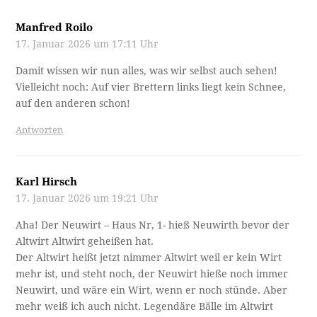
Manfred Roilo
17. Januar 2026 um 17:11 Uhr
Damit wissen wir nun alles, was wir selbst auch sehen!
Vielleicht noch: Auf vier Brettern links liegt kein Schnee,
auf den anderen schon!
Antworten
Karl Hirsch
17. Januar 2026 um 19:21 Uhr
Aha! Der Neuwirt – Haus Nr, 1- hieß Neuwirth bevor der
Altwirt Altwirt geheißen hat.
Der Altwirt heißt jetzt nimmer Altwirt weil er kein Wirt
mehr ist, und steht noch, der Neuwirt hieße noch immer
Neuwirt, und wäre ein Wirt, wenn er noch stünde. Aber
mehr weiß ich auch nicht. Legendäre Bälle im Altwirt