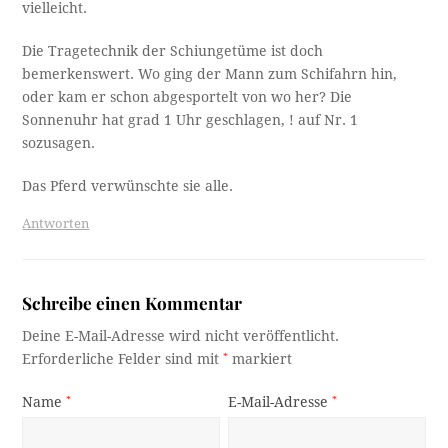
vielleicht.
Die Tragetechnik der Schiungetüme ist doch
bemerkenswert. Wo ging der Mann zum Schifahrn hin,
oder kam er schon abgesportelt von wo her? Die
Sonnenuhr hat grad 1 Uhr geschlagen, ! auf Nr. 1
sozusagen.
Das Pferd verwünschte sie alle.
Antworten
Schreibe einen Kommentar
Deine E-Mail-Adresse wird nicht veröffentlicht.
Erforderliche Felder sind mit
*
markiert
Name
*
E-Mail-Adresse
*