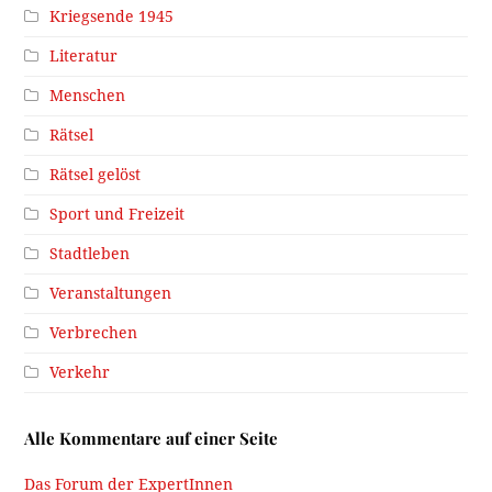
Kriegsende 1945
Literatur
Menschen
Rätsel
Rätsel gelöst
Sport und Freizeit
Stadtleben
Veranstaltungen
Verbrechen
Verkehr
Alle Kommentare auf einer Seite
Das Forum der ExpertInnen