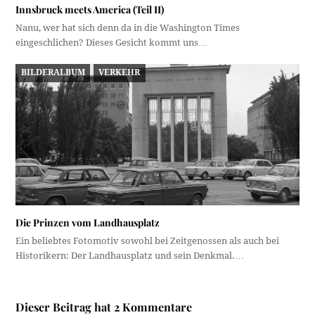
Innsbruck meets America (Teil II)
Nanu, wer hat sich denn da in die Washington Times
eingeschlichen? Dieses Gesicht kommt uns…
BILDERALBUM
VERKEHR
Die Prinzen vom Landhausplatz
Ein beliebtes Fotomotiv sowohl bei Zeitgenossen als auch bei
Historikern: Der Landhausplatz und sein Denkmal.…
Dieser Beitrag hat 2 Kommentare