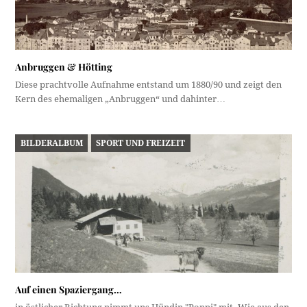
Anbruggen & Hötting
Diese prachtvolle Aufnahme entstand um 1880/90 und zeigt den
Kern des ehemaligen „Anbruggen“ und dahinter…
BILDERALBUM
SPORT UND FREIZEIT
Auf einen Spaziergang…