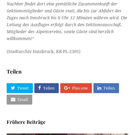
Nachher findet dort eine gemütliche Zusammenkunft der
Sektionsmitglieder und Gäste statt, die bis zur Abfahrt des
Zuges nach Innsbruck bis 8 Uhr 12 Minuten währen wird. Die
Leitung des Ausfluges erfolgt durch den Sektionsausschuß.
Mitglieder des Alpenvereins, sowie Gäste sind herzlich
willkommen!“
(Stadtarchiv Innsbruck, KR-PL-2305)
Teilen
Tweet
Teilen
Plus one
Teilen
Email
Frühere Beiträge