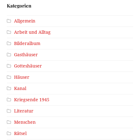
Kategorien
Allgemein
Arbeit und Alltag
Bilderalbum
Gasthäuser
Gotteshäuser
Häuser
Kanal
Kriegsende 1945
Literatur
Menschen
Rätsel