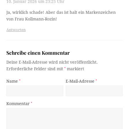
10. Januar 2026 um 23:25 Uhr
Ja, wirklich schade! Aber das ist halt ein Markenzeichen
von Frau Kollmann-Rozin!
Antworten
Schreibe einen Kommentar
Deine E-Mail-Adresse wird nicht veröffentlicht.
Erforderliche Felder sind mit
*
markiert
Name
*
E-Mail-Adresse
*
Kommentar
*