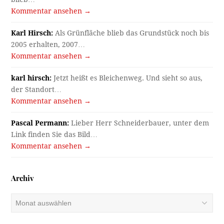
Kommentar ansehen →
Karl Hirsch:
Als Grünfläche blieb das Grundstück noch bis
2005 erhalten, 2007…
Kommentar ansehen →
karl hirsch:
Jetzt heißt es Bleichenweg. Und sieht so aus,
der Standort…
Kommentar ansehen →
Pascal Permann:
Lieber Herr Schneiderbauer, unter dem
Link finden Sie das Bild…
Kommentar ansehen →
Archiv
Archiv