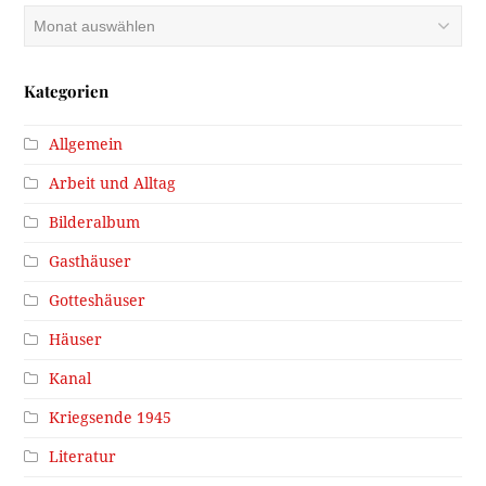
Archiv
Kategorien
Allgemein
Arbeit und Alltag
Bilderalbum
Gasthäuser
Gotteshäuser
Häuser
Kanal
Kriegsende 1945
Literatur