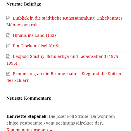
Neueste Beiträge
Einblick in die städtische Kunstsammlung_Unbekanntes
Männerportrait
Hinaus ins Land (153)
Ein Glockenrätsel für Sie
Leopold Stastny: Schülerliga und Lebensabend (1975-
1996)
Erinnerung an die Brennerbahn – Steg und die Spitzen
des Schlern
Neueste Kommentare
Henriette Stepanek:
Die Josef-Pöll-Straße! Da wohnten
einige Postbeamte - vom Rechnungsdirektor der…
Kommentar ansehen →