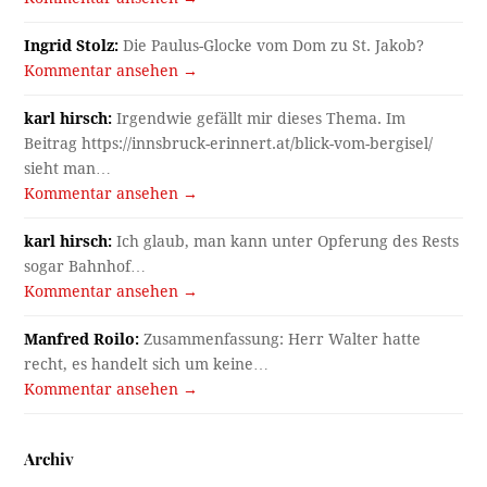
Ingrid Stolz:
Die Paulus-Glocke vom Dom zu St. Jakob?
Kommentar ansehen →
karl hirsch:
Irgendwie gefällt mir dieses Thema. Im
Beitrag https://innsbruck-erinnert.at/blick-vom-bergisel/
sieht man…
Kommentar ansehen →
karl hirsch:
Ich glaub, man kann unter Opferung des Rests
sogar Bahnhof…
Kommentar ansehen →
Manfred Roilo:
Zusammenfassung: Herr Walter hatte
recht, es handelt sich um keine…
Kommentar ansehen →
Archiv