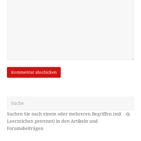
Suche
OK