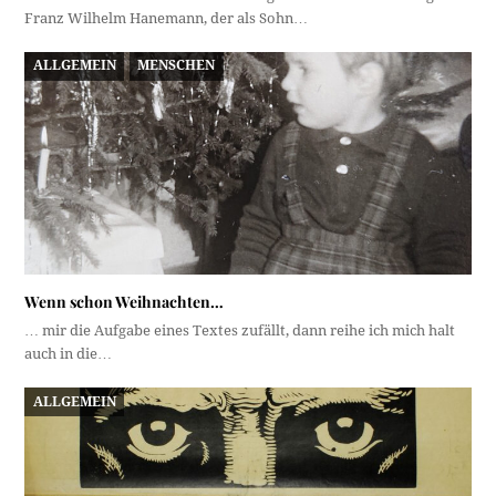
Franz Wilhelm Hanemann, der als Sohn…
ALLGEMEIN
MENSCHEN
Wenn schon Weihnachten…
… mir die Aufgabe eines Textes zufällt, dann reihe ich mich halt
auch in die…
ALLGEMEIN