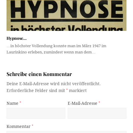
Hypnose…
…in höchster Vollendung konnte man im März 1947 im
Laurinkino erleben, zumindest wenn man dem…
Schreibe einen Kommentar
Deine E-Mail-Adresse wird nicht veröffentlicht.
Erforderliche Felder sind mit
*
markiert
Name
*
E-Mail-Adresse
*
Kommentar
*