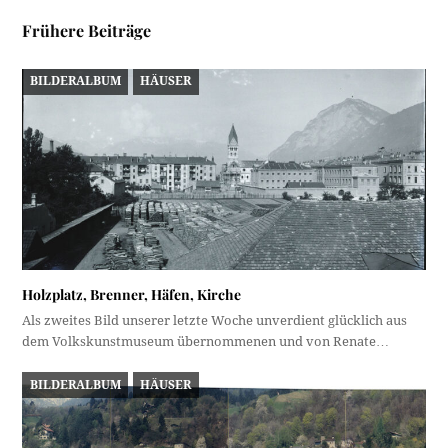
Frühere Beiträge
BILDERALBUM
HÄUSER
Holzplatz, Brenner, Häfen, Kirche
Als zweites Bild unserer letzte Woche unverdient glücklich aus
dem Volkskunstmuseum übernommenen und von Renate…
BILDERALBUM
HÄUSER