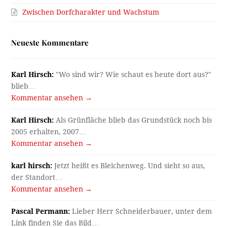
Zwischen Dorfcharakter und Wachstum
Neueste Kommentare
Karl Hirsch:
"Wo sind wir? Wie schaut es heute dort aus?"
blieb…
Kommentar ansehen →
Karl Hirsch:
Als Grünfläche blieb das Grundstück noch bis
2005 erhalten, 2007…
Kommentar ansehen →
karl hirsch:
Jetzt heißt es Bleichenweg. Und sieht so aus,
der Standort…
Kommentar ansehen →
Pascal Permann:
Lieber Herr Schneiderbauer, unter dem
Link finden Sie das Bild…