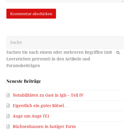
Suche
OK
Neueste Beiträge
Notabilitäten zu Gast in Igls – Teil IV
Eigentlich ein gutes Rätsel…
Auge um Auge (V.)
Büchsenhausen in lustiger Form