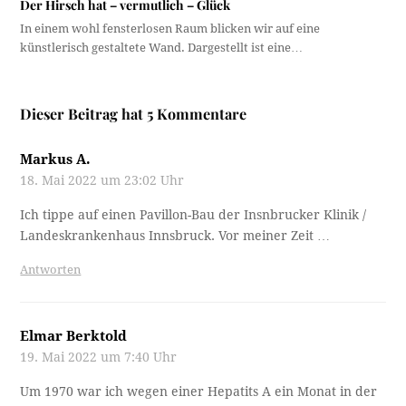
Der Hirsch hat – vermutlich – Glück
In einem wohl fensterlosen Raum blicken wir auf eine
künstlerisch gestaltete Wand. Dargestellt ist eine…
Dieser Beitrag hat 5 Kommentare
Markus A.
18. Mai 2022 um 23:02 Uhr
Ich tippe auf einen Pavillon-Bau der Insnbrucker Klinik /
Landeskrankenhaus Innsbruck. Vor meiner Zeit …
Antworten
Elmar Berktold
19. Mai 2022 um 7:40 Uhr
Um 1970 war ich wegen einer Hepatits A ein Monat in der