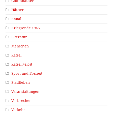
Gotteshäuser
Häuser
Kanal
Kriegsende 1945
Literatur
Menschen
Rätsel
Rätsel gelöst
Sport und Freizeit
Stadtleben
Veranstaltungen
Verbrechen
Verkehr