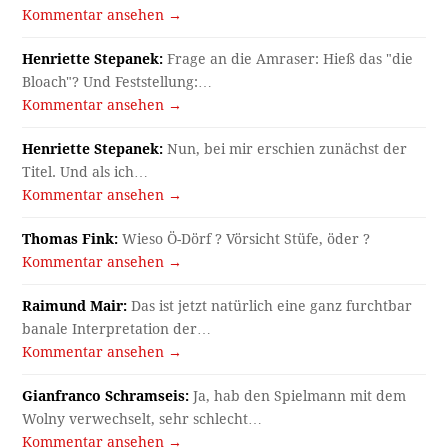
Kommentar ansehen →
Henriette Stepanek:
Frage an die Amraser: Hieß das "die
Bloach"? Und Feststellung:…
Kommentar ansehen →
Henriette Stepanek:
Nun, bei mir erschien zunächst der
Titel. Und als ich…
Kommentar ansehen →
Thomas Fink:
Wieso Ö-Dörf ? Vörsicht Stüfe, öder ?
Kommentar ansehen →
Raimund Mair:
Das ist jetzt natürlich eine ganz furchtbar
banale Interpretation der…
Kommentar ansehen →
Gianfranco Schramseis:
Ja, hab den Spielmann mit dem
Wolny verwechselt, sehr schlecht…
Kommentar ansehen →