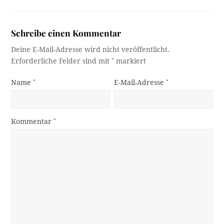
Schreibe einen Kommentar
Deine E-Mail-Adresse wird nicht veröffentlicht.
Erforderliche Felder sind mit
*
markiert
Name
*
E-Mail-Adresse
*
Kommentar
*