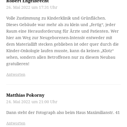
Robert Engelbrecht
26. Mai 2022 um 17:31 Uhr
Volle Zustimmung zu Kinderklinik und Grünflächen.
Dieses Gebäude war mehr als zu klein und „fertig“, jeder
Raum eine Herausforderung für Ärzte und Patienten. Wer
hier am Weg zur Neugeborenen-Intensiv entweder mit
dem Materiallift stecken geblieben ist oder quer durch die
Kinder-Onkologie laufen musste, kann da keinen „Klotz“
sehen, sondern allen Betroffenen nur zu diesem Neubau
gratulieren!
Antworten
Matthias Pokorny
24. Mai 2022 um 21:00 Uhr
Dann steht der Fotograph also beim Haus Maximilianstr. 41
Antworten