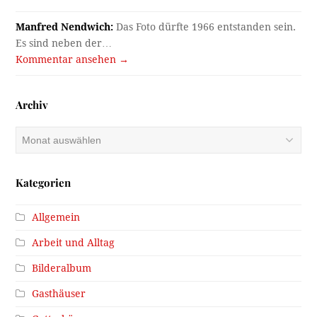
Manfred Nendwich:
Das Foto dürfte 1966 entstanden sein.
Es sind neben der…
Kommentar ansehen →
Archiv
Archiv
Kategorien
Allgemein
Arbeit und Alltag
Bilderalbum
Gasthäuser