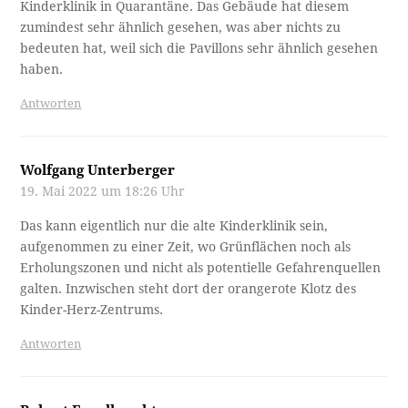
Kinderklinik in Quarantäne. Das Gebäude hat diesem
zumindest sehr ähnlich gesehen, was aber nichts zu
bedeuten hat, weil sich die Pavillons sehr ähnlich gesehen
haben.
Antworten
Wolfgang Unterberger
19. Mai 2022 um 18:26 Uhr
Das kann eigentlich nur die alte Kinderklinik sein,
aufgenommen zu einer Zeit, wo Grünflächen noch als
Erholungszonen und nicht als potentielle Gefahrenquellen
galten. Inzwischen steht dort der orangerote Klotz des
Kinder-Herz-Zentrums.
Antworten