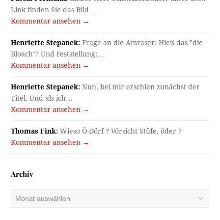
Link finden Sie das Bild…
Kommentar ansehen →
Henriette Stepanek:
Frage an die Amraser: Hieß das "die
Bloach"? Und Feststellung:…
Kommentar ansehen →
Henriette Stepanek:
Nun, bei mir erschien zunächst der
Titel. Und als ich…
Kommentar ansehen →
Thomas Fink:
Wieso Ö-Dörf ? Vörsicht Stüfe, öder ?
Kommentar ansehen →
Archiv
Archiv