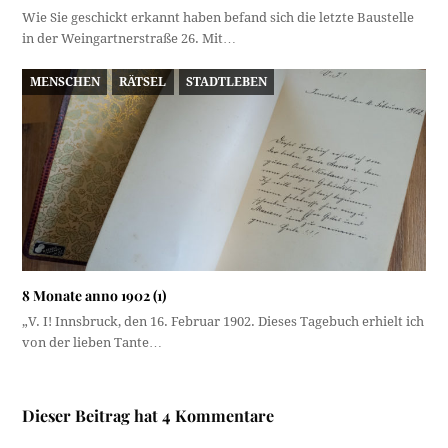
Wie Sie geschickt erkannt haben befand sich die letzte Baustelle
in der Weingartnerstraße 26. Mit…
MENSCHEN
RÄTSEL
STADTLEBEN
8 Monate anno 1902 (1)
„V. I! Innsbruck, den 16. Februar 1902. Dieses Tagebuch erhielt ich
von der lieben Tante…
Dieser Beitrag hat 4 Kommentare