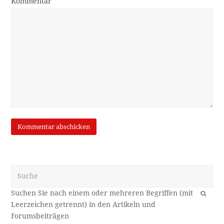
Kommentar
Suche
OK