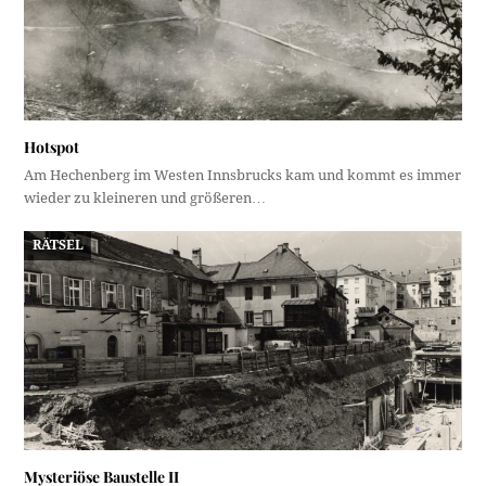
Hotspot
Am Hechenberg im Westen Innsbrucks kam und kommt es immer
wieder zu kleineren und größeren…
RÄTSEL
Mysteriöse Baustelle II