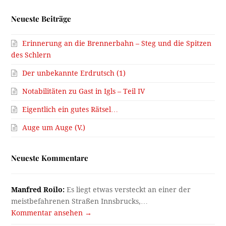
Neueste Beiträge
Erinnerung an die Brennerbahn – Steg und die Spitzen
des Schlern
Der unbekannte Erdrutsch (1)
Notabilitäten zu Gast in Igls – Teil IV
Eigentlich ein gutes Rätsel…
Auge um Auge (V.)
Neueste Kommentare
Manfred Roilo:
Es liegt etwas versteckt an einer der
meistbefahrenen Straßen Innsbrucks,…
Kommentar ansehen →