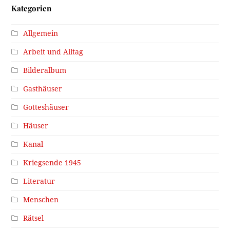
Kategorien
Allgemein
Arbeit und Alltag
Bilderalbum
Gasthäuser
Gotteshäuser
Häuser
Kanal
Kriegsende 1945
Literatur
Menschen
Rätsel