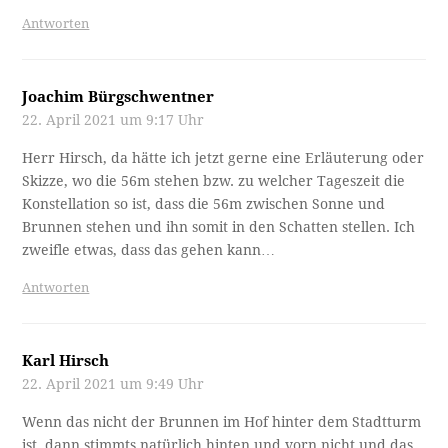
Antworten
Joachim Bürgschwentner
22. April 2021 um 9:17 Uhr
Herr Hirsch, da hätte ich jetzt gerne eine Erläuterung oder
Skizze, wo die 56m stehen bzw. zu welcher Tageszeit die
Konstellation so ist, dass die 56m zwischen Sonne und
Brunnen stehen und ihn somit in den Schatten stellen. Ich
zweifle etwas, dass das gehen kann…
Antworten
Karl Hirsch
22. April 2021 um 9:49 Uhr
Wenn das nicht der Brunnen im Hof hinter dem Stadtturm
ist, dann stimmts natürlich hinten und vorn nicht und das