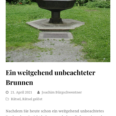
Ein weitgehend unbeachteter
Brunnen
21. April 2021
Joachim Bürgschwentner
Rätsel
,
Rätsel gelöst
Nachdem Sie heute schon ein weitgehend unbeachtetes