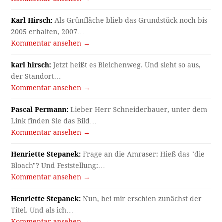
Karl Hirsch:
Als Grünfläche blieb das Grundstück noch bis
2005 erhalten, 2007…
Kommentar ansehen →
karl hirsch:
Jetzt heißt es Bleichenweg. Und sieht so aus,
der Standort…
Kommentar ansehen →
Pascal Permann:
Lieber Herr Schneiderbauer, unter dem
Link finden Sie das Bild…
Kommentar ansehen →
Henriette Stepanek:
Frage an die Amraser: Hieß das "die
Bloach"? Und Feststellung:…
Kommentar ansehen →
Henriette Stepanek:
Nun, bei mir erschien zunächst der
Titel. Und als ich…
Kommentar ansehen →