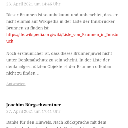
23. April 2021 um 14:46 Uhr
Dieser Brunnen ist so unbekannt und unbeachtet, dass er
nicht einmal auf Wikipedia in der Liste der Innsbrucker
Brunnen zu finden ist:
https://de.wikipedia.org/wiki/Liste_von_Brunnen_in_Innsbr
uck
Noch erstaunlicher ist, dass dieses Brunnenjuwel nicht
unter Denkmalschutz zu sein scheint. In der Liste der
denkmalgeschützten Objekte ist der Brunnen offenbar
nicht zu finden…
Antworten
Joachim Bürgschwentner
27. April 2021 um 17:41 Uhr
Danke für den Hinweis. Nach Rücksprache mit dem