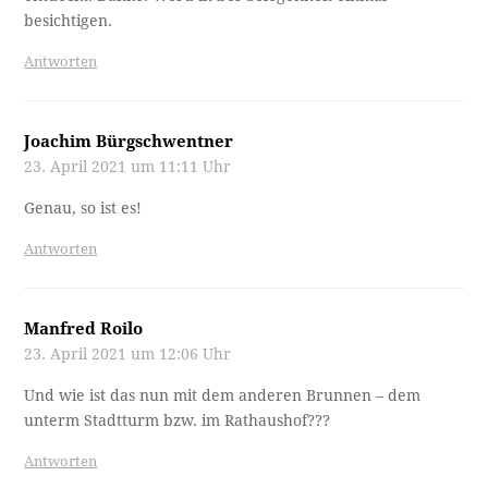
besichtigen.
Antworten
Joachim Bürgschwentner
23. April 2021 um 11:11 Uhr
Genau, so ist es!
Antworten
Manfred Roilo
23. April 2021 um 12:06 Uhr
Und wie ist das nun mit dem anderen Brunnen – dem
unterm Stadtturm bzw. im Rathaushof???
Antworten