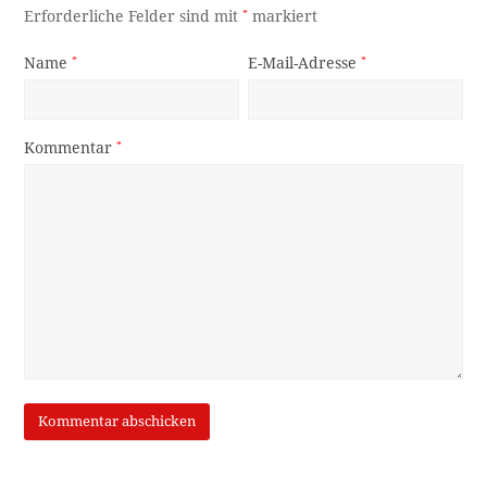
Erforderliche Felder sind mit
*
markiert
Name
*
E-Mail-Adresse
*
Kommentar
*