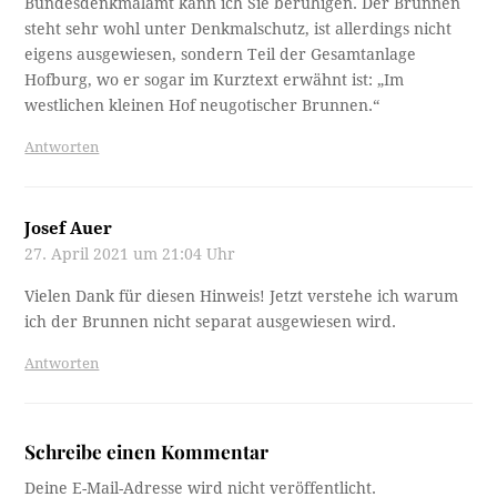
Bundesdenkmalamt kann ich Sie beruhigen. Der Brunnen
steht sehr wohl unter Denkmalschutz, ist allerdings nicht
eigens ausgewiesen, sondern Teil der Gesamtanlage
Hofburg, wo er sogar im Kurztext erwähnt ist: „Im
westlichen kleinen Hof neugotischer Brunnen.“
Antworten
Josef Auer
27. April 2021 um 21:04 Uhr
Vielen Dank für diesen Hinweis! Jetzt verstehe ich warum
ich der Brunnen nicht separat ausgewiesen wird.
Antworten
Schreibe einen Kommentar
Deine E-Mail-Adresse wird nicht veröffentlicht.