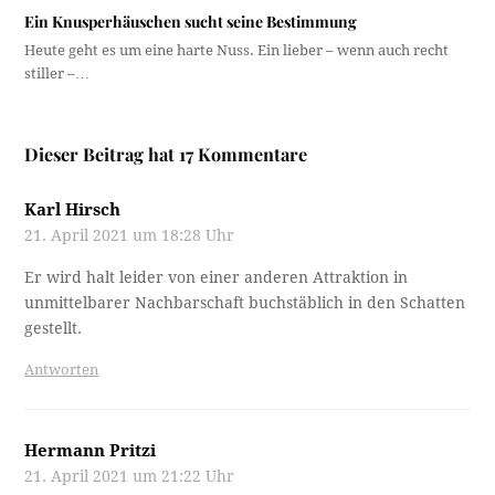
Ein Knusperhäuschen sucht seine Bestimmung
Heute geht es um eine harte Nuss. Ein lieber – wenn auch recht
stiller –…
Dieser Beitrag hat 17 Kommentare
Karl Hirsch
21. April 2021 um 18:28 Uhr
Er wird halt leider von einer anderen Attraktion in
unmittelbarer Nachbarschaft buchstäblich in den Schatten
gestellt.
Antworten
Hermann Pritzi
21. April 2021 um 21:22 Uhr