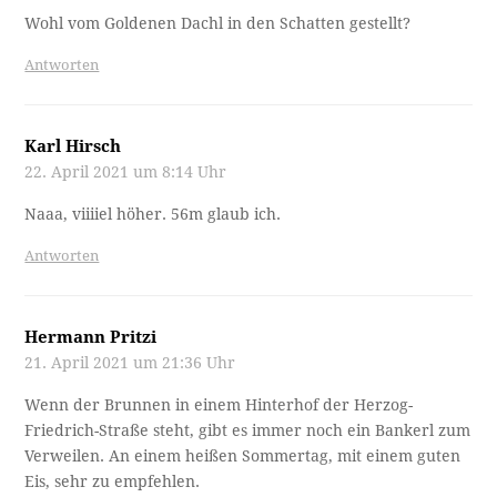
Wohl vom Goldenen Dachl in den Schatten gestellt?
Antworten
Karl Hirsch
22. April 2021 um 8:14 Uhr
Naaa, viiiiel höher. 56m glaub ich.
Antworten
Hermann Pritzi
21. April 2021 um 21:36 Uhr
Wenn der Brunnen in einem Hinterhof der Herzog-
Friedrich-Straße steht, gibt es immer noch ein Bankerl zum
Verweilen. An einem heißen Sommertag, mit einem guten
Eis, sehr zu empfehlen.