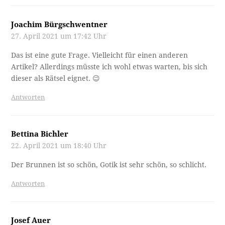
Joachim Bürgschwentner
27. April 2021 um 17:42 Uhr
Das ist eine gute Frage. Vielleicht für einen anderen
Artikel? Allerdings müsste ich wohl etwas warten, bis sich
dieser als Rätsel eignet. 😉
Antworten
Bettina Bichler
22. April 2021 um 18:40 Uhr
Der Brunnen ist so schön, Gotik ist sehr schön, so schlicht.
Antworten
Josef Auer