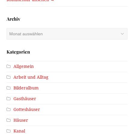
Archiv
Archiv
Kategorien
Allgemein
Arbeit und Alltag
Bilderalbum
Gasthäuser
Gotteshäuser
Häuser
Kanal