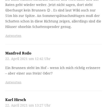
Raten geht wieder weiter. Jetzt nicht sagen, dort steht
überhaupt kein Brunnen 😉 . Es sind laut Wiki auch nur
51m bis zur Spitze. An Sommerspätnachmittagen muß der
Schatten schon in diese Richtung zeigen, allerdings sind die
Häuser ohnehin Schattenspender genug.
Antworten
Manfred Roilo
22. April 2021 um 12:42 Uhr
Ein Brunnen steht im Hof – wenn ich mich richtig erinnere
– aber einer aus Stein! Oder?
Antworten
Karl Hirsch
22. April 2021 um 13:27 Uhr