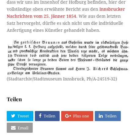
dass wir uns im Innenhof der Hofburg befinden, hier der
vollständige oben erwähnte Bericht aus den
Innsbrucker
Nachrichten vom 25. Jänner 1854
. Wie aus dem letzten
Satz hervorgeht, dürfte es sich nicht um die individuelle
Anfertigung eines Künstler gehandelt haben.
(Stadtarchiv/Stadtmuseum Innsbruck, Ph/A-24519-32)
Teilen
Tweet
Teilen
Plus one
Teilen
Email