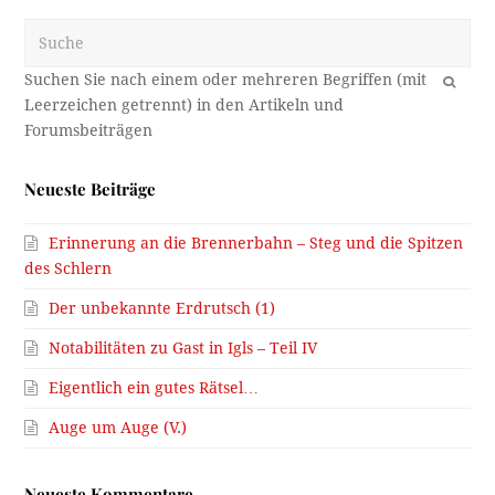
Suche
OK
Neueste Beiträge
Erinnerung an die Brennerbahn – Steg und die Spitzen
des Schlern
Der unbekannte Erdrutsch (1)
Notabilitäten zu Gast in Igls – Teil IV
Eigentlich ein gutes Rätsel…
Auge um Auge (V.)
Neueste Kommentare