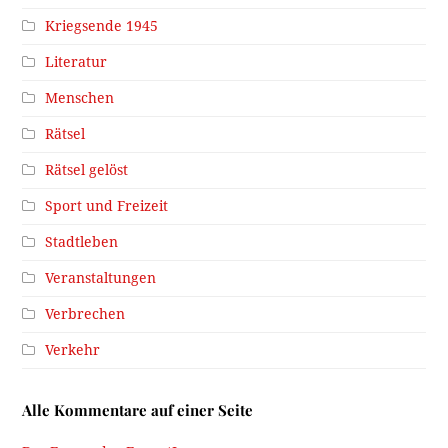
Kriegsende 1945
Literatur
Menschen
Rätsel
Rätsel gelöst
Sport und Freizeit
Stadtleben
Veranstaltungen
Verbrechen
Verkehr
Alle Kommentare auf einer Seite