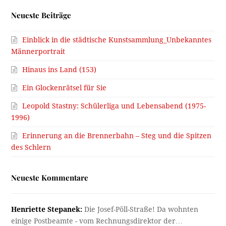
Neueste Beiträge
Einblick in die städtische Kunstsammlung_Unbekanntes
Männerportrait
Hinaus ins Land (153)
Ein Glockenrätsel für Sie
Leopold Stastny: Schülerliga und Lebensabend (1975-
1996)
Erinnerung an die Brennerbahn – Steg und die Spitzen
des Schlern
Neueste Kommentare
Henriette Stepanek:
Die Josef-Pöll-Straße! Da wohnten
einige Postbeamte - vom Rechnungsdirektor der…