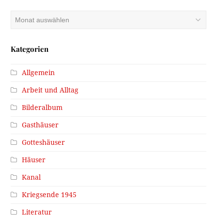
Archiv
Kategorien
Allgemein
Arbeit und Alltag
Bilderalbum
Gasthäuser
Gotteshäuser
Häuser
Kanal
Kriegsende 1945
Literatur