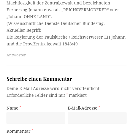
Machtlosigkeit der Zentralgewalt und bezeichneten
Erzherzog Johann etwa als „REICHSVERMODERER“ oder
„Johann OHNE LAND“.
(Wissenschaftliche Dienste Deutscher Bundestag,
Aktueller Begriff:
Die Regierung der Paulskirche / Reichsverweser EH Johann
und die Prov.Zentralgewalt 1848/49
Antworten
Schreibe einen Kommentar
Deine E-Mail-Adresse wird nicht veröffentlicht.
Erforderliche Felder sind mit
*
markiert
Name
*
E-Mail-Adresse
*
Kommentar
*