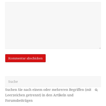
Suche
OK