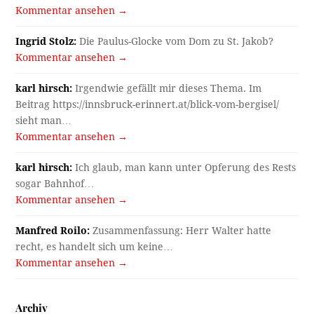
Kommentar ansehen →
Ingrid Stolz:
Die Paulus-Glocke vom Dom zu St. Jakob?
Kommentar ansehen →
karl hirsch:
Irgendwie gefällt mir dieses Thema. Im
Beitrag https://innsbruck-erinnert.at/blick-vom-bergisel/
sieht man…
Kommentar ansehen →
karl hirsch:
Ich glaub, man kann unter Opferung des Rests
sogar Bahnhof…
Kommentar ansehen →
Manfred Roilo:
Zusammenfassung: Herr Walter hatte
recht, es handelt sich um keine…
Kommentar ansehen →
Archiv