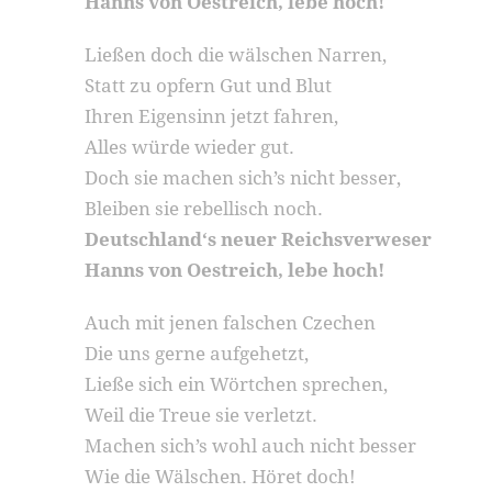
Hanns von Oestreich, lebe hoch!
Ließen doch die wälschen Narren,
Statt zu opfern Gut und Blut
Ihren Eigensinn jetzt fahren,
Alles würde wieder gut.
Doch sie machen sich’s nicht besser,
Bleiben sie rebellisch noch.
Deutschland‘s neuer Reichsverweser
Hanns von Oestreich, lebe hoch!
Auch mit jenen falschen Czechen
Die uns gerne aufgehetzt,
Ließe sich ein Wörtchen sprechen,
Weil die Treue sie verletzt.
Machen sich’s wohl auch nicht besser
Wie die Wälschen. Höret doch!