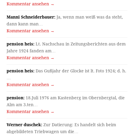
Kommentar ansehen →
Manni Schneiderbauer:
Ja, wenn man weiß was da steht,
dann kann man…
Kommentar ansehen →
pension heis:
Lt. Nachschau in Zeitungsberichten aus dem
Jahre 1924 fanden am…
Kommentar ansehen →
pension heis:
Das Gußjahr der Glocke ist lt. Foto 1924; d. h.
…
Kommentar ansehen →
pension:
18.Juli 1976 am Kastenberg im Obernbergtal, die
Alm am 3.ten…
Kommentar ansehen →
Werner duschek:
Zur Datierung: Es handelt sich beim
abgebildeten Triebwagen um die…