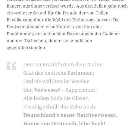
Bauern aus Stans verfasst wurde. Aus den Zeilen geht noch
ein weiterer Grund für die Freude der von Teilen
Bevölkerung über die Wahl des Erzherzogs hervor: Die
Deutschnationalen erhofften sich von ihm eine
Eindämmung der nationalen Forderungen der Italiener
und der Tschechen, denen sie feindlichen
gegenüberstanden.
Dort zu Frankfurt an dem Maine
Sitzt das deutsche Parlament;
Und sie wählten im Vereine
Den
Verweser!
– Sapperment!
Alle hoben hoch die Gläser.
Freudig schallt das Echo noch:
Deutschland’s neuer Reichverweser,
Hanns von Oestreich, lebe hoch!