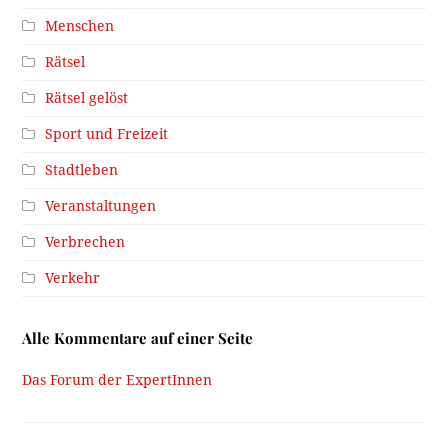
Menschen
Rätsel
Rätsel gelöst
Sport und Freizeit
Stadtleben
Veranstaltungen
Verbrechen
Verkehr
Alle Kommentare auf einer Seite
Das Forum der ExpertInnen