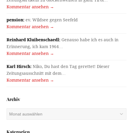
Kommentar ansehen →
pension:
ev. Wildsee gegen Seefeld
Kommentar ansehen →
Reinhard Kluibenschaedl:
Genauso habe ich es auch in
Erinnerung, ich kam 1964…
Kommentar ansehen →
Karl Hirsch:
Niko, Du hast den Tag gerettet! Dieser
Zeitungsausschnitt mit dem…
Kommentar ansehen →
Archiv
Archiv
Kategorien