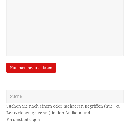
Suche
OK