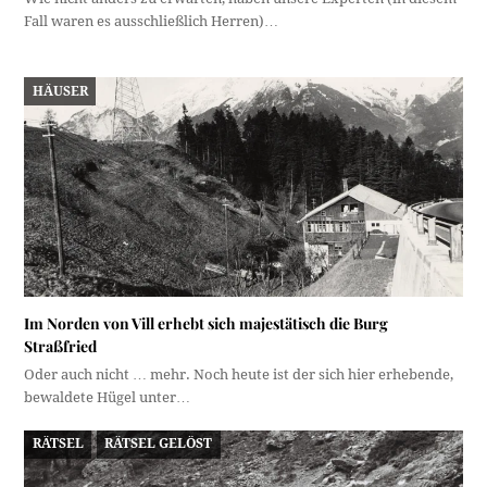
Fall waren es ausschließlich Herren)…
HÄUSER
Im Norden von Vill erhebt sich majestätisch die Burg
Straßfried
Oder auch nicht … mehr. Noch heute ist der sich hier erhebende,
bewaldete Hügel unter…
RÄTSEL
RÄTSEL GELÖST