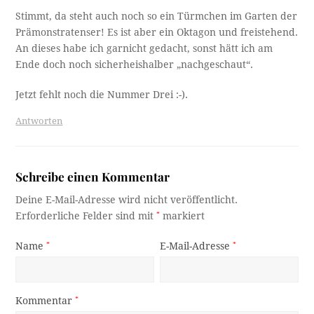
Stimmt, da steht auch noch so ein Türmchen im Garten der
Prämonstratenser! Es ist aber ein Oktagon und freistehend.
An dieses habe ich garnicht gedacht, sonst hätt ich am
Ende doch noch sicherheishalber „nachgeschaut“.
Jetzt fehlt noch die Nummer Drei :-).
Antworten
Schreibe einen Kommentar
Deine E-Mail-Adresse wird nicht veröffentlicht.
Erforderliche Felder sind mit
*
markiert
Name
*
E-Mail-Adresse
*
Kommentar
*