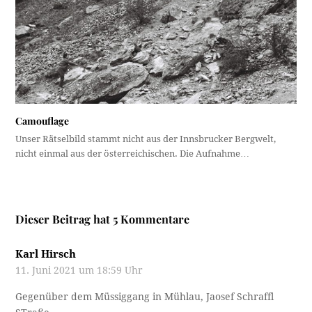
Camouflage
Unser Rätselbild stammt nicht aus der Innsbrucker Bergwelt,
nicht einmal aus der österreichischen. Die Aufnahme…
Dieser Beitrag hat 5 Kommentare
Karl Hirsch
11. Juni 2021 um 18:59 Uhr
Gegenüber dem Müssiggang in Mühlau, Jaosef Schraffl