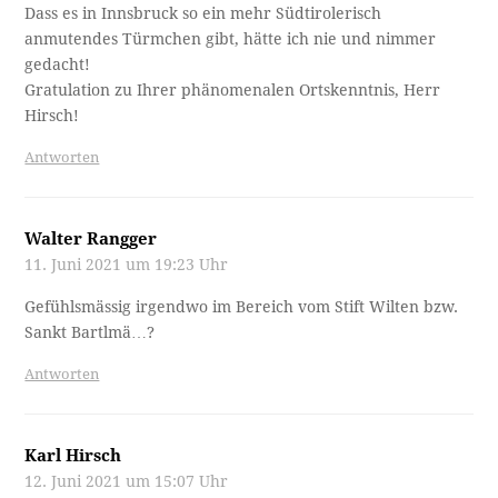
Dass es in Innsbruck so ein mehr Südtirolerisch
anmutendes Türmchen gibt, hätte ich nie und nimmer
gedacht!
Gratulation zu Ihrer phänomenalen Ortskenntnis, Herr
Hirsch!
Antworten
Walter Rangger
11. Juni 2021 um 19:23 Uhr
Gefühlsmässig irgendwo im Bereich vom Stift Wilten bzw.
Sankt Bartlmä…?
Antworten
Karl Hirsch
12. Juni 2021 um 15:07 Uhr