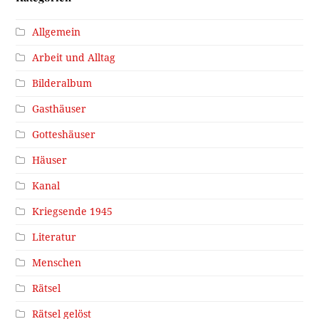
Allgemein
Arbeit und Alltag
Bilderalbum
Gasthäuser
Gotteshäuser
Häuser
Kanal
Kriegsende 1945
Literatur
Menschen
Rätsel
Rätsel gelöst