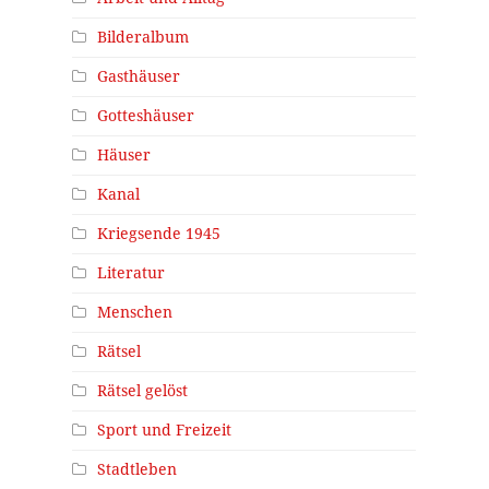
Bilderalbum
Gasthäuser
Gotteshäuser
Häuser
Kanal
Kriegsende 1945
Literatur
Menschen
Rätsel
Rätsel gelöst
Sport und Freizeit
Stadtleben