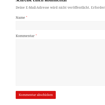
Deine E-Mail-Adresse wird nicht veröffentlicht.
Erforder
Name
*
Kommentar
*