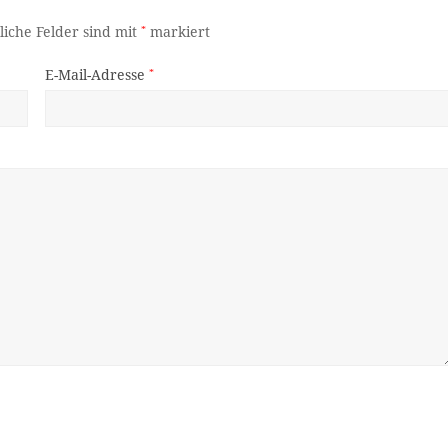
liche Felder sind mit
*
markiert
E-Mail-Adresse
*