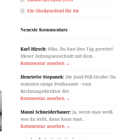
Ein Glockenrätsel für Sie
Neueste Kommentare
Karl Hirsch:
Niko, Du hast den Tag gerettet!
Dieser Zeitungsausschnitt mit dem…
Kommentar ansehen →
Henriette Stepanek:
Die Josef-Pöll-Straße! Da
wohnten einige Postbeamte - vom
Rechnungsdirektor der…
Kommentar ansehen →
Manni Schneiderbauer:
Ja, wenn man weiß
was da steht, dann kann man…
Kommentar ansehen →