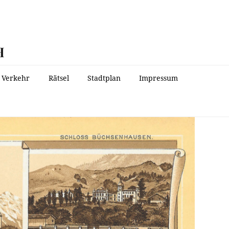
H
Verkehr
Rätsel
Stadtplan
Impressum