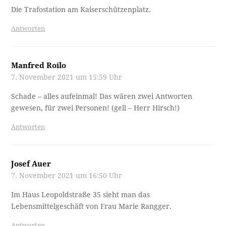
Die Trafostation am Kaiserschützenplatz.
Antworten
Manfred Roilo
7. November 2021 um 15:59 Uhr
Schade – alles aufeinmal! Das wären zwei Antworten
gewesen, für zwei Personen! (gell – Herr Hirsch!)
Antworten
Josef Auer
7. November 2021 um 16:50 Uhr
Im Haus Leopoldstraße 35 sieht man das
Lebensmittelgeschäft von Frau Marie Rangger.
Antworten