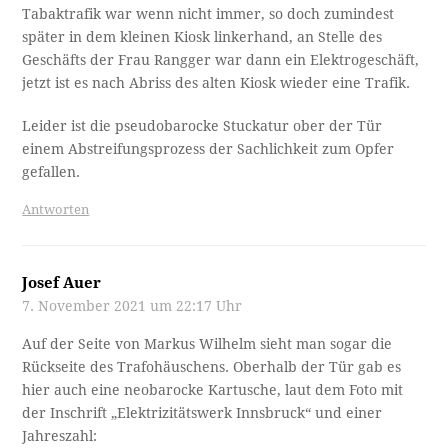
Tabaktrafik war wenn nicht immer, so doch zumindest
später in dem kleinen Kiosk linkerhand, an Stelle des
Geschäfts der Frau Rangger war dann ein Elektrogeschäft,
jetzt ist es nach Abriss des alten Kiosk wieder eine Trafik.
Leider ist die pseudobarocke Stuckatur ober der Tür
einem Abstreifungsprozess der Sachlichkeit zum Opfer
gefallen.
Antworten
Josef Auer
7. November 2021 um 22:17 Uhr
Auf der Seite von Markus Wilhelm sieht man sogar die
Rückseite des Trafohäuschens. Oberhalb der Tür gab es
hier auch eine neobarocke Kartusche, laut dem Foto mit
der Inschrift „Elektrizitätswerk Innsbruck“ und einer
Jahreszahl: