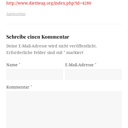
http://www.dietiwag.org/index.php?id=4280
Antworten
Schreibe einen Kommentar
Deine E-Mail-Adresse wird nicht veröffentlicht.
Erforderliche Felder sind mit
*
markiert
Name
*
E-Mail-Adresse
*
Kommentar
*