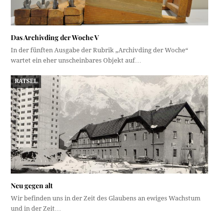
Das Archivding der Woche V
In der fünften Ausgabe der Rubrik „Archivding der Woche“
wartet ein eher unscheinbares Objekt auf…
RÄTSEL
Neu gegen alt
Wir befinden uns in der Zeit des Glaubens an ewiges Wachstum
und in der Zeit…