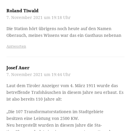
Roland Tiwald
7. November 2021 um 19:18 Uhr
Die Station hört übrigens noch heute auf den Namen
Oberauch, meines Wissens war das ein Gasthaus nebenan
Antworten
Josef Auer
7. November 2021 um 19:44 Uhr
Laut dem Tiroler Anzeiger vom 4. März 1911 wurde das
betreffende Trafohäuschen in diesem Jahre neu erbaut. Es
ist also bereits 110 Jahre alt:
„Die 107 Transformatorstationen im Stadtgebiete
besitzen eine Leistung von 2500 KW.
Neu hergestellt wurden in diesem Jahre die Sta­-