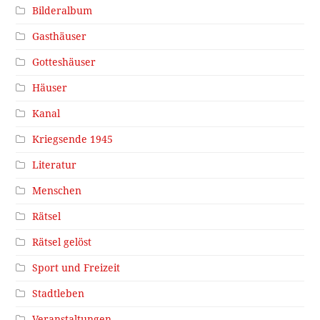
Bilderalbum
Gasthäuser
Gotteshäuser
Häuser
Kanal
Kriegsende 1945
Literatur
Menschen
Rätsel
Rätsel gelöst
Sport und Freizeit
Stadtleben
Veranstaltungen