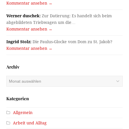
Kommentar ansehen →
Werner duschek:
Zur Datierung: Es handelt sich beim
abgebildeten Triebwagen um die…
Kommentar ansehen →
Ingrid Stolz:
Die Paulus-Glocke vom Dom zu St. Jakob?
Kommentar ansehen →
Archiv
Archiv
Kategorien
Allgemein
Arbeit und Alltag