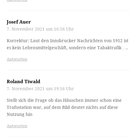
Josef Auer
7. November 2021 um 16:56 Uhr
Korrektur: Laut den Innsbrucker Nachrichten von 1912 ist
es kein Lebensmittelgeschäft, sondern eine Tabaktrafik…..
Antworten
Roland Tiwald
7. November 2021 um 19:16 Uhr
Stellt sich die Frage ob das Häuschen immer schon eine
Trafostation war, auf dem Bild deutet nichts auf diese
Nutzung hin
Antworten