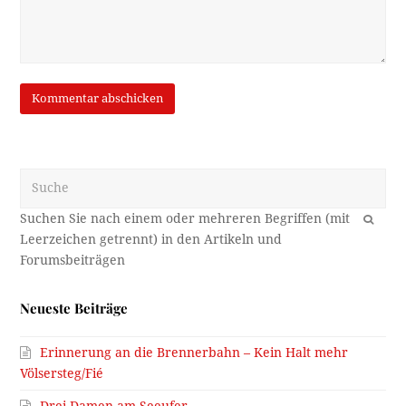
Suche
OK
Neueste Beiträge
Erinnerung an die Brennerbahn – Kein Halt mehr
Völsersteg/Fié