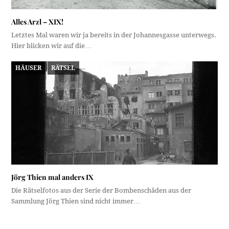
Alles Arzl – XIX!
Letztes Mal waren wir ja bereits in der Johannesgasse unterwegs.
Hier blicken wir auf die…
HÄUSER
RÄTSEL
Jörg Thien mal anders IX
Die Rätselfotos aus der Serie der Bombenschäden aus der
Sammlung Jörg Thien sind nicht immer…