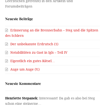
Neueste Beiträge
Erinnerung an die Brennerbahn – Steg und die Spitzen
des Schlern
Der unbekannte Erdrutsch (1)
Notabilitäten zu Gast in Igls – Teil IV
Eigentlich ein gutes Rätsel…
Auge um Auge (V.)
Neueste Kommentare
Henriette Stepanek:
Interessant! Da gab es also bei Steg
schon eine steinerne…