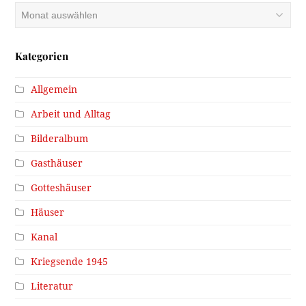
Archiv
Kategorien
Allgemein
Arbeit und Alltag
Bilderalbum
Gasthäuser
Gotteshäuser
Häuser
Kanal
Kriegsende 1945
Literatur