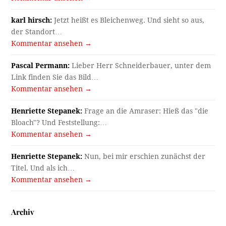
karl hirsch:
Jetzt heißt es Bleichenweg. Und sieht so aus,
der Standort…
Kommentar ansehen →
Pascal Permann:
Lieber Herr Schneiderbauer, unter dem
Link finden Sie das Bild…
Kommentar ansehen →
Henriette Stepanek:
Frage an die Amraser: Hieß das "die
Bloach"? Und Feststellung:…
Kommentar ansehen →
Henriette Stepanek:
Nun, bei mir erschien zunächst der
Titel. Und als ich…
Kommentar ansehen →
Archiv