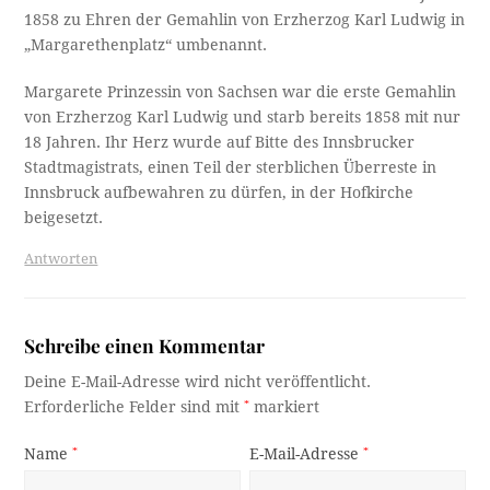
1858 zu Ehren der Gemahlin von Erzherzog Karl Ludwig in
„Margarethenplatz“ umbenannt.
Margarete Prinzessin von Sachsen war die erste Gemahlin
von Erzherzog Karl Ludwig und starb bereits 1858 mit nur
18 Jahren. Ihr Herz wurde auf Bitte des Innsbrucker
Stadtmagistrats, einen Teil der sterblichen Überreste in
Innsbruck aufbewahren zu dürfen, in der Hofkirche
beigesetzt.
Antworten
Schreibe einen Kommentar
Deine E-Mail-Adresse wird nicht veröffentlicht.
Erforderliche Felder sind mit
*
markiert
Name
*
E-Mail-Adresse
*