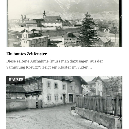
Ein buntes Zeitfenster
Diese seltene Aufnahme (muss man dazusagen, aus der
Sammlung Kreutz?) zeigt ein Kloster im Süden…
HÄUSER