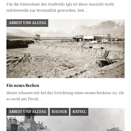
Für die Einwohner des Stadtteils Igls ist diese Aussicht wohl
mittlerweile zur Normalität geworden. Seit…
ARBEIT UND ALLTAG
Ein neues Becken
Heute schauen wir bei der Errichtung eines neuen Beckens zu. Ob
es wohl am Tivoli…
ARBEIT UND ALLTAG
HÄUSER
RÄTSEL