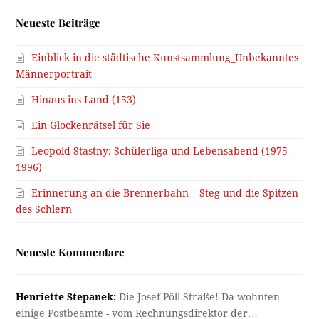
Neueste Beiträge
Einblick in die städtische Kunstsammlung_Unbekanntes
Männerportrait
Hinaus ins Land (153)
Ein Glockenrätsel für Sie
Leopold Stastny: Schülerliga und Lebensabend (1975-
1996)
Erinnerung an die Brennerbahn – Steg und die Spitzen
des Schlern
Neueste Kommentare
Henriette Stepanek:
Die Josef-Pöll-Straße! Da wohnten
einige Postbeamte - vom Rechnungsdirektor der…