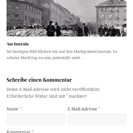
Am Innrain
Im heutigen Bild blicken wir auf den Markgraben/Innrain. Es
scheint Markttag zu sein, jedenfalls sieht…
Schreibe einen Kommentar
Deine E-Mail-Adresse wird nicht veröffentlicht.
Erforderliche Felder sind mit
*
markiert
Name
*
E-Mail-Adresse
*
Kommentar
*