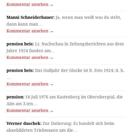
Kommentar ansehen →
Manni Schneiderbauer:
Ja, wenn man weiß was da steht,
dann kann man…
Kommentar ansehen →
pension heis:
Lt. Nachschau in Zeitungsberichten aus dem
Jahre 1924 fanden am…
Kommentar ansehen →
pension heis:
Das Gußjahr der Glocke ist lt. Foto 1924; d. h.
…
Kommentar ansehen →
pension:
18.Juli 1976 am Kastenberg im Obernbergtal, die
Alm am 3.ten…
Kommentar ansehen →
Werner duschek:
Zur Datierung: Es handelt sich beim
abgebildeten Triebwagen um die…