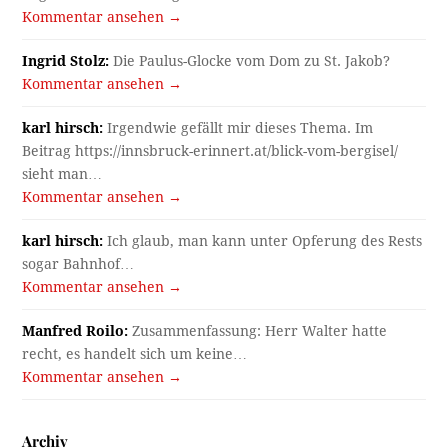
Kommentar ansehen →
Ingrid Stolz:
Die Paulus-Glocke vom Dom zu St. Jakob?
Kommentar ansehen →
karl hirsch:
Irgendwie gefällt mir dieses Thema. Im
Beitrag https://innsbruck-erinnert.at/blick-vom-bergisel/
sieht man…
Kommentar ansehen →
karl hirsch:
Ich glaub, man kann unter Opferung des Rests
sogar Bahnhof…
Kommentar ansehen →
Manfred Roilo:
Zusammenfassung: Herr Walter hatte
recht, es handelt sich um keine…
Kommentar ansehen →
Archiv