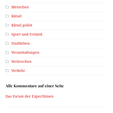
Menschen
Rätsel
Rätsel gelöst
Sport und Freizeit
Stadtleben
Veranstaltungen
Verbrechen
Verkehr
Alle Kommentare auf einer Seite
Das Forum der ExpertInnen