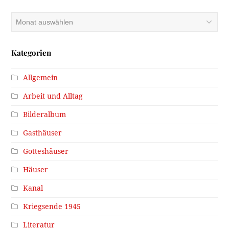
Archiv
Kategorien
Allgemein
Arbeit und Alltag
Bilderalbum
Gasthäuser
Gotteshäuser
Häuser
Kanal
Kriegsende 1945
Literatur