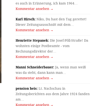
es auch in Erinnerung, ich kam 1964…
Kommentar ansehen →
Karl Hirsch:
Niko, Du hast den Tag gerettet!
Dieser Zeitungsausschnitt mit dem…
Kommentar ansehen →
Henriette Stepanek:
Die Josef-Pöll-Straße! Da
wohnten einige Postbeamte - vom
Rechnungsdirektor der…
Kommentar ansehen →
Manni Schneiderbauer:
Ja, wenn man weiß
was da steht, dann kann man…
Kommentar ansehen →
pension heis:
Lt. Nachschau in
Zeitungsberichten aus dem Jahre 1924 fanden
am…
Kommentar ansehen →