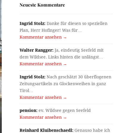
Neueste Kommentare
Ingrid Stolz:
Danke für diesen so speziellen
Plan, Herr Hofinger! Was für…
Kommentar ansehen →
Walter Rangger:
Ja, eindeutig Seefeld mit
dem Wildsee. Links hinten die unlängst…
Kommentar ansehen →
Ingrid Stolz:
Nach geschätzt 30 überflogenen
Zeitungsartikeln zu Glockenweihen in ganz
Tirol…
Kommentar ansehen →
pension:
ev. Wildsee gegen Seefeld
Kommentar ansehen →
Reinhard Kluibenschaedl:
Genauso habe ich