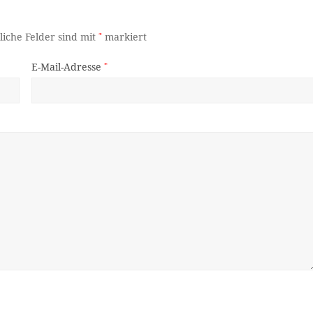
liche Felder sind mit
*
markiert
E-Mail-Adresse
*