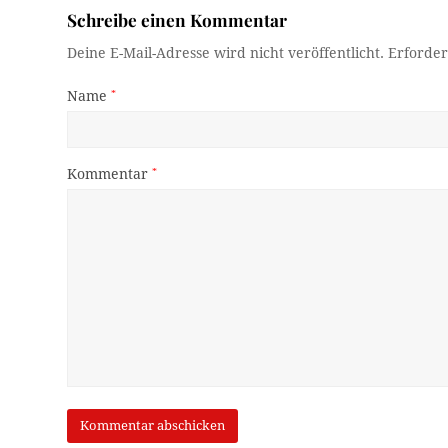
Schreibe einen Kommentar
Deine E-Mail-Adresse wird nicht veröffentlicht.
Erforder
Name
*
Kommentar
*