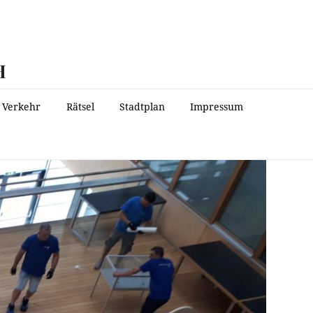
H
Verkehr
Rätsel
Stadtplan
Impressum