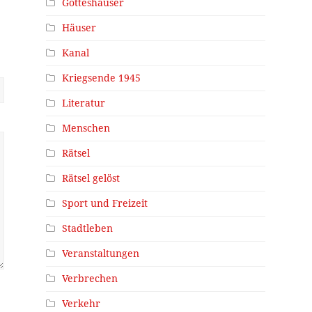
Gotteshäuser
Häuser
Kanal
Kriegsende 1945
Literatur
Menschen
Rätsel
Rätsel gelöst
Sport und Freizeit
Stadtleben
Veranstaltungen
Verbrechen
Verkehr