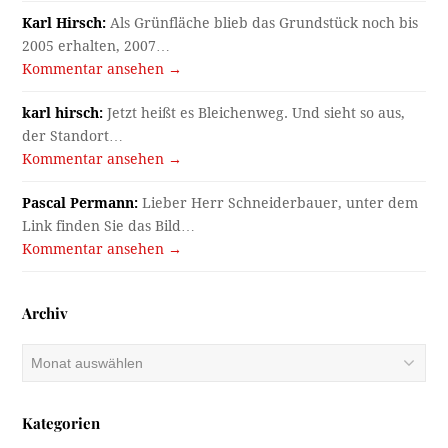
Karl Hirsch:
Als Grünfläche blieb das Grundstück noch bis
2005 erhalten, 2007…
Kommentar ansehen →
karl hirsch:
Jetzt heißt es Bleichenweg. Und sieht so aus,
der Standort…
Kommentar ansehen →
Pascal Permann:
Lieber Herr Schneiderbauer, unter dem
Link finden Sie das Bild…
Kommentar ansehen →
Archiv
Archiv
Kategorien