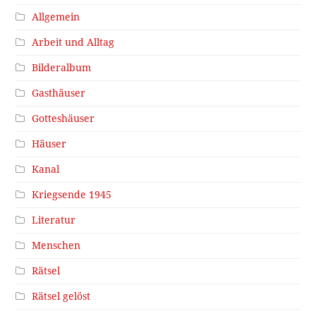
Allgemein
Arbeit und Alltag
Bilderalbum
Gasthäuser
Gotteshäuser
Häuser
Kanal
Kriegsende 1945
Literatur
Menschen
Rätsel
Rätsel gelöst