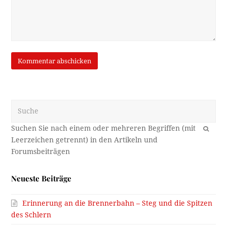
Suche
OK
Neueste Beiträge
Erinnerung an die Brennerbahn – Steg und die Spitzen
des Schlern