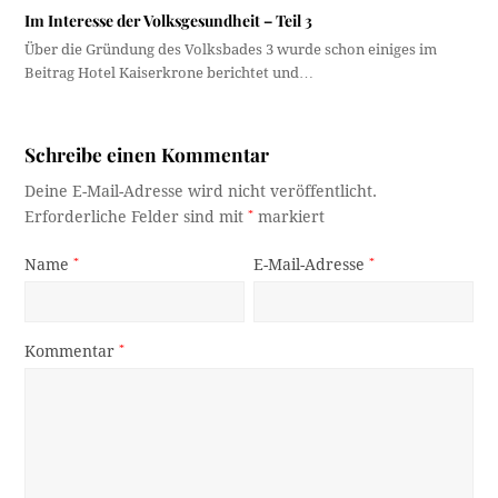
Im Interesse der Volksgesundheit – Teil 3
Über die Gründung des Volksbades 3 wurde schon einiges im
Beitrag Hotel Kaiserkrone berichtet und…
Schreibe einen Kommentar
Deine E-Mail-Adresse wird nicht veröffentlicht.
Erforderliche Felder sind mit
*
markiert
Name
*
E-Mail-Adresse
*
Kommentar
*