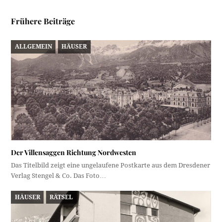
Frühere Beiträge
ALLGEMEIN
HÄUSER
Der Villensaggen Richtung Nordwesten
Das Titelbild zeigt eine ungelaufene Postkarte aus dem Dresdener
Verlag Stengel & Co. Das Foto…
HÄUSER
RÄTSEL