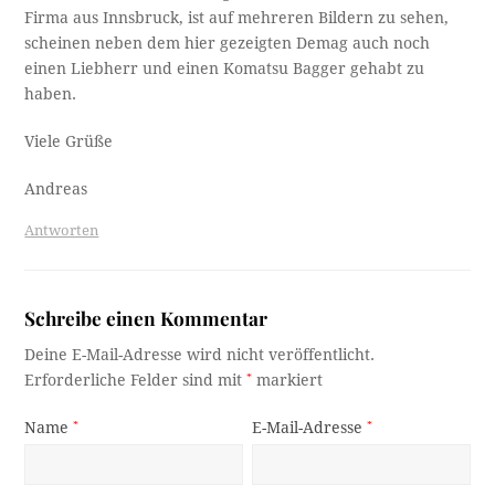
Firma aus Innsbruck, ist auf mehreren Bildern zu sehen,
scheinen neben dem hier gezeigten Demag auch noch
einen Liebherr und einen Komatsu Bagger gehabt zu
haben.
Viele Grüße
Andreas
Antworten
Schreibe einen Kommentar
Deine E-Mail-Adresse wird nicht veröffentlicht.
Erforderliche Felder sind mit
*
markiert
Name
*
E-Mail-Adresse
*