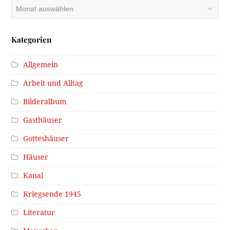
Archiv
Kategorien
Allgemein
Arbeit und Alltag
Bilderalbum
Gasthäuser
Gotteshäuser
Häuser
Kanal
Kriegsende 1945
Literatur