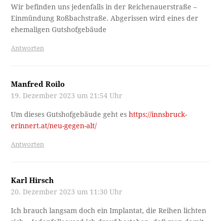
Wir befinden uns jedenfalls in der Reichenauerstraße –
Einmündung Roßbachstraße. Abgerissen wird eines der
ehemaligen Gutshofgebäude
Antworten
Manfred Roilo
19. Dezember 2023 um 21:54 Uhr
Um dieses Gutshofgebäude geht es
https://innsbruck-
erinnert.at/neu-gegen-alt/
Antworten
Karl Hirsch
20. Dezember 2023 um 11:30 Uhr
Ich brauch langsam doch ein Implantat, die Reihen lichten