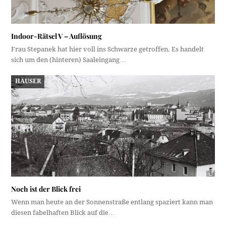
Indoor-Rätsel V – Auflösung
Frau Stepanek hat hier voll ins Schwarze getroffen. Es handelt
sich um den (hinteren) Saaleingang…
HÄUSER
Noch ist der Blick frei
Wenn man heute an der Sonnenstraße entlang spaziert kann man
diesen fabelhaften Blick auf die…