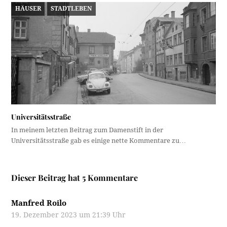
HÄUSER
STADTLEBEN
Universitätsstraße
In meinem letzten Beitrag zum Damenstift in der
Universitätsstraße gab es einige nette Kommentare zu…
Dieser Beitrag hat 5 Kommentare
Manfred Roilo
19. Dezember 2023 um 21:39 Uhr