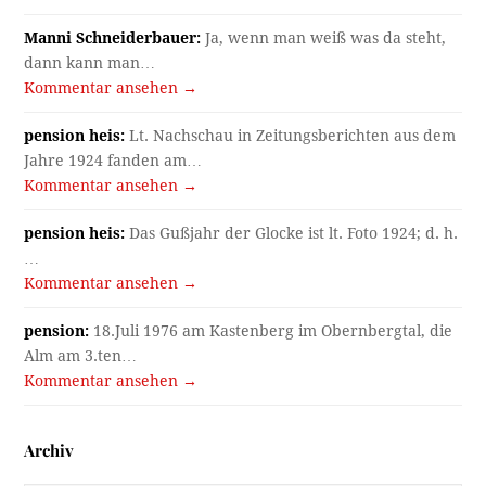
Manni Schneiderbauer:
Ja, wenn man weiß was da steht,
dann kann man…
Kommentar ansehen →
pension heis:
Lt. Nachschau in Zeitungsberichten aus dem
Jahre 1924 fanden am…
Kommentar ansehen →
pension heis:
Das Gußjahr der Glocke ist lt. Foto 1924; d. h.
…
Kommentar ansehen →
pension:
18.Juli 1976 am Kastenberg im Obernbergtal, die
Alm am 3.ten…
Kommentar ansehen →
Archiv