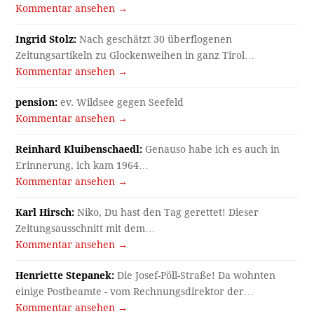
Kommentar ansehen →
Ingrid Stolz:
Nach geschätzt 30 überflogenen
Zeitungsartikeln zu Glockenweihen in ganz Tirol…
Kommentar ansehen →
pension:
ev. Wildsee gegen Seefeld
Kommentar ansehen →
Reinhard Kluibenschaedl:
Genauso habe ich es auch in
Erinnerung, ich kam 1964…
Kommentar ansehen →
Karl Hirsch:
Niko, Du hast den Tag gerettet! Dieser
Zeitungsausschnitt mit dem…
Kommentar ansehen →
Henriette Stepanek:
Die Josef-Pöll-Straße! Da wohnten
einige Postbeamte - vom Rechnungsdirektor der…
Kommentar ansehen →