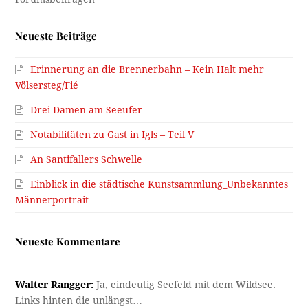
Neueste Beiträge
Erinnerung an die Brennerbahn – Kein Halt mehr
Völsersteg/Fié
Drei Damen am Seeufer
Notabilitäten zu Gast in Igls – Teil V
An Santifallers Schwelle
Einblick in die städtische Kunstsammlung_Unbekanntes
Männerportrait
Neueste Kommentare
Walter Rangger:
Ja, eindeutig Seefeld mit dem Wildsee.
Links hinten die unlängst…