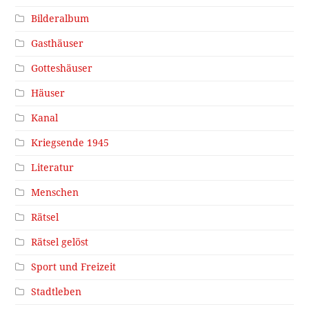
Bilderalbum
Gasthäuser
Gotteshäuser
Häuser
Kanal
Kriegsende 1945
Literatur
Menschen
Rätsel
Rätsel gelöst
Sport und Freizeit
Stadtleben