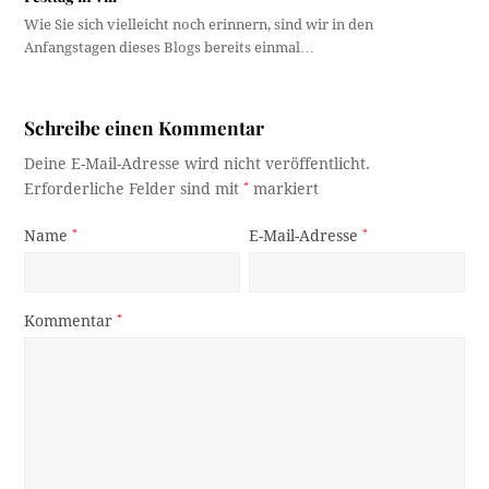
Wie Sie sich vielleicht noch erinnern, sind wir in den
Anfangstagen dieses Blogs bereits einmal…
Schreibe einen Kommentar
Deine E-Mail-Adresse wird nicht veröffentlicht.
Erforderliche Felder sind mit
*
markiert
Name
*
E-Mail-Adresse
*
Kommentar
*