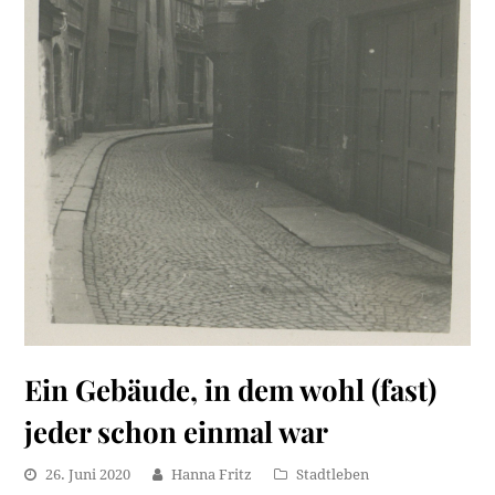
Ein Gebäude, in dem wohl (fast)
jeder schon einmal war
26. Juni 2020
Hanna Fritz
Stadtleben