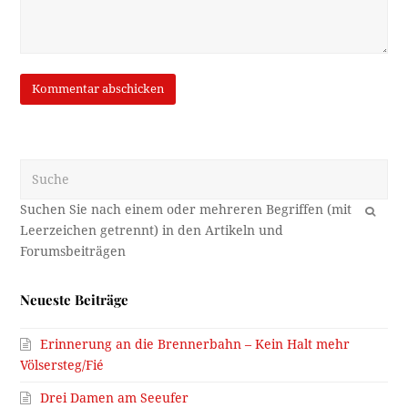
Suche
OK
Neueste Beiträge
Erinnerung an die Brennerbahn – Kein Halt mehr
Völsersteg/Fié
Drei Damen am Seeufer