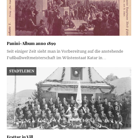
Panini-Album anno 1899
Seit einiger Zeit sieht man in Vorbereitung auf die anstehende
Fußballweltmeisterschaft im Wüstenstaat Katar in…
STADTLEBEN
Festtag in Vill