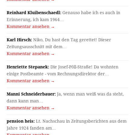
Reinhard Kluibenschaedl:
Genauso habe ich es auch in
Erinnerung, ich kam 1964…
Kommentar ansehen →
Karl Hirsch:
Niko, Du hast den Tag gerettet! Dieser
Zeitungsausschnitt mit dem…
Kommentar ansehen →
Henriette Stepanek:
Die Josef-Pöll-Straße! Da wohnten
einige Postbeamte - vom Rechnungsdirektor der…
Kommentar ansehen →
Manni Schneiderbauer:
Ja, wenn man weiß was da steht,
dann kann man…
Kommentar ansehen →
pension heis:
Lt. Nachschau in Zeitungsberichten aus dem
Jahre 1924 fanden am…