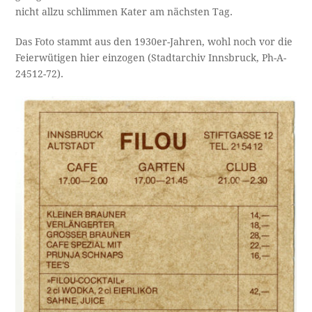
nicht allzu schlimmen Kater am nächsten Tag.
Das Foto stammt aus den 1930er-Jahren, wohl noch vor die
Feierwütigen hier einzogen (Stadtarchiv Innsbruck, Ph-A-
24512-72).