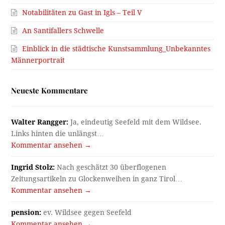
Notabilitäten zu Gast in Igls – Teil V
An Santifallers Schwelle
Einblick in die städtische Kunstsammlung_Unbekanntes
Männerportrait
Neueste Kommentare
Walter Rangger:
Ja, eindeutig Seefeld mit dem Wildsee.
Links hinten die unlängst…
Kommentar ansehen →
Ingrid Stolz:
Nach geschätzt 30 überflogenen
Zeitungsartikeln zu Glockenweihen in ganz Tirol…
Kommentar ansehen →
pension:
ev. Wildsee gegen Seefeld
Kommentar ansehen →