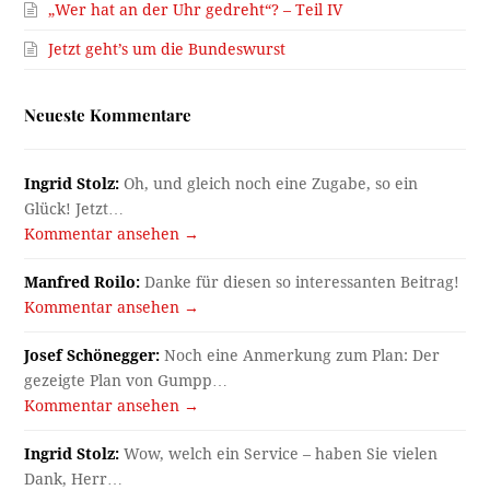
„Wer hat an der Uhr gedreht“? – Teil IV
Jetzt geht’s um die Bundeswurst
Neueste Kommentare
Ingrid Stolz:
Oh, und gleich noch eine Zugabe, so ein
Glück! Jetzt…
Kommentar ansehen →
Manfred Roilo:
Danke für diesen so interessanten Beitrag!
Kommentar ansehen →
Josef Schönegger:
Noch eine Anmerkung zum Plan: Der
gezeigte Plan von Gumpp…
Kommentar ansehen →
Ingrid Stolz:
Wow, welch ein Service – haben Sie vielen
Dank, Herr…