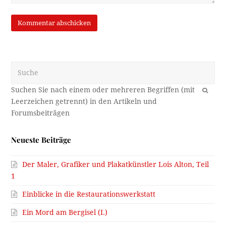
Suche
OK
Neueste Beiträge
Der Maler, Grafiker und Plakatkünstler Lois Alton, Teil
1
Einblicke in die Restaurationswerkstatt
Ein Mord am Bergisel (I.)