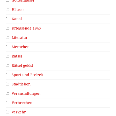
Gotteshäuser
Häuser
Kanal
Kriegsende 1945
Literatur
Menschen
Rätsel
Rätsel gelöst
Sport und Freizeit
Stadtleben
Veranstaltungen
Verbrechen
Verkehr