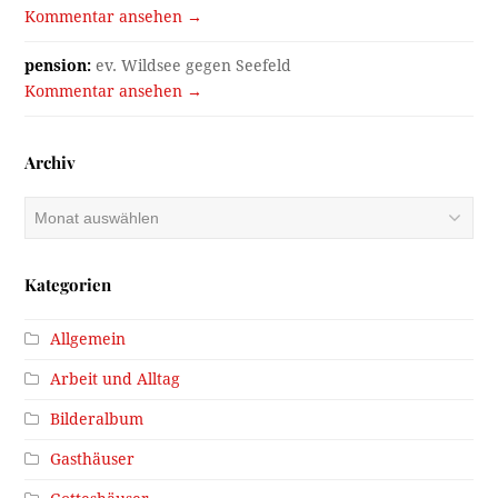
Kommentar ansehen →
pension:
ev. Wildsee gegen Seefeld
Kommentar ansehen →
Archiv
Archiv
Kategorien
Allgemein
Arbeit und Alltag
Bilderalbum
Gasthäuser