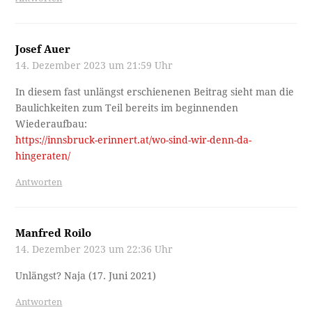
Josef Auer
14. Dezember 2023 um 21:59 Uhr
In diesem fast unlängst erschienenen Beitrag sieht man die
Baulichkeiten zum Teil bereits im beginnenden
Wiederaufbau:
https://innsbruck-erinnert.at/wo-sind-wir-denn-da-
hingeraten/
Antworten
Manfred Roilo
14. Dezember 2023 um 22:36 Uhr
Unlängst? Naja (17. Juni 2021)
Antworten