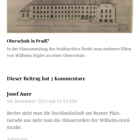
Oberschule in Pradl?
In der Plansammlung des Stadtarchivs findet man mehrere Pläne
von Wilhelm Stigler zu einer Oberschule…
Dieser Beitrag hat 3 Kommentare
Josef Auer
14. Dezember 2023 um 21:53 Uhr
Rechts sieht man die Dachlandschaft am Bozner Platz.
Gerade aus sieht man die Häuserzeilen der Wilhelm-Greil-
Straße.
Antworten