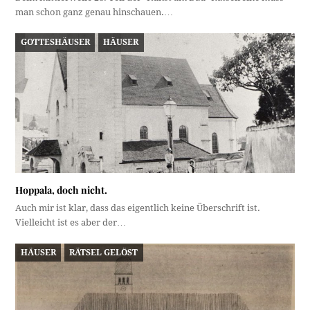
man schon ganz genau hinschauen.…
GOTTESHÄUSER
HÄUSER
Hoppala, doch nicht.
Auch mir ist klar, dass das eigentlich keine Überschrift ist.
Vielleicht ist es aber der…
HÄUSER
RÄTSEL GELÖST