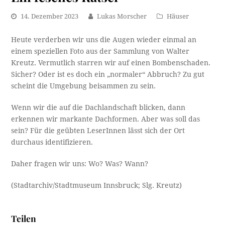
14. Dezember 2023
Lukas Morscher
Häuser
Heute verderben wir uns die Augen wieder einmal an
einem speziellen Foto aus der Sammlung von Walter
Kreutz. Vermutlich starren wir auf einen Bombenschaden.
Sicher? Oder ist es doch ein „normaler“ Abbruch? Zu gut
scheint die Umgebung beisammen zu sein.
Wenn wir die auf die Dachlandschaft blicken, dann
erkennen wir markante Dachformen. Aber was soll das
sein? Für die geübten LeserInnen lässt sich der Ort
durchaus identifizieren.
Daher fragen wir uns: Wo? Was? Wann?
(Stadtarchiv/Stadtmuseum Innsbruck; Slg. Kreutz)
Teilen