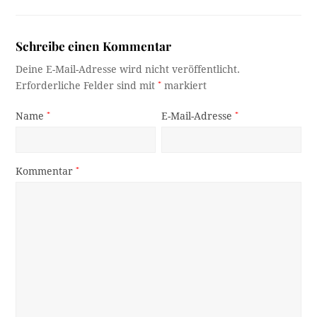
Schreibe einen Kommentar
Deine E-Mail-Adresse wird nicht veröffentlicht.
Erforderliche Felder sind mit
*
markiert
Name
*
E-Mail-Adresse
*
Kommentar
*