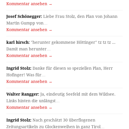
Kommentar ansehen →
Josef Schönegger:
Liebe Frau Stolz, den Plan von Johann
Martin Gumpp von…
Kommentar ansehen →
karl hirsch:
"herunter gekommene Höttinger" tz tz tz ...
Damit man herunter…
Kommentar ansehen →
Ingrid Stolz:
Danke für diesen so speziellen Plan, Herr
Hofinger! Was für…
Kommentar ansehen →
Walter Rangger:
Ja, eindeutig Seefeld mit dem Wildsee.
Links hinten die unlängst…
Kommentar ansehen →
Ingrid Stolz:
Nach geschätzt 30 überflogenen
Zeitungsartikeln zu Glockenweihen in ganz Tirol…