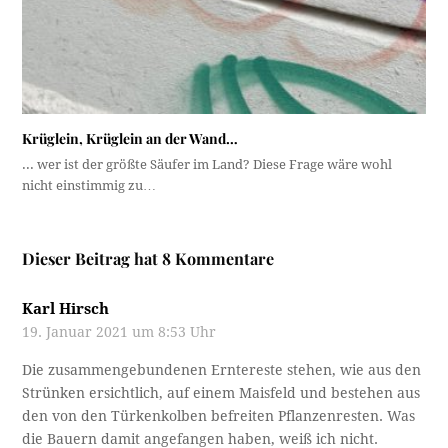
Krüglein, Krüglein an der Wand…
... wer ist der größte Säufer im Land? Diese Frage wäre wohl
nicht einstimmig zu…
Dieser Beitrag hat 8 Kommentare
Karl Hirsch
19. Januar 2021 um 8:53 Uhr
Die zusammengebundenen Erntereste stehen, wie aus den
Strünken ersichtlich, auf einem Maisfeld und bestehen aus
den von den Türkenkolben befreiten Pflanzenresten. Was
die Bauern damit angefangen haben, weiß ich nicht.