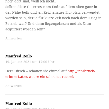
noch dort sind, weiß ich nicht..
Sollten diese Gitterroste am Ende auf dem alten ganz in
der Nähe befindlichen Reichenauer Flugplatz verwendet
worden sein, der ja für kurze Zeit noch nach dem Krieg in
Betrieb war? Und dann liegengelassen und als Zaun
acquiriert worden sein?
Antworten
Manfred Roilo
19. Januar 2021 um 17:06 Uhr
Herr Hirsch – schauen Sie einmal auf
http://innsbruck-
erinnert.at/es-waere-ein-schoenes-raetsel/
Antworten
Manfred Roilo