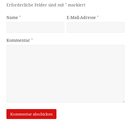
Erforderliche Felder sind mit
*
markiert
Name
*
E-Mail-Adresse
*
Kommentar
*