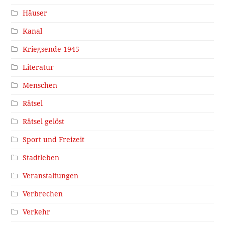
Häuser
Kanal
Kriegsende 1945
Literatur
Menschen
Rätsel
Rätsel gelöst
Sport und Freizeit
Stadtleben
Veranstaltungen
Verbrechen
Verkehr