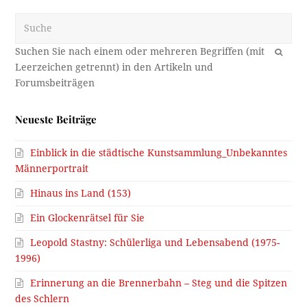
Suche
OK
Neueste Beiträge
Einblick in die städtische Kunstsammlung_Unbekanntes
Männerportrait
Hinaus ins Land (153)
Ein Glockenrätsel für Sie
Leopold Stastny: Schülerliga und Lebensabend (1975-
1996)
Erinnerung an die Brennerbahn – Steg und die Spitzen
des Schlern