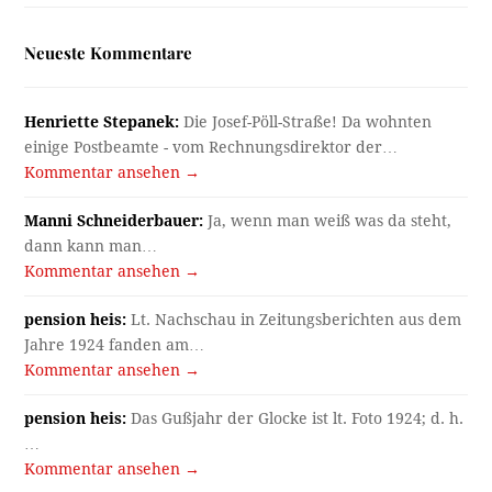
Neueste Kommentare
Henriette Stepanek:
Die Josef-Pöll-Straße! Da wohnten
einige Postbeamte - vom Rechnungsdirektor der…
Kommentar ansehen →
Manni Schneiderbauer:
Ja, wenn man weiß was da steht,
dann kann man…
Kommentar ansehen →
pension heis:
Lt. Nachschau in Zeitungsberichten aus dem
Jahre 1924 fanden am…
Kommentar ansehen →
pension heis:
Das Gußjahr der Glocke ist lt. Foto 1924; d. h.
…
Kommentar ansehen →