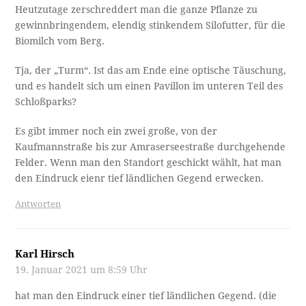
Heutzutage zerschreddert man die ganze Pflanze zu
gewinnbringendem, elendig stinkendem Silofutter, für die
Biomilch vom Berg.
Tja, der „Turm“. Ist das am Ende eine optische Täuschung,
und es handelt sich um einen Pavillon im unteren Teil des
Schloßparks?
Es gibt immer noch ein zwei große, von der
Kaufmannstraße bis zur Amraserseestraße durchgehende
Felder. Wenn man den Standort geschickt wählt, hat man
den Eindruck eienr tief ländlichen Gegend erwecken.
Antworten
Karl Hirsch
19. Januar 2021 um 8:59 Uhr
hat man den Eindruck einer tief ländlichen Gegend. (die