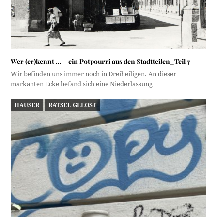
Wer (er)kennt … – ein Potpourri aus den Stadtteilen_Teil 7
Wir befinden uns immer noch in Dreiheiligen. An dieser
markanten Ecke befand sich eine Niederlassung…
HÄUSER
RÄTSEL GELÖST