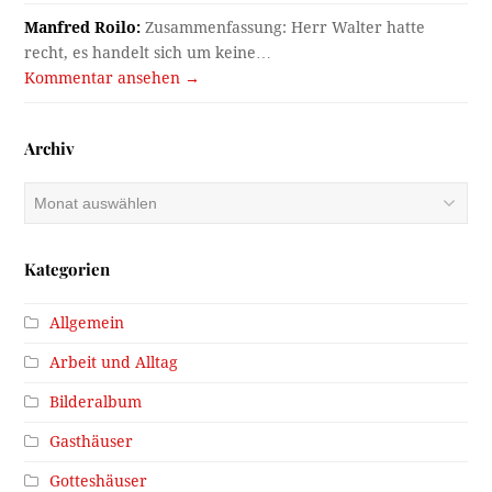
Manfred Roilo:
Zusammenfassung: Herr Walter hatte
recht, es handelt sich um keine…
Kommentar ansehen →
Archiv
Archiv
Kategorien
Allgemein
Arbeit und Alltag
Bilderalbum
Gasthäuser
Gotteshäuser