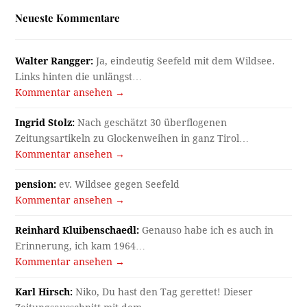
Neueste Kommentare
Walter Rangger:
Ja, eindeutig Seefeld mit dem Wildsee.
Links hinten die unlängst…
Kommentar ansehen →
Ingrid Stolz:
Nach geschätzt 30 überflogenen
Zeitungsartikeln zu Glockenweihen in ganz Tirol…
Kommentar ansehen →
pension:
ev. Wildsee gegen Seefeld
Kommentar ansehen →
Reinhard Kluibenschaedl:
Genauso habe ich es auch in
Erinnerung, ich kam 1964…
Kommentar ansehen →
Karl Hirsch:
Niko, Du hast den Tag gerettet! Dieser