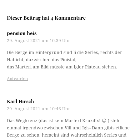
Dieser Beitrag hat 4 Kommentare
pension heis
29. August 2021 um 10:39 Uhr
Die Berge im Hintergrund sind li die Serles, rechts der
Habicht, dazwischen das Pinistal,
das Marterl am Bild müsste am Igler Plateau stehen.
Antworten
Karl Hirsch
29. August 2021 um 10:46 Uhr
Das Wegkreuz (das ist kein Marterl Kruzifix! 😉 ) steht
einmal irgendwo zwischen Vill und Igls- Dann gibts etliche
Berge zu sehen, hemeint sind wahrscheinlich Serles und