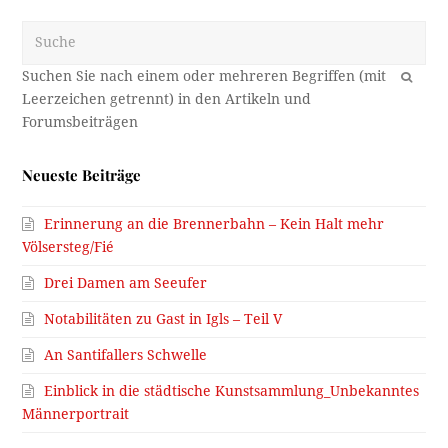
Suche
OK
Neueste Beiträge
Erinnerung an die Brennerbahn – Kein Halt mehr
Völsersteg/Fié
Drei Damen am Seeufer
Notabilitäten zu Gast in Igls – Teil V
An Santifallers Schwelle
Einblick in die städtische Kunstsammlung_Unbekanntes
Männerportrait