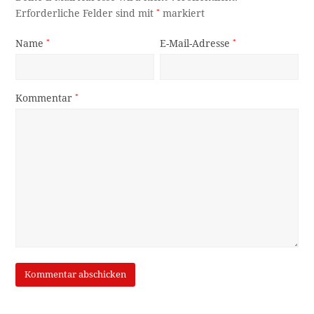
Erforderliche Felder sind mit
*
markiert
Name
*
E-Mail-Adresse
*
Kommentar
*