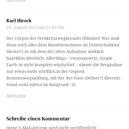
Karl Hirsch
29. August 2021 um 11:43 Uhr
Der Corpus des Fernkreuzwegkreuzes (Himmel! Was muß
denn noch alles dem Massentourismus als Eventschablone
dienen?) ist mit dem der alten Aufnahme wirklich
haarklein identisch. Allerdings – vorausgesetzt, Google
Earth ist nicht komplett windschief – stimmt die Bergkulisse
nur etwas mehr nördlich,in der Gegend
Brunnenwegsiedlung, mit der des Fotos (Defner?) überein.
Stand wohl mitten im Baugrund :-D.
Antworten
Schreibe einen Kommentar
Deine E-Mail-Adresse wird nicht veröffentlicht.