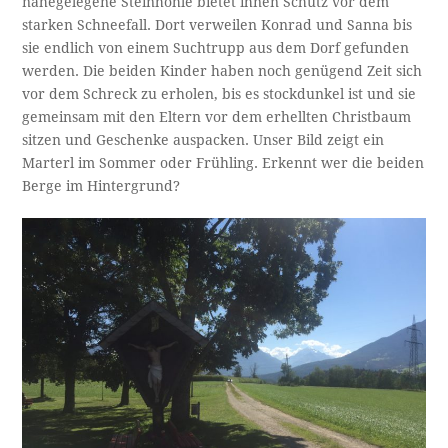
nahegelegene Steinhöhle bietet ihnen Schutz vor dem
starken Schneefall. Dort verweilen Konrad und Sanna bis
sie endlich von einem Suchtrupp aus dem Dorf gefunden
werden. Die beiden Kinder haben noch genügend Zeit sich
vor dem Schreck zu erholen, bis es stockdunkel ist und sie
gemeinsam mit den Eltern vor dem erhellten Christbaum
sitzen und Geschenke auspacken. Unser Bild zeigt ein
Marterl im Sommer oder Frühling. Erkennt wer die beiden
Berge im Hintergrund?