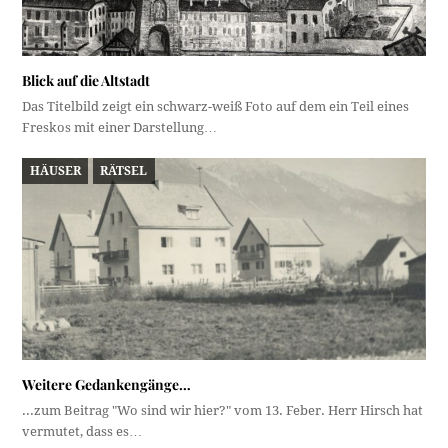
Blick auf die Altstadt
Das Titelbild zeigt ein schwarz-weiß Foto auf dem ein Teil eines
Freskos mit einer Darstellung…
HÄUSER
RÄTSEL
Weitere Gedankengänge…
...zum Beitrag "Wo sind wir hier?" vom 13. Feber. Herr Hirsch hat
vermutet, dass es…