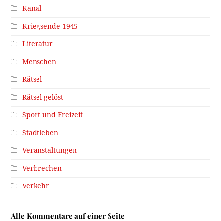
Kanal
Kriegsende 1945
Literatur
Menschen
Rätsel
Rätsel gelöst
Sport und Freizeit
Stadtleben
Veranstaltungen
Verbrechen
Verkehr
Alle Kommentare auf einer Seite