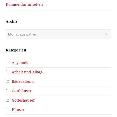
Kommentar ansehen →
Archiv
Archiv
Kategorien
Allgemein
Arbeit und Alltag
Bilderalbum
Gasthäuser
Gotteshäuser
Häuser