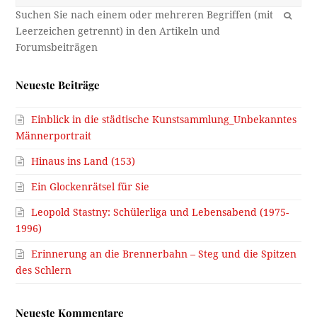
OK
Neueste Beiträge
Einblick in die städtische Kunstsammlung_Unbekanntes
Männerportrait
Hinaus ins Land (153)
Ein Glockenrätsel für Sie
Leopold Stastny: Schülerliga und Lebensabend (1975-
1996)
Erinnerung an die Brennerbahn – Steg und die Spitzen
des Schlern
Neueste Kommentare