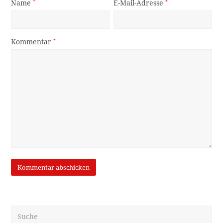
Name
*
E-Mail-Adresse
*
Kommentar
*
Suche