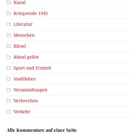
Kanal
Kriegsende 1945
Literatur
Menschen
Rätsel
Rätsel gelöst
Sport und Freizeit
Stadtleben
Veranstaltungen
Verbrechen
Verkehr
Alle Kommentare auf einer Seite