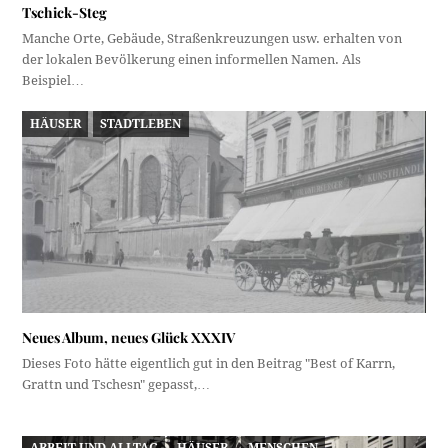
Tschick-Steg
Manche Orte, Gebäude, Straßenkreuzungen usw. erhalten von
der lokalen Bevölkerung einen informellen Namen. Als
Beispiel…
HÄUSER
STADTLEBEN
Neues Album, neues Glück XXXIV
Dieses Foto hätte eigentlich gut in den Beitrag "Best of Karrn,
Grattn und Tschesn" gepasst,…