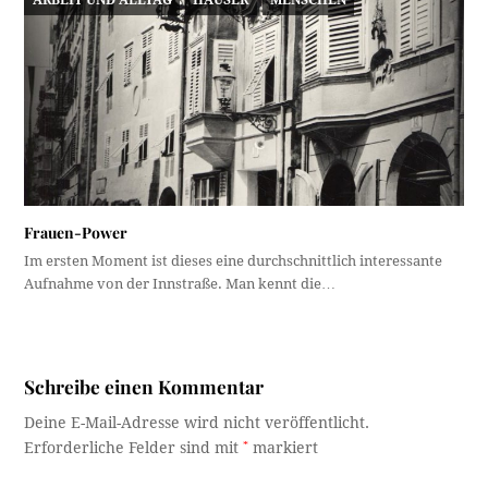
ARBEIT UND ALLTAG
HÄUSER
MENSCHEN
Frauen-Power
Im ersten Moment ist dieses eine durchschnittlich interessante
Aufnahme von der Innstraße. Man kennt die…
Schreibe einen Kommentar
Deine E-Mail-Adresse wird nicht veröffentlicht.
Erforderliche Felder sind mit
*
markiert