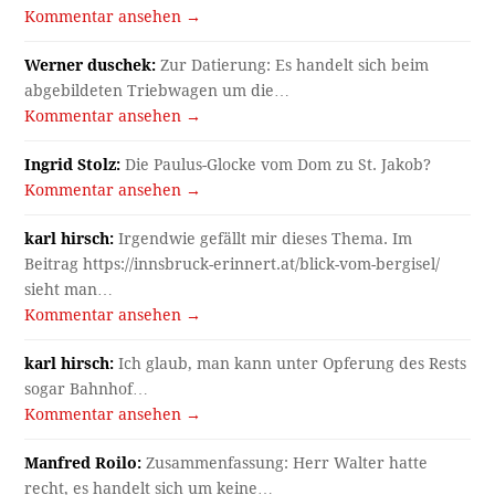
Kommentar ansehen →
Werner duschek:
Zur Datierung: Es handelt sich beim
abgebildeten Triebwagen um die…
Kommentar ansehen →
Ingrid Stolz:
Die Paulus-Glocke vom Dom zu St. Jakob?
Kommentar ansehen →
karl hirsch:
Irgendwie gefällt mir dieses Thema. Im
Beitrag https://innsbruck-erinnert.at/blick-vom-bergisel/
sieht man…
Kommentar ansehen →
karl hirsch:
Ich glaub, man kann unter Opferung des Rests
sogar Bahnhof…
Kommentar ansehen →
Manfred Roilo:
Zusammenfassung: Herr Walter hatte
recht, es handelt sich um keine…