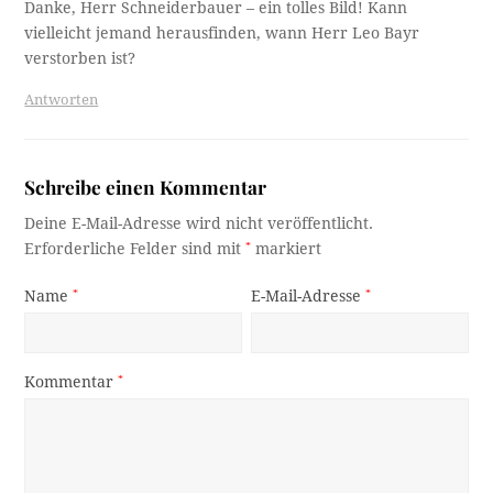
Danke, Herr Schneiderbauer – ein tolles Bild! Kann
vielleicht jemand herausfinden, wann Herr Leo Bayr
verstorben ist?
Antworten
Schreibe einen Kommentar
Deine E-Mail-Adresse wird nicht veröffentlicht.
Erforderliche Felder sind mit
*
markiert
Name
*
E-Mail-Adresse
*
Kommentar
*