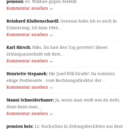
pension:
ev. Wildsee gegen Seefeld
Kommentar ansehen →
Reinhard Kluibenschaedl:
Genauso habe ich es auch in
Erinnerung, ich kam 1964…
Kommentar ansehen →
Karl Hirsch:
Niko, Du hast den Tag gerettet! Dieser
Zeitungsausschnitt mit dem…
Kommentar ansehen →
Henriette Stepanek:
Die Josef-Pöll-Straße! Da wohnten
einige Postbeamte - vom Rechnungsdirektor der…
Kommentar ansehen →
Manni Schneiderbauer:
Ja, wenn man weiß was da steht,
dann kann man…
Kommentar ansehen →
pension heis:
Lt. Nachschau in Zeitungsberichten aus dem