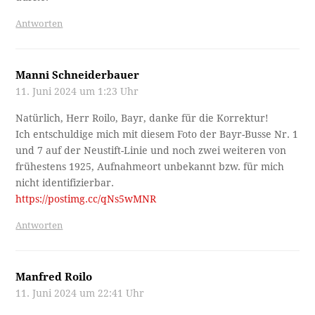
Antworten
Manni Schneiderbauer
11. Juni 2024 um 1:23 Uhr
Natürlich, Herr Roilo, Bayr, danke für die Korrektur!
Ich entschuldige mich mit diesem Foto der Bayr-Busse Nr. 1
und 7 auf der Neustift-Linie und noch zwei weiteren von
frühestens 1925, Aufnahmeort unbekannt bzw. für mich
nicht identifizierbar.
https://postimg.cc/qNs5wMNR
Antworten
Manfred Roilo
11. Juni 2024 um 22:41 Uhr