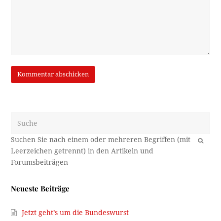
Suche
OK
Neueste Beiträge
Jetzt geht’s um die Bundeswurst