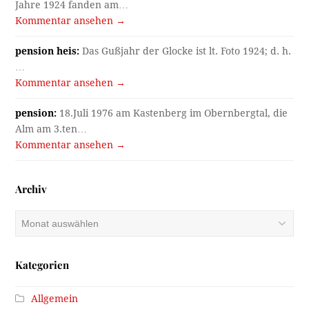
Jahre 1924 fanden am…
Kommentar ansehen →
pension heis:
Das Gußjahr der Glocke ist lt. Foto 1924; d. h.
…
Kommentar ansehen →
pension:
18.Juli 1976 am Kastenberg im Obernbergtal, die
Alm am 3.ten…
Kommentar ansehen →
Archiv
Archiv
Kategorien
Allgemein