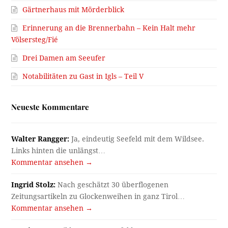
Gärtnerhaus mit Mörderblick
Erinnerung an die Brennerbahn – Kein Halt mehr
Völsersteg/Fié
Drei Damen am Seeufer
Notabilitäten zu Gast in Igls – Teil V
Neueste Kommentare
Walter Rangger:
Ja, eindeutig Seefeld mit dem Wildsee.
Links hinten die unlängst…
Kommentar ansehen →
Ingrid Stolz:
Nach geschätzt 30 überflogenen
Zeitungsartikeln zu Glockenweihen in ganz Tirol…
Kommentar ansehen →