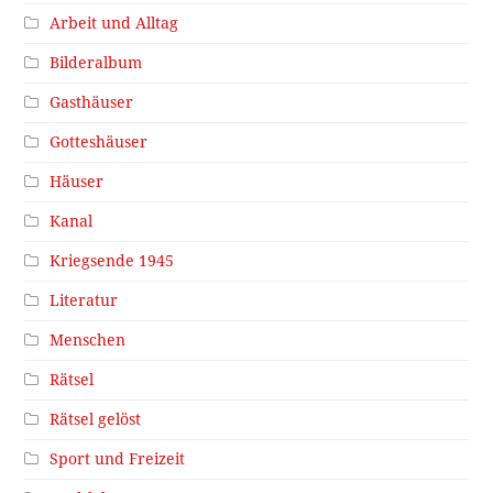
Arbeit und Alltag
Bilderalbum
Gasthäuser
Gotteshäuser
Häuser
Kanal
Kriegsende 1945
Literatur
Menschen
Rätsel
Rätsel gelöst
Sport und Freizeit