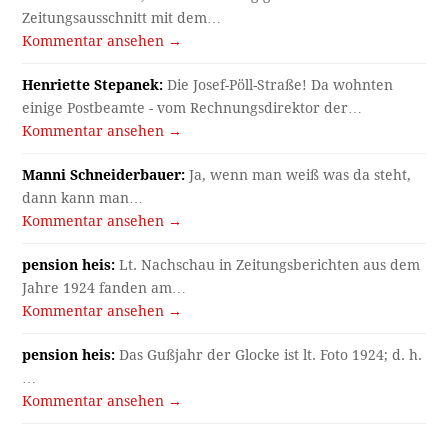
Zeitungsausschnitt mit dem…
Kommentar ansehen →
Henriette Stepanek:
Die Josef-Pöll-Straße! Da wohnten
einige Postbeamte - vom Rechnungsdirektor der…
Kommentar ansehen →
Manni Schneiderbauer:
Ja, wenn man weiß was da steht,
dann kann man…
Kommentar ansehen →
pension heis:
Lt. Nachschau in Zeitungsberichten aus dem
Jahre 1924 fanden am…
Kommentar ansehen →
pension heis:
Das Gußjahr der Glocke ist lt. Foto 1924; d. h.
…
Kommentar ansehen →