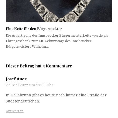
Eine Kette für den Bürgermeister
Die Anfertigung der Innsbrucker Bürgermeisterkette wurde als
Ehrengeschenk zum 60. Geburtstags des Innsbrucker
Bürgermeisters Wilhelm…
Dieser Beitrag hat 3 Kommentare
Josef Auer
27. Mai 2022 um 17:08 Uhr
In Hollabrunn gibt es heute noch immer eine Straße der
Sudetendeutschen.
Antworten