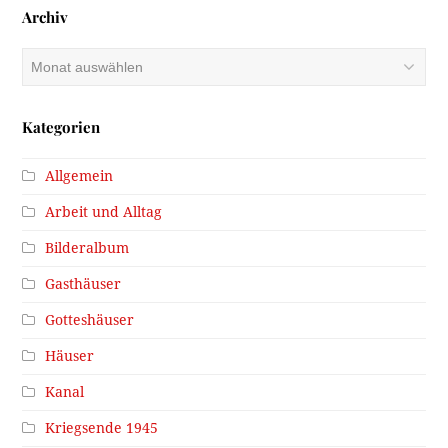
Archiv
Archiv
Kategorien
Allgemein
Arbeit und Alltag
Bilderalbum
Gasthäuser
Gotteshäuser
Häuser
Kanal
Kriegsende 1945