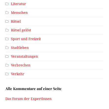
Literatur
Menschen
Rätsel
Rätsel gelöst
Sport und Freizeit
Stadtleben
Veranstaltungen
Verbrechen
Verkehr
Alle Kommentare auf einer Seite
Das Forum der ExpertInnen