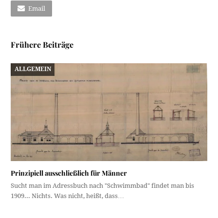
Email
Frühere Beiträge
ALLGEMEIN
Prinzipiell ausschließlich für Männer
Sucht man im Adressbuch nach "Schwimmbad" findet man bis
1909... Nichts. Was nicht, heißt, dass…