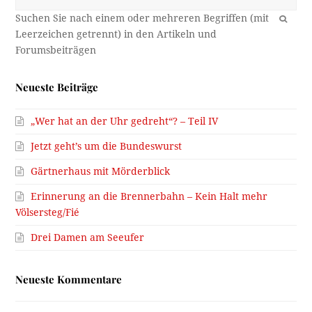
OK
Neueste Beiträge
„Wer hat an der Uhr gedreht“? – Teil IV
Jetzt geht’s um die Bundeswurst
Gärtnerhaus mit Mörderblick
Erinnerung an die Brennerbahn – Kein Halt mehr
Völsersteg/Fié
Drei Damen am Seeufer
Neueste Kommentare