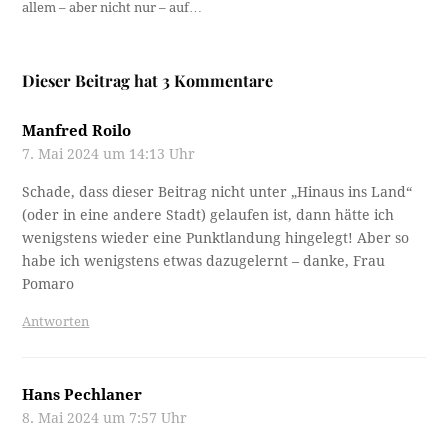
allem – aber nicht nur – auf…
Dieser Beitrag hat 3 Kommentare
Manfred Roilo
7. Mai 2024 um 14:13 Uhr
Schade, dass dieser Beitrag nicht unter „Hinaus ins Land“
(oder in eine andere Stadt) gelaufen ist, dann hätte ich
wenigstens wieder eine Punktlandung hingelegt! Aber so
habe ich wenigstens etwas dazugelernt – danke, Frau
Pomaro
Antworten
Hans Pechlaner
8. Mai 2024 um 7:57 Uhr