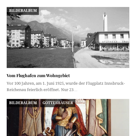
BILDERALBUM
Vom Flughafen zum Wohngebiet
Vor 100 Jahren, am 1. Juni 1925, wurde der Flugplatz Innsbruck-
Reichenau feierlich eröffnet. Nur 23…
BILDERALBUM
GOTTESHÄUSER