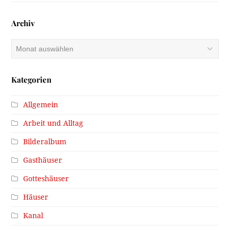
Archiv
Archiv
Kategorien
Allgemein
Arbeit und Alltag
Bilderalbum
Gasthäuser
Gotteshäuser
Häuser
Kanal