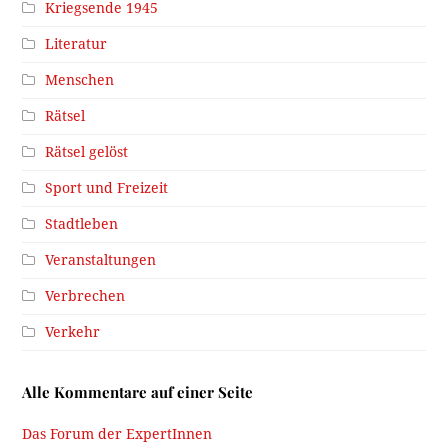
Kriegsende 1945
Literatur
Menschen
Rätsel
Rätsel gelöst
Sport und Freizeit
Stadtleben
Veranstaltungen
Verbrechen
Verkehr
Alle Kommentare auf einer Seite
Das Forum der ExpertInnen