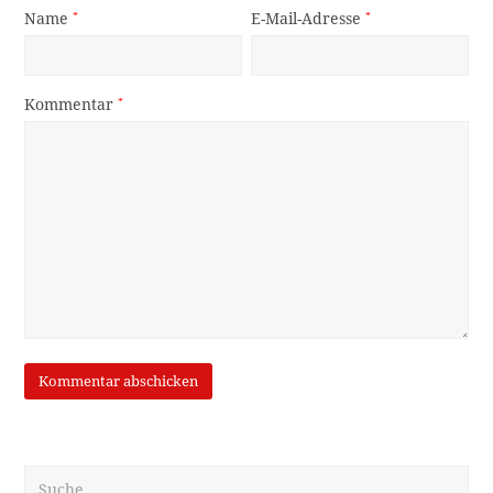
Name
*
E-Mail-Adresse
*
Kommentar
*
Suche