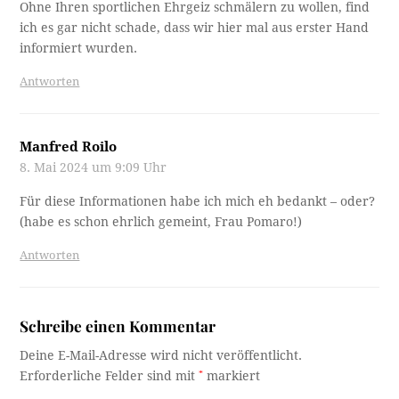
Ohne Ihren sportlichen Ehrgeiz schmälern zu wollen, find
ich es gar nicht schade, dass wir hier mal aus erster Hand
informiert wurden.
Antworten
Manfred Roilo
8. Mai 2024 um 9:09 Uhr
Für diese Informationen habe ich mich eh bedankt – oder?
(habe es schon ehrlich gemeint, Frau Pomaro!)
Antworten
Schreibe einen Kommentar
Deine E-Mail-Adresse wird nicht veröffentlicht.
Erforderliche Felder sind mit
*
markiert