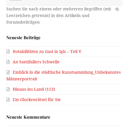
OK
Neueste Beiträge
Notabilitäten zu Gast in Igls – Teil V
An Santifallers Schwelle
Einblick in die städtische Kunstsammlung_Unbekanntes
Männerportrait
Hinaus ins Land (153)
Ein Glockenrätsel für Sie
Neueste Kommentare