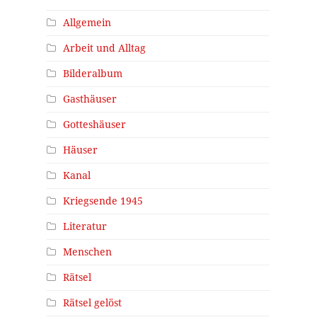
Allgemein
Arbeit und Alltag
Bilderalbum
Gasthäuser
Gotteshäuser
Häuser
Kanal
Kriegsende 1945
Literatur
Menschen
Rätsel
Rätsel gelöst