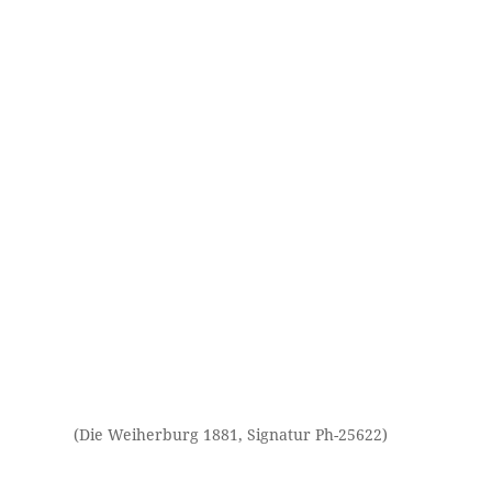
(Die Weiherburg 1881, Signatur Ph-25622)