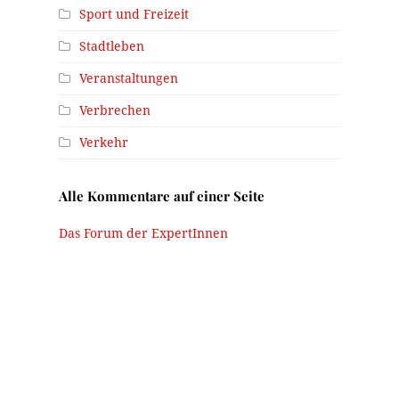
Sport und Freizeit
Stadtleben
Veranstaltungen
Verbrechen
Verkehr
Alle Kommentare auf einer Seite
Das Forum der ExpertInnen