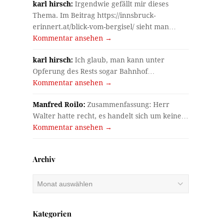
karl hirsch:
Irgendwie gefällt mir dieses
Thema. Im Beitrag https://innsbruck-
erinnert.at/blick-vom-bergisel/ sieht man…
Kommentar ansehen →
karl hirsch:
Ich glaub, man kann unter
Opferung des Rests sogar Bahnhof…
Kommentar ansehen →
Manfred Roilo:
Zusammenfassung: Herr
Walter hatte recht, es handelt sich um keine…
Kommentar ansehen →
Archiv
Archiv
Kategorien