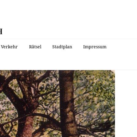
H
Verkehr
Rätsel
Stadtplan
Impressum