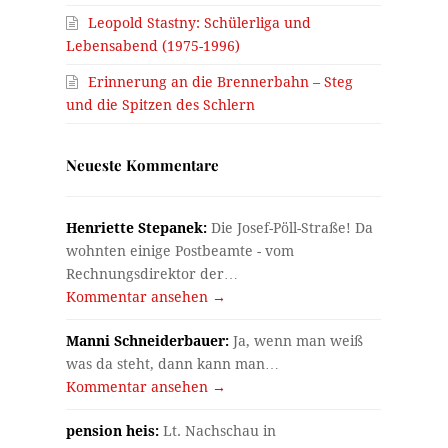
Leopold Stastny: Schülerliga und
Lebensabend (1975-1996)
Erinnerung an die Brennerbahn – Steg
und die Spitzen des Schlern
Neueste Kommentare
Henriette Stepanek:
Die Josef-Pöll-Straße! Da
wohnten einige Postbeamte - vom
Rechnungsdirektor der…
Kommentar ansehen →
Manni Schneiderbauer:
Ja, wenn man weiß
was da steht, dann kann man…
Kommentar ansehen →
pension heis:
Lt. Nachschau in