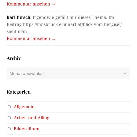
Kommentar ansehen →
karl hirsch:
Irgendwie gefällt mir dieses Thema. Im
Beitrag https://innsbruck-erinnert.at/blick-vom-bergisel/
sieht man…
Kommentar ansehen →
Archiv
Archiv
Kategorien
Allgemein
Arbeit und Alltag
Bilderalbum