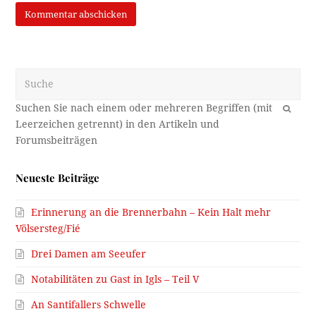
Suche
OK
Neueste Beiträge
Erinnerung an die Brennerbahn – Kein Halt mehr
Völsersteg/Fié
Drei Damen am Seeufer
Notabilitäten zu Gast in Igls – Teil V
An Santifallers Schwelle