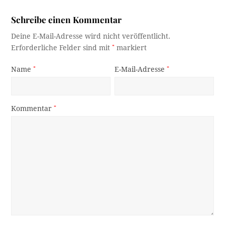
Schreibe einen Kommentar
Deine E-Mail-Adresse wird nicht veröffentlicht.
Erforderliche Felder sind mit
*
markiert
Name
*
E-Mail-Adresse
*
Kommentar
*