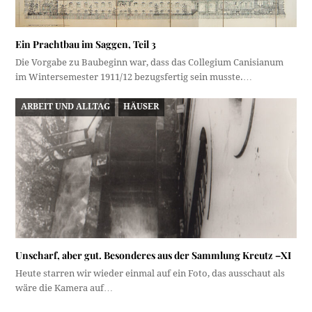
Ein Prachtbau im Saggen, Teil 3
Die Vorgabe zu Baubeginn war, dass das Collegium Canisianum
im Wintersemester 1911/12 bezugsfertig sein musste.…
ARBEIT UND ALLTAG
HÄUSER
Unscharf, aber gut. Besonderes aus der Sammlung Kreutz –XI
Heute starren wir wieder einmal auf ein Foto, das ausschaut als
wäre die Kamera auf…