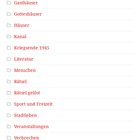
Gasthäuser
Gotteshäuser
Häuser
Kanal
Kriegsende 1945
Literatur
Menschen
Rätsel
Rätsel gelöst
Sport und Freizeit
Stadtleben
Veranstaltungen
Verbrechen