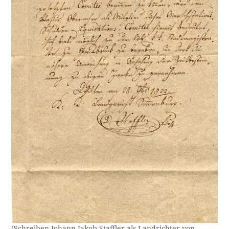
(Schreiben Johann Jakob Staffler als Landrichter von