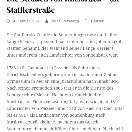
Stafflerstraße
10. Januar 2024
Pascal Permann
Häuser
Die Stafflerstraße, die die Sonnenburgstraße auf halber
Länge kreuzt, ist passend nach dem Juristen Johann Jakob
Staffler benannt, der während seiner Lange Karriere
unter anderem auch Landrichter von Sonnenburg war.
1783 in St. Leonhard in Passeier als Sohn eines
Gerichtsschreibers geboren, kam er nach seiner Zeit im
Gymnasium in Meran zum Jurastudium nach Innsbruck.
Nach seiner Promotion 1806 trat er in die Dienste des
Landgerichtes Meran. Nachdem er auch in der
Innsbrucker Finanzverwaltung tätig war, wurde er 1810
Landrichter von Passeier und 1813 von Ried im Oberinntal
bis er 1817 als Landrichter von Sonnenburg nach
Innsbruck zurückkehrte, nachdem das Gericht
Sonnenburg eben nach Wilten übersiedelt war. Nach acht