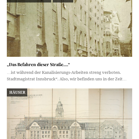
„Das Befahren dieser Straße….“
…ist während der Kanalisierungs-Arbeiten streng verboten.
Stadtmagistrat Innsbruck“. Also, wir befinden uns in der Zeit…
HÄUSER