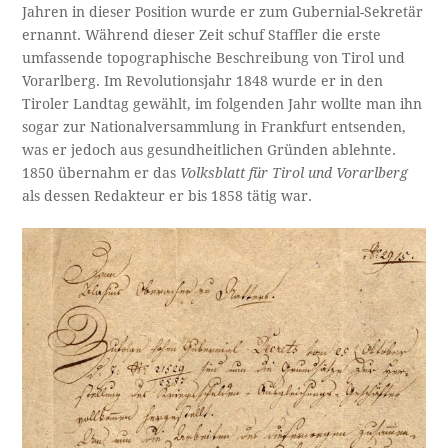
Jahren in dieser Position wurde er zum Gubernial-Sekretär
ernannt. Während dieser Zeit schuf Staffler die erste
umfassende topographische Beschreibung von Tirol und
Vorarlberg. Im Revolutionsjahr 1848 wurde er in den
Tiroler Landtag gewählt, im folgenden Jahr wollte man ihn
sogar zur Nationalversammlung in Frankfurt entsenden,
was er jedoch aus gesundheitlichen Gründen ablehnte.
1850 übernahm er das
Volksblatt für Tirol und Vorarlberg
als dessen Redakteur er bis 1858 tätig war.