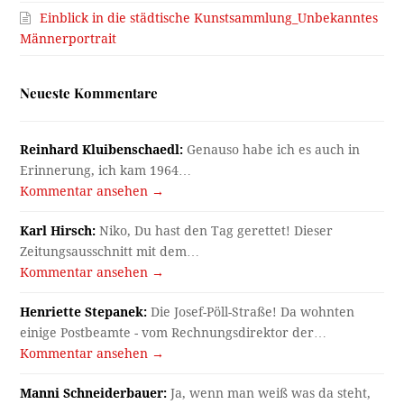
Einblick in die städtische Kunstsammlung_Unbekanntes
Männerportrait
Neueste Kommentare
Reinhard Kluibenschaedl:
Genauso habe ich es auch in
Erinnerung, ich kam 1964…
Kommentar ansehen →
Karl Hirsch:
Niko, Du hast den Tag gerettet! Dieser
Zeitungsausschnitt mit dem…
Kommentar ansehen →
Henriette Stepanek:
Die Josef-Pöll-Straße! Da wohnten
einige Postbeamte - vom Rechnungsdirektor der…
Kommentar ansehen →
Manni Schneiderbauer:
Ja, wenn man weiß was da steht,