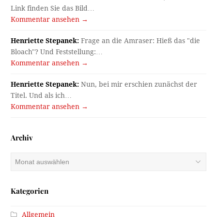
Link finden Sie das Bild…
Kommentar ansehen →
Henriette Stepanek:
Frage an die Amraser: Hieß das "die
Bloach"? Und Feststellung:…
Kommentar ansehen →
Henriette Stepanek:
Nun, bei mir erschien zunächst der
Titel. Und als ich…
Kommentar ansehen →
Archiv
Archiv
Kategorien
Allgemein