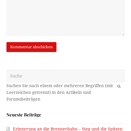
Suche
OK
Neueste Beiträge
Erinnerung an die Brennerbahn – Steg und die Spitzen