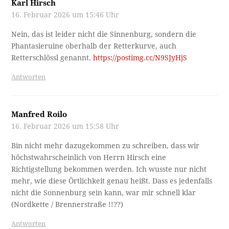
Karl Hirsch
16. Februar 2026 um 15:46 Uhr
Nein, das ist leider nicht die Sinnenburg, sondern die
Phantasieruine oberhalb der Retterkurve, auch
Retterschlössl genannt.
https://postimg.cc/N9SJyHjS
Antworten
Manfred Roilo
16. Februar 2026 um 15:58 Uhr
Bin nicht mehr dazugekommen zu schreiben, dass wir
höchstwahrscheinlich von Herrn Hirsch eine
Richtigstellung bekommen werden. Ich wusste nur nicht
mehr, wie diese Örtlichkeit genau heißt. Dass es jedenfalls
nicht die Sonnenburg sein kann, war mir schnell klar
(Nordkette / Brennerstraße !!??)
Antworten