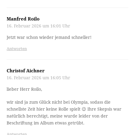
Manfred Roilo
16. Februar 2026 um 16:01 Uhr
Jetzt war schon wieder jemand schneller!
Antworten
Christof Aichner
16. Februar 2026 um 16:05 Uhr
lieber Herr Roilo,
wir sind ja zum Glück nicht bei Olympia, sodass die
schnellste Zeit hier keine Rolle spielt 😉 Ihre Skepsis war
natürlich berechtigt, meine wurde leider von der
Beschriftung im Album etwas getrübt.
Antworten