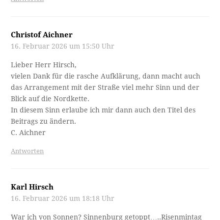
Christof Aichner
16. Februar 2026 um 15:50 Uhr
Lieber Herr Hirsch,
vielen Dank für die rasche Aufklärung, dann macht auch
das Arrangement mit der Straße viel mehr Sinn und der
Blick auf die Nordkette.
In diesem Sinn erlaube ich mir dann auch den Titel des
Beitrags zu ändern.
C. Aichner
Antworten
Karl Hirsch
16. Februar 2026 um 18:18 Uhr
War ich von Sonnen? Sinnenburg getoppt…..Risenmintag