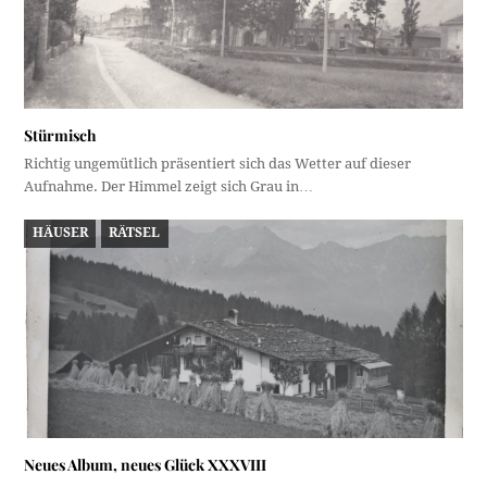
Stürmisch
Richtig ungemütlich präsentiert sich das Wetter auf dieser
Aufnahme. Der Himmel zeigt sich Grau in…
HÄUSER
RÄTSEL
Neues Album, neues Glück XXXVIII