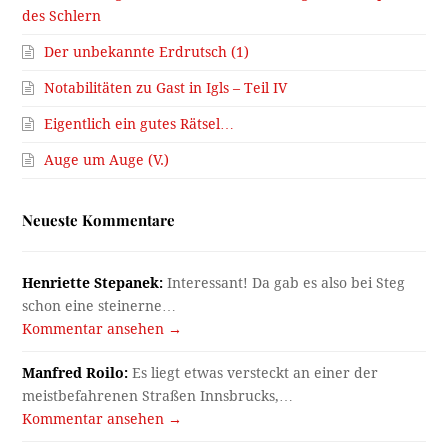
des Schlern
Der unbekannte Erdrutsch (1)
Notabilitäten zu Gast in Igls – Teil IV
Eigentlich ein gutes Rätsel…
Auge um Auge (V.)
Neueste Kommentare
Henriette Stepanek:
Interessant! Da gab es also bei Steg
schon eine steinerne…
Kommentar ansehen →
Manfred Roilo:
Es liegt etwas versteckt an einer der
meistbefahrenen Straßen Innsbrucks,…
Kommentar ansehen →