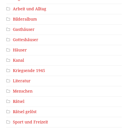
Arbeit und Alltag
Bilderalbum
Gasthäuser
Gotteshäuser
Häuser
Kanal
Kriegsende 1945
Literatur
Menschen
Rätsel
Rätsel gelöst
Sport und Freizeit