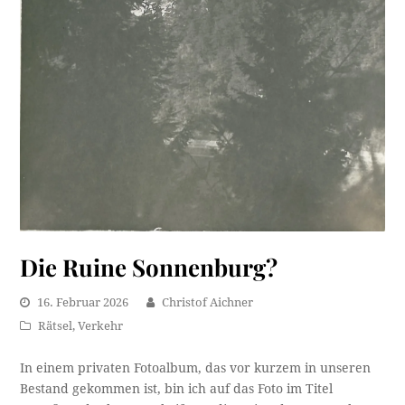
Die Ruine Sonnenburg?
16. Februar 2026
Christof Aichner
Rätsel
,
Verkehr
In einem privaten Fotoalbum, das vor kurzem in unseren
Bestand gekommen ist, bin ich auf das Foto im Titel