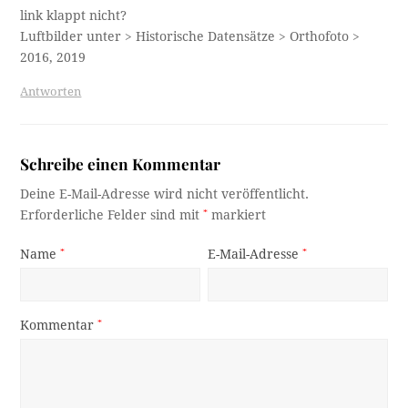
link klappt nicht?
Luftbilder unter > Historische Datensätze > Orthofoto >
2016, 2019
Antworten
Schreibe einen Kommentar
Deine E-Mail-Adresse wird nicht veröffentlicht.
Erforderliche Felder sind mit
*
markiert
Name
*
E-Mail-Adresse
*
Kommentar
*