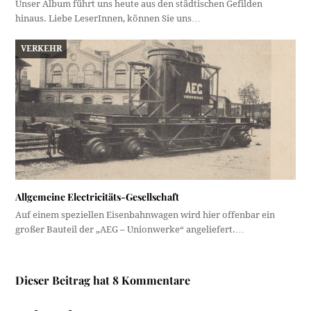
Unser Album führt uns heute aus den städtischen Gefilden
hinaus. Liebe LeserInnen, können Sie uns…
VERKEHR
Allgemeine Electricitäts-Gesellschaft
Auf einem speziellen Eisenbahnwagen wird hier offenbar ein
großer Bauteil der „AEG – Unionwerke“ angeliefert.…
Dieser Beitrag hat 8 Kommentare