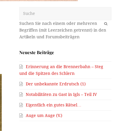
Suche
OK
Neueste Beiträge
Erinnerung an die Brennerbahn – Steg
und die Spitzen des Schlern
Der unbekannte Erdrutsch (1)
Notabilitäten zu Gast in Igls – Teil IV
Eigentlich ein gutes Rätsel…
Auge um Auge (V.)