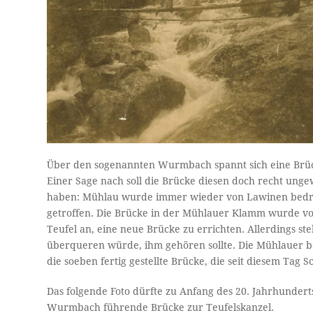
Über den sogenannten Wurmbach spannt sich eine Brüc
Einer Sage nach soll die Brücke diesen doch recht u
haben: Mühlau wurde immer wieder von Lawinen bedro
getroffen. Die Brücke in der Mühlauer Klamm wurde vo
Teufel an, eine neue Brücke zu errichten. Allerdings ste
überqueren würde, ihm gehören sollte. Die Mühlauer bed
die soeben fertig gestellte Brücke, die seit diesem Tag
Das folgende Foto dürfte zu Anfang des 20. Jahrhundert
Wurmbach führende Brücke zur Teufelskanzel.