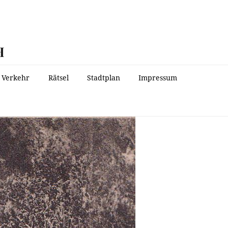
H
Verkehr
Rätsel
Stadtplan
Impressum