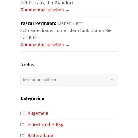
sieht so aus, der Standort…
Kommentar ansehen →
Pascal Permann:
Lieber Herr
Schneiderbauer, unter dem Link finden Sie
das Bild…
Kommentar ansehen →
Archiv
Archiv
Kategorien
Allgemein
Arbeit und Alltag
Bilderalbum