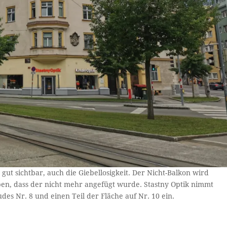
 gut sichtbar, auch die Giebellosigkeit. Der Nicht-Balkon wird
en, dass der nicht mehr angefügt wurde. Stastny Optik nimmt
es Nr. 8 und einen Teil der Fläche auf Nr. 10 ein.