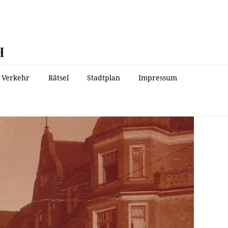
H
Verkehr
Rätsel
Stadtplan
Impressum