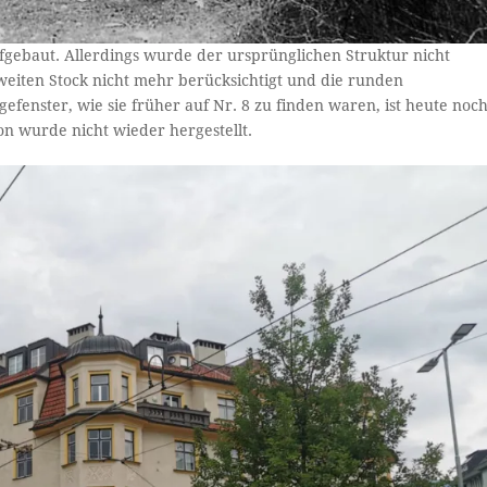
gebaut. Allerdings wurde der ursprünglichen Struktur nicht
eiten Stock nicht mehr berücksichtigt und die runden
efenster, wie sie früher auf Nr. 8 zu finden waren, ist heute noc
n wurde nicht wieder hergestellt.