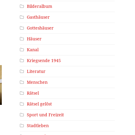
Bilderalbum
Gasthäuser
Gotteshäuser
Häuser
Kanal
Kriegsende 1945
Literatur
Menschen
Rätsel
Rätsel gelöst
Sport und Freizeit
Stadtleben