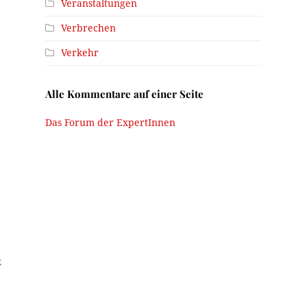
Veranstaltungen
Verbrechen
Verkehr
Alle Kommentare auf einer Seite
Das Forum der ExpertInnen
k