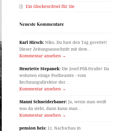
Ein Glockenrätsel für Sie
Neueste Kommentare
Karl Hirsch:
Niko, Du hast den Tag gerettet!
Dieser Zeitungsausschnitt mit dem…
Kommentar ansehen →
Henriette Stepanek:
Die Josef-Pöll-Straße! Da
wohnten einige Postbeamte - vom
Rechnungsdirektor der…
Kommentar ansehen →
Manni Schneiderbauer:
Ja, wenn man weiß
was da steht, dann kann man…
Kommentar ansehen →
pension heis:
Lt. Nachschau in