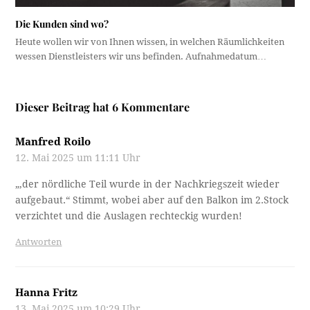
Die Kunden sind wo?
Heute wollen wir von Ihnen wissen, in welchen Räumlichkeiten
wessen Dienstleisters wir uns befinden. Aufnahmedatum…
Dieser Beitrag hat 6 Kommentare
Manfred Roilo
12. Mai 2025 um 11:11 Uhr
„,der nördliche Teil wurde in der Nachkriegszeit wieder
aufgebaut.“ Stimmt, wobei aber auf den Balkon im 2.Stock
verzichtet und die Auslagen rechteckig wurden!
Antworten
Hanna Fritz
13. Mai 2025 um 10:29 Uhr