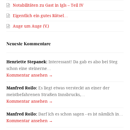
Notabilitäten zu Gast in Igls – Teil IV
Eigentlich ein gutes Rätsel…
Auge um Auge (V.)
Neueste Kommentare
Henriette Stepanek:
Interessant! Da gab es also bei Steg
schon eine steinerne…
Kommentar ansehen →
Manfred Roilo:
Es liegt etwas versteckt an einer der
meistbefahrenen Straßen Innsbrucks,…
Kommentar ansehen →
Manfred Roilo:
Darf ich es schon sagen - es ist nämlich in…
Kommentar ansehen →