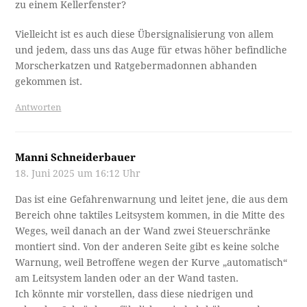
zu einem Kellerfenster?
Vielleicht ist es auch diese Übersignalisierung von allem
und jedem, dass uns das Auge für etwas höher befindliche
Morscherkatzen und Ratgebermadonnen abhanden
gekommen ist.
Antworten
Manni Schneiderbauer
18. Juni 2025 um 16:12 Uhr
Das ist eine Gefahrenwarnung und leitet jene, die aus dem
Bereich ohne taktiles Leitsystem kommen, in die Mitte des
Weges, weil danach an der Wand zwei Steuerschränke
montiert sind. Von der anderen Seite gibt es keine solche
Warnung, weil Betroffene wegen der Kurve „automatisch“
am Leitsystem landen oder an der Wand tasten.
Ich könnte mir vorstellen, dass diese niedrigen und