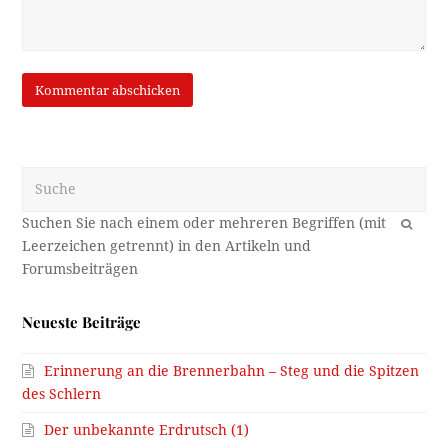
Suche
OK
Neueste Beiträge
Erinnerung an die Brennerbahn – Steg und die Spitzen
des Schlern
Der unbekannte Erdrutsch (1)