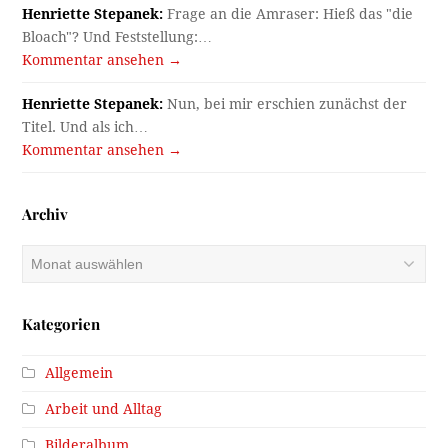
Henriette Stepanek:
Frage an die Amraser: Hieß das "die
Bloach"? Und Feststellung:…
Kommentar ansehen →
Henriette Stepanek:
Nun, bei mir erschien zunächst der
Titel. Und als ich…
Kommentar ansehen →
Archiv
Archiv
Kategorien
Allgemein
Arbeit und Alltag
Bilderalbum