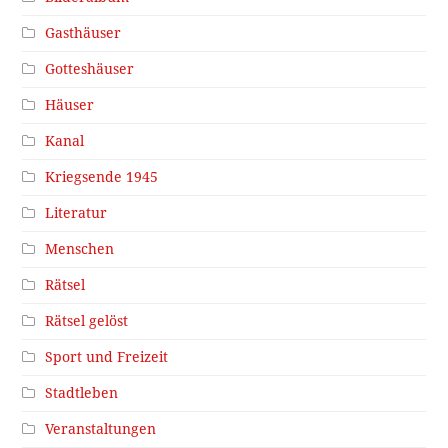
Gasthäuser
Gotteshäuser
Häuser
Kanal
Kriegsende 1945
Literatur
Menschen
Rätsel
Rätsel gelöst
Sport und Freizeit
Stadtleben
Veranstaltungen