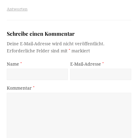
Antworten
Schreibe einen Kommentar
Deine E-Mail-Adresse wird nicht veröffentlicht.
Erforderliche Felder sind mit
*
markiert
Name
*
E-Mail-Adresse
*
Kommentar
*