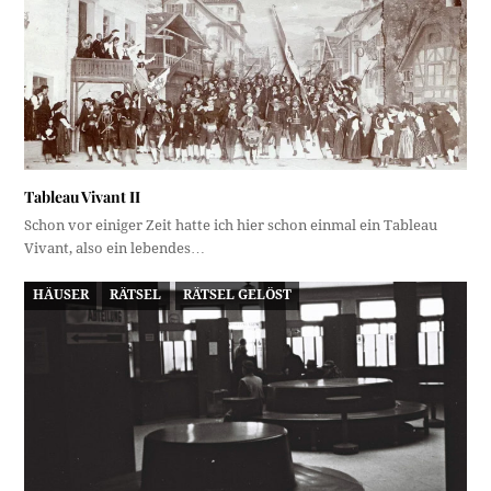
Tableau Vivant II
Schon vor einiger Zeit hatte ich hier schon einmal ein Tableau
Vivant, also ein lebendes…
HÄUSER
RÄTSEL
RÄTSEL GELÖST