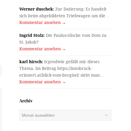
Werner duschek:
Zur Datierung: Es handelt
sich beim abgebildeten Triebwagen um die…
Kommentar ansehen →
Ingrid Stolz:
Die Paulus-Glocke vom Dom zu
St. Jakob?
Kommentar ansehen →
karl hirsch:
Irgendwie gefällt mir dieses
Thema. Im Beitrag https://innsbruck-
erinnert.at/blick-vom-bergisel/ sieht man…
Kommentar ansehen →
Archiv
Archiv