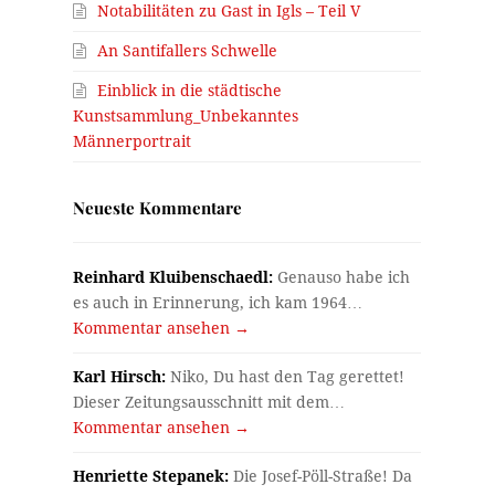
Notabilitäten zu Gast in Igls – Teil V
An Santifallers Schwelle
Einblick in die städtische
Kunstsammlung_Unbekanntes
Männerportrait
Neueste Kommentare
Reinhard Kluibenschaedl:
Genauso habe ich
es auch in Erinnerung, ich kam 1964…
Kommentar ansehen →
Karl Hirsch:
Niko, Du hast den Tag gerettet!
Dieser Zeitungsausschnitt mit dem…
Kommentar ansehen →
Henriette Stepanek:
Die Josef-Pöll-Straße! Da