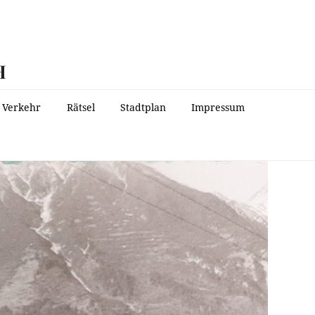
H
Verkehr
Rätsel
Stadtplan
Impressum