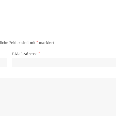
liche Felder sind mit
*
markiert
E-Mail-Adresse
*