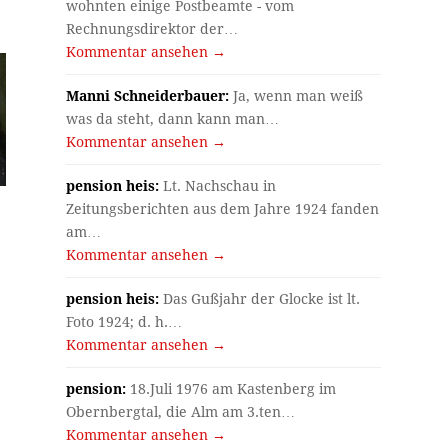
wohnten einige Postbeamte - vom
Rechnungsdirektor der…
Kommentar ansehen →
Manni Schneiderbauer:
Ja, wenn man weiß
was da steht, dann kann man…
Kommentar ansehen →
pension heis:
Lt. Nachschau in
Zeitungsberichten aus dem Jahre 1924 fanden
am…
Kommentar ansehen →
pension heis:
Das Gußjahr der Glocke ist lt.
Foto 1924; d. h.…
Kommentar ansehen →
pension:
18.Juli 1976 am Kastenberg im
Obernbergtal, die Alm am 3.ten…
Kommentar ansehen →