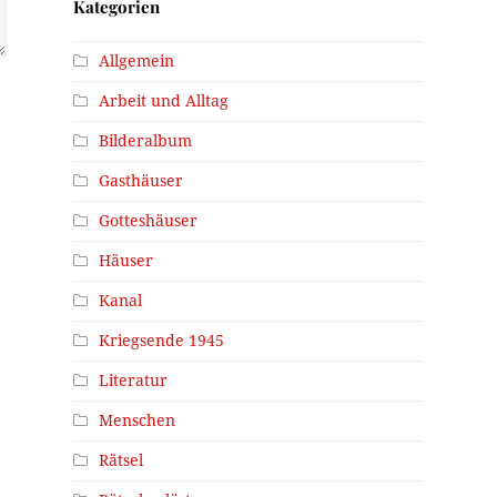
Kategorien
Allgemein
Arbeit und Alltag
Bilderalbum
Gasthäuser
Gotteshäuser
Häuser
Kanal
Kriegsende 1945
Literatur
Menschen
Rätsel