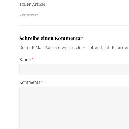
Toller Artikel
Antworten
Schreibe einen Kommentar
Deine E-Mail-Adresse wird nicht veröffentlicht.
Erforder
Name
*
Kommentar
*