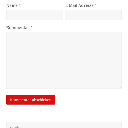
Name
*
E-Mail-Adresse
*
Kommentar
*
Suche