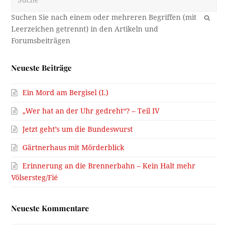
OK
Neueste Beiträge
Ein Mord am Bergisel (I.)
„Wer hat an der Uhr gedreht“? – Teil IV
Jetzt geht’s um die Bundeswurst
Gärtnerhaus mit Mörderblick
Erinnerung an die Brennerbahn – Kein Halt mehr
Völsersteg/Fié
Neueste Kommentare