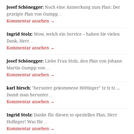
Josef Schönegger:
Noch eine Anmerkung zum Plan: Der
gezeigte Plan von Gumpp…
Kommentar ansehen →
Ingrid Stolz:
Wow, welch ein Service – haben Sie vielen
Dank, Herr…
Kommentar ansehen →
Josef Schönegger:
Liebe Frau Stolz, den Plan von Johann
Martin Gumpp von…
Kommentar ansehen →
karl hirsch:
"herunter gekommene Höttinger" tz tz tz ...
Damit man herunter…
Kommentar ansehen →
Ingrid Stolz:
Danke für diesen so speziellen Plan, Herr
Hofinger! Was für…
Kommentar ansehen →