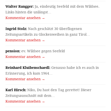
Walter Rangger:
Ja, eindeutig Seefeld mit dem Wildsee.
Links hinten die unlängst…
Kommentar ansehen →
Ingrid Stolz:
Nach geschätzt 30 überflogenen
Zeitungsartikeln zu Glockenweihen in ganz Tirol…
Kommentar ansehen →
pension:
ev. Wildsee gegen Seefeld
Kommentar ansehen →
Reinhard Kluibenschaedl:
Genauso habe ich es auch in
Erinnerung, ich kam 1964…
Kommentar ansehen →
Karl Hirsch:
Niko, Du hast den Tag gerettet! Dieser
Zeitungsausschnitt mit dem…
Kommentar ansehen →