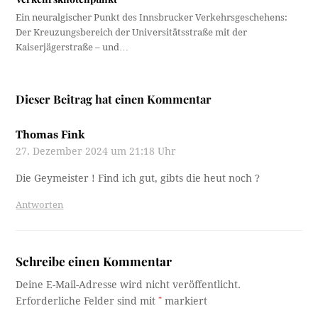
Ein neuralgischer Punkt des Innsbrucker Verkehrsgeschehens:
Der Kreuzungsbereich der Universitätsstraße mit der
Kaiserjägerstraße – und…
Dieser Beitrag hat einen Kommentar
Thomas Fink
27. Dezember 2024 um 21:18 Uhr
Die Geymeister ! Find ich gut, gibts die heut noch ?
Antworten
Schreibe einen Kommentar
Deine E-Mail-Adresse wird nicht veröffentlicht.
Erforderliche Felder sind mit
*
markiert