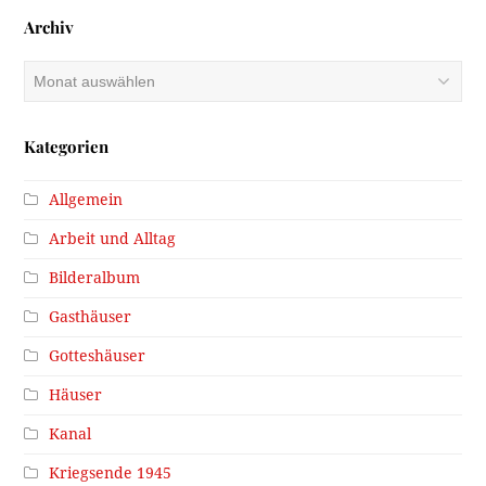
Archiv
Archiv
Kategorien
Allgemein
Arbeit und Alltag
Bilderalbum
Gasthäuser
Gotteshäuser
Häuser
Kanal
Kriegsende 1945