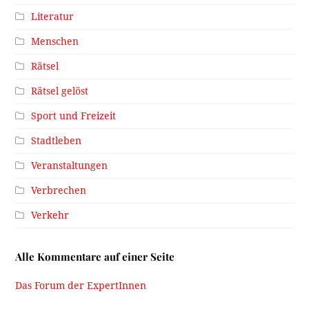
Literatur
Menschen
Rätsel
Rätsel gelöst
Sport und Freizeit
Stadtleben
Veranstaltungen
Verbrechen
Verkehr
Alle Kommentare auf einer Seite
Das Forum der ExpertInnen